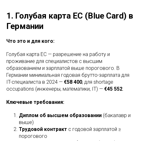
1. Голубая карта ЕС (Blue Card) в
Германии
Что это и для кого:
Голубая карта ЕС — разрешение на работу и
проживание для специалистов с высшим
образованием и зарплатой выше порогового. В
Германии минимальная годовая брутто-зарплата для
IT-специалиста в 2024 —
€58 400
, для shortage
occupations (инженеры, математики, IT) —
€45 552
.
Ключевые требования:
Диплом об высшем образовании
(бакалавр и
выше)
Трудовой контракт
с годовой зарплатой ≥
порогового