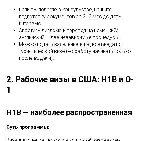
Если вы подаёте в консульстве, начните
подготовку документов за 2–3 мес до даты
интервью.
Апостиль диплома и перевод на немецкий/
английский — две независимые процедуры.
Можно подать заявление ещё до въезда по
туристической визе (но работу начинать только
после выдачи).
2. Рабочие визы в США: H1B и O-
1
H1B — наиболее распространённая
Суть программы:
Виза для специалистов с высшим образованием,