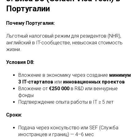
Португалии
Почему Португалия:
Льготный налоговый режим для резидентов (NHR),
английский в IT-сообществе, невысокая стоимость
жизни.
Условия D8:
Вложение в экономику через создание
минимум
3 IT-стартапов
или
инновационных проектов
Вложение от
€250 000
в R&D или венчурные
фонды
Подтверждение опыта работы в IT ≥ 5 лет
Сроки:
Подача через консульство или SEF (Служба
иностранцев и границ) — 4–6 мес