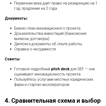
Первичная виза даёт право на резиденцию на 1
год, продление на 2 года
Документы:
Бизнес-план инновационного проекта
Доказательства инвестиций (банковские
выписки, договоры)
Диплом и документы об опыте работы
Справка о несудимости
Советы:
Готовьте подробный
pitch deck
для SEF — они
оценивают инновационность проекта.
Пользуйтесь услугами местных юридических
фирм и стартап-акселераторов.
4. Сравнительная схема и выбор