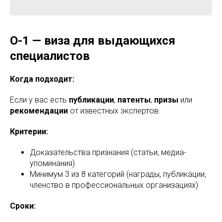
O-1 — виза для выдающихся
специалистов
Когда подходит:
Если у вас есть
публикации
,
патенты
,
призы
или
рекомендации
от известных экспертов.
Критерии:
Доказательства признания (статьи, медиа-
упоминания)
Минимум 3 из 8 категорий (награды, публикации,
членство в профессиональных организациях)
Сроки: