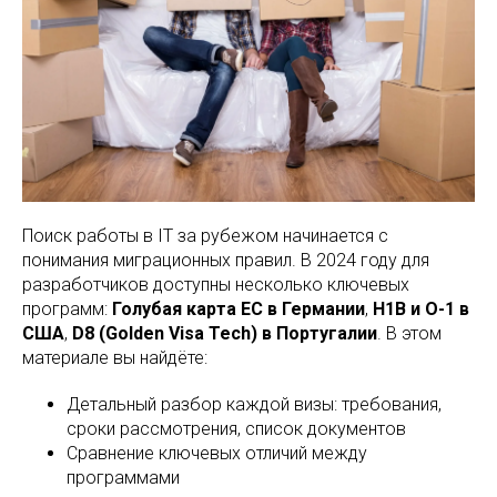
Поиск работы в IT за рубежом начинается с
понимания миграционных правил. В 2024 году для
разработчиков доступны несколько ключевых
программ:
Голубая карта ЕС в Германии
,
H1B и O-1 в
США
,
D8 (Golden Visa Tech) в Португалии
. В этом
материале вы найдёте:
Детальный разбор каждой визы: требования,
сроки рассмотрения, список документов
Сравнение ключевых отличий между
программами