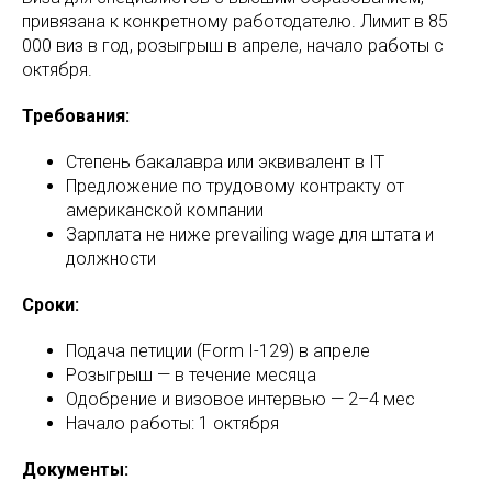
привязана к конкретному работодателю. Лимит в 85
000 виз в год, розыгрыш в апреле, начало работы с
октября.
Требования:
Степень бакалавра или эквивалент в IT
Предложение по трудовому контракту от
американской компании
Зарплата не ниже prevailing wage для штата и
должности
Сроки:
Подача петиции (Form I-129) в апреле
Розыгрыш — в течение месяца
Одобрение и визовое интервью — 2–4 мес
Начало работы: 1 октября
Документы: