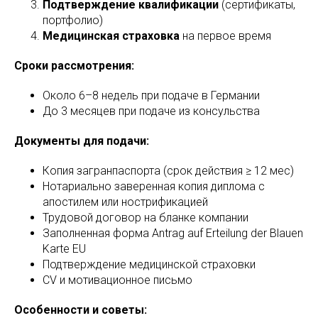
Подтверждение квалификации
(сертификаты,
портфолио)
Медицинская страховка
на первое время
Сроки рассмотрения:
Около 6–8 недель при подаче в Германии
До 3 месяцев при подаче из консульства
Документы для подачи:
Копия загранпаспорта (срок действия ≥ 12 мес)
Нотариально заверенная копия диплома с
апостилем или нострификацией
Трудовой договор на бланке компании
Заполненная форма Antrag auf Erteilung der Blauen
Karte EU
Подтверждение медицинской страховки
CV и мотивационное письмо
Особенности и советы: