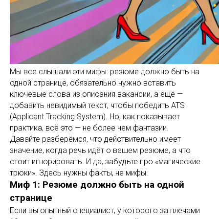
Мы все слышали эти мифы: резюме должно быть на
одной странице, обязательно нужно вставить
ключевые слова из описания вакансии, а ещё —
добавить невидимый текст, чтобы победить ATS
(Applicant Tracking System). Но, как показывает
практика, всё это — не более чем фантазии.
Давайте разберёмся, что действительно имеет
значение, когда речь идёт о вашем резюме, а что
стоит игнорировать. И да, забудьте про «магические
трюки». Здесь нужны факты, не мифы.
Миф 1: Резюме должно быть на одной
странице
Если вы опытный специалист, у которого за плечами