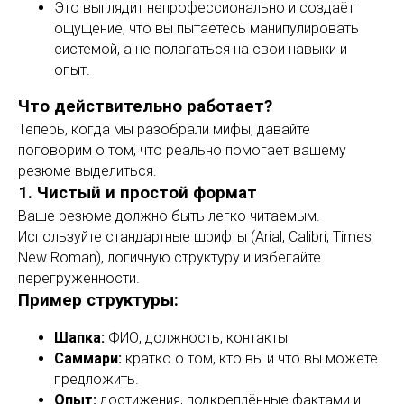
Это выглядит непрофессионально и создаёт
ощущение, что вы пытаетесь манипулировать
системой, а не полагаться на свои навыки и
опыт.
Что действительно работает?
Теперь, когда мы разобрали мифы, давайте
поговорим о том, что реально помогает вашему
резюме выделиться.
1. Чистый и простой формат
Ваше резюме должно быть легко читаемым.
Используйте стандартные шрифты (Arial, Calibri, Times
New Roman), логичную структуру и избегайте
перегруженности.
Пример структуры:
Шапка:
ФИО, должность, контакты
Саммари:
кратко о том, кто вы и что вы можете
предложить.
Опыт:
достижения, подкреплённые фактами и