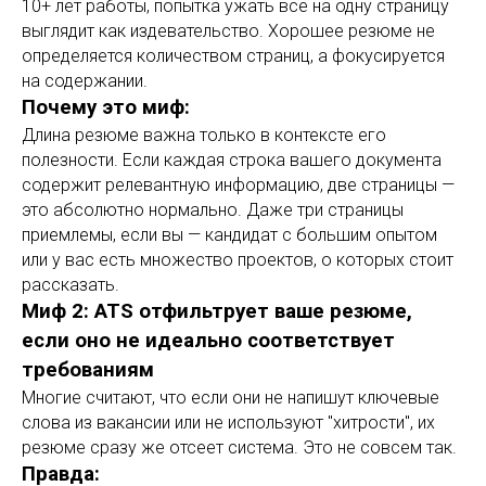
10+ лет работы, попытка ужать всё на одну страницу
выглядит как издевательство. Хорошее резюме не
определяется количеством страниц, а фокусируется
на содержании.
Почему это миф:
Длина резюме важна только в контексте его
полезности. Если каждая строка вашего документа
содержит релевантную информацию, две страницы —
это абсолютно нормально. Даже три страницы
приемлемы, если вы — кандидат с большим опытом
или у вас есть множество проектов, о которых стоит
рассказать.
Миф 2: ATS отфильтрует ваше резюме,
если оно не идеально соответствует
требованиям
Многие считают, что если они не напишут ключевые
слова из вакансии или не используют "хитрости", их
резюме сразу же отсеет система. Это не совсем так.
Правда: