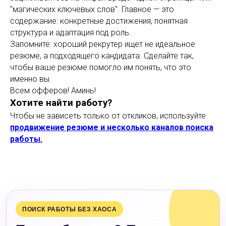
"магических ключевых слов". Главное — это
содержание: конкретные достижения, понятная
структура и адаптация под роль.
Запомните: хороший рекрутер ищет не идеальное
резюме, а подходящего кандидата. Сделайте так,
чтобы ваше резюме помогло им понять, что это
именно вы.
Всем офферов! Аминь!
Хотите найти работу?
Чтобы не зависеть только от откликов, используйте
продвижение резюме и несколько каналов поиска
работы.
ПОИСК РАБОТЫ БЕЗ ХАОСА