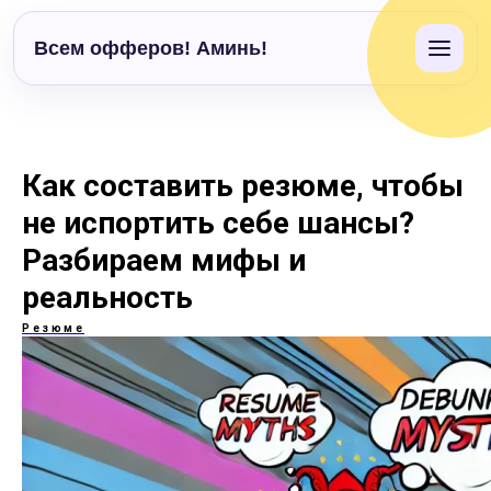
Всем офферов! Аминь!
Как составить резюме, чтобы
не испортить себе шансы?
Разбираем мифы и
реальность
Резюме