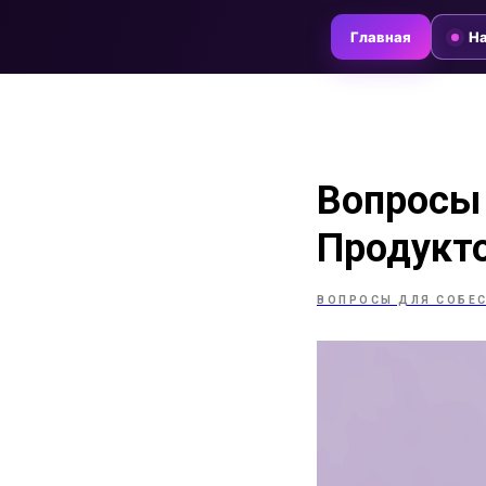
Главная
На
Вопросы 
Продукт
ВОПРОСЫ ДЛЯ СОБЕ