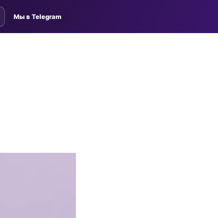
Мы в Telegram