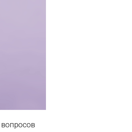
 вопросов