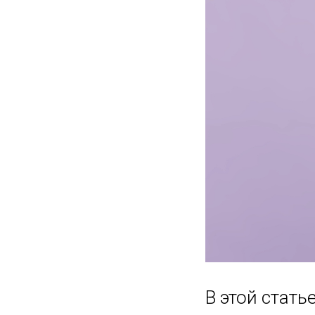
В этой стат