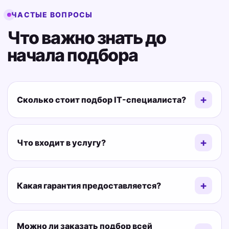
ЧАСТЫЕ ВОПРОСЫ
Что важно знать до
начала подбора
Сколько стоит подбор IT-специалиста?
Что входит в услугу?
Какая гарантия предоставляется?
Можно ли заказать подбор всей