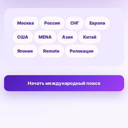
Москва
Россия
СНГ
Европа
США
MENA
Азия
Китай
Япония
Remote
Релокация
Начать международный поиск