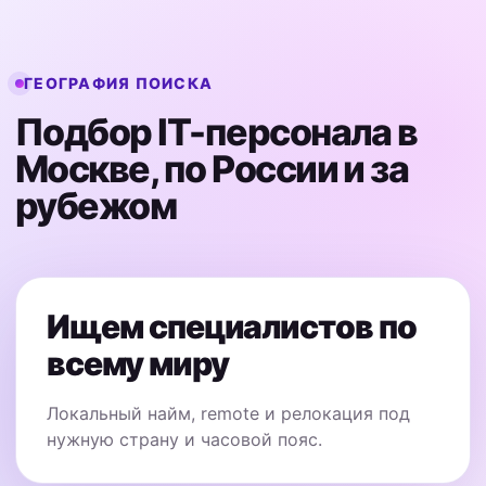
ГЕОГРАФИЯ ПОИСКА
Подбор IT-персонала в
Москве, по России и за
рубежом
Ищем специалистов по
всему миру
Локальный найм, remote и релокация под
нужную страну и часовой пояс.