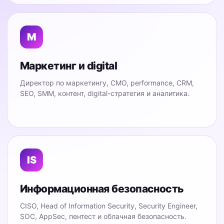
M
Маркетинг и digital
Директор по маркетингу, CMO, performance, CRM,
SEO, SMM, контент, digital-стратегия и аналитика.
IS
Информационная безопасность
CISO, Head of Information Security, Security Engineer,
SOC, AppSec, пентест и облачная безопасность.