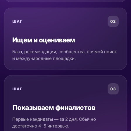
ШАГ
02
Ищем и оцениваем
База, рекомендации, сообщества, прямой поиск
и международные площадки.
ШАГ
03
Показываем финалистов
Первые кандидаты — за 2 дня. Обычно
достаточно 4–5 интервью.