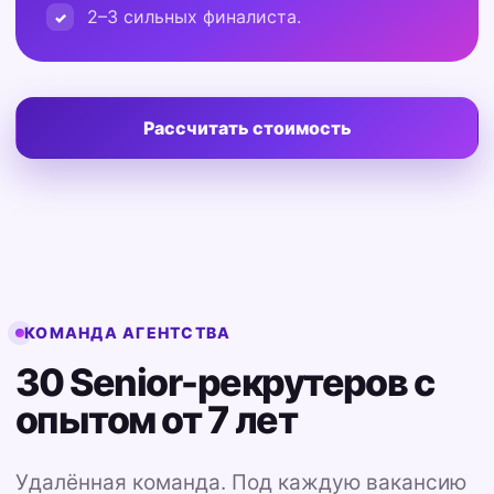
2–3 сильных финалиста.
Рассчитать стоимость
КОМАНДА АГЕНТСТВА
30 Senior-рекрутеров с
опытом от 7 лет
Удалённая команда. Под каждую вакансию