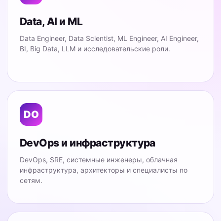
Data, AI и ML
Data Engineer, Data Scientist, ML Engineer, AI Engineer,
BI, Big Data, LLM и исследовательские роли.
DO
DevOps и инфраструктура
DevOps, SRE, системные инженеры, облачная
инфраструктура, архитекторы и специалисты по
сетям.