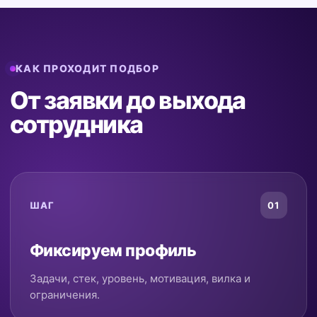
КАК ПРОХОДИТ ПОДБОР
От заявки до выхода
сотрудника
ШАГ
01
Фиксируем профиль
Задачи, стек, уровень, мотивация, вилка и
ограничения.