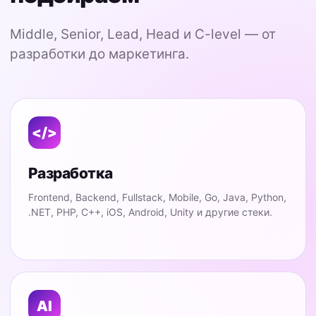
Middle, Senior, Lead, Head и C-level — от
разработки до маркетинга.
</>
Разработка
Frontend, Backend, Fullstack, Mobile, Go, Java, Python,
.NET, PHP, C++, iOS, Android, Unity и другие стеки.
AI