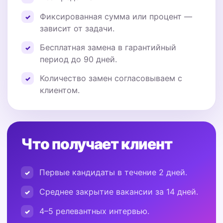
Фиксированная сумма или процент —
зависит от задачи.
Бесплатная замена в гарантийный
период до 90 дней.
Количество замен согласовываем с
клиентом.
Что получает клиент
Первые кандидаты в течение 2 дней.
Среднее закрытие вакансии за 14 дней.
4–5 релевантных интервью.