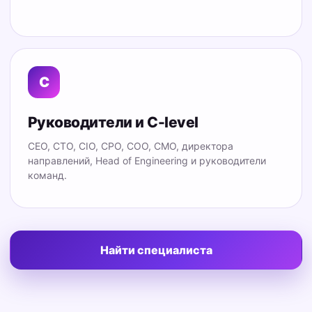
C
Руководители и C-level
CEO, CTO, CIO, CPO, COO, CMO, директора
направлений, Head of Engineering и руководители
команд.
Найти специалиста