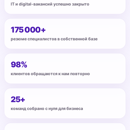
IT и digital-вакансий успешно закрыто
175 000+
резюме специалистов в собственной базе
98%
клиентов обращаются к нам повторно
25+
команд собрано с нуля для бизнеса