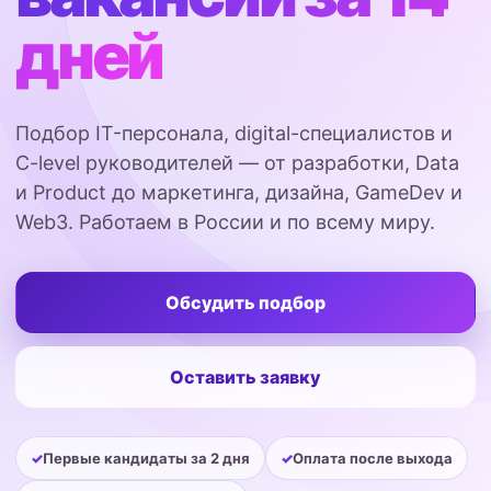
дней
Подбор IT-персонала, digital-специалистов и
C-level руководителей — от разработки, Data
и Product до маркетинга, дизайна, GameDev и
Web3. Работаем в России и по всему миру.
Обсудить подбор
Оставить заявку
Первые кандидаты за 2 дня
Оплата после выхода