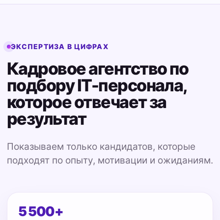
ЭКСПЕРТИЗА В ЦИФРАХ
Кадровое агентство по
подбору IT-персонала,
которое отвечает за
результат
Показываем только кандидатов, которые
подходят по опыту, мотивации и ожиданиям.
5 500+