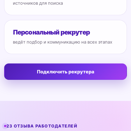
источников для поиска
Персональный рекрутер
ведёт подбор и коммуникацию на всех этапах
Подключить рекрутера
23 ОТЗЫВА РАБОТОДАТЕЛЕЙ