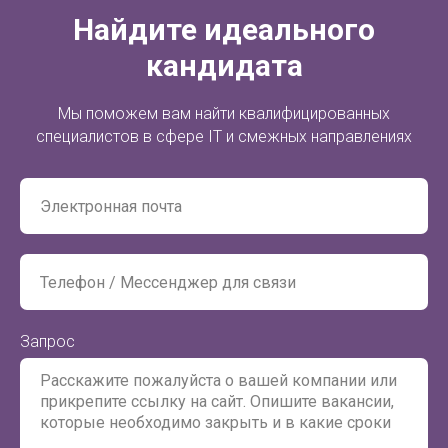
Найдите идеального
кандидата
Мы поможем вам найти квалифицированных
специалистов в сфере IT и смежных направлениях
Запрос