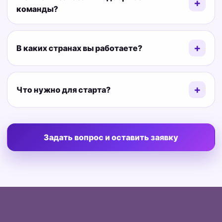
команды?
В каких странах вы работаете?
Что нужно для старта?
Задать вопрос и оставить заявку