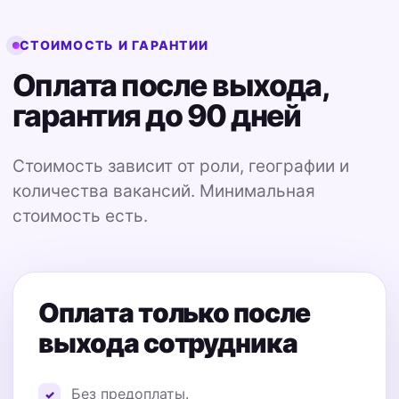
СТОИМОСТЬ И ГАРАНТИИ
Оплата после выхода,
гарантия до 90 дней
Стоимость зависит от роли, географии и
количества вакансий. Минимальная
стоимость есть.
Оплата только после
выхода сотрудника
Без предоплаты.