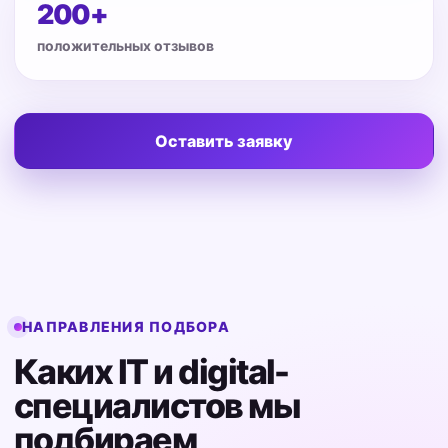
200+
положительных отзывов
Оставить заявку
НАПРАВЛЕНИЯ ПОДБОРА
Каких IT и digital-
специалистов мы
подбираем