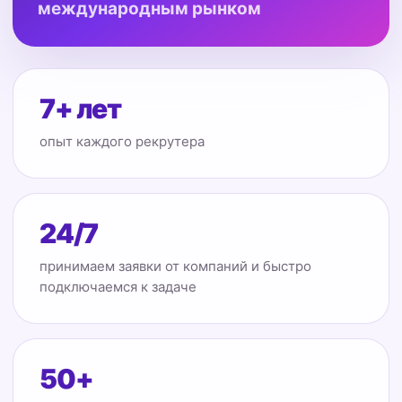
международным рынком
7+ лет
опыт каждого рекрутера
24/7
принимаем заявки от компаний и быстро
подключаемся к задаче
50+