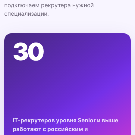
подключаем рекрутера нужной
специализации.
30
IT-рекрутеров уровня Senior и выше
работают с российским и