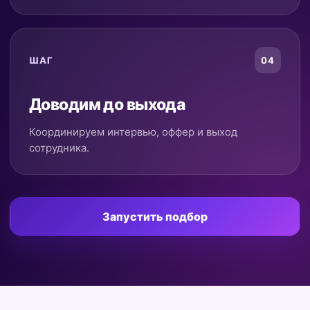
ШАГ
04
Доводим до выхода
Координируем интервью, оффер и выход
сотрудника.
Запустить подбор