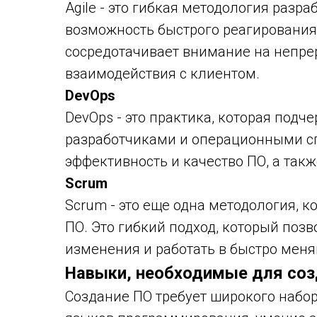
Agile - это гибкая методология разр
возможность быстрого реагирования 
сосредотачивает внимание на непре
взаимодействия с клиентом.
DevOps
DevOps - это практика, которая подч
разработчиками и операционными с
эффективность и качество ПО, а такж
Scrum
Scrum - это еще одна методология, 
ПО. Это гибкий подход, который поз
изменения и работать в быстро мен
Навыки, необходимые для соз
Создание ПО требует широкого набор