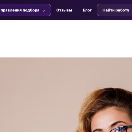
правления подбора
Отзывы
Блог
Найти работу