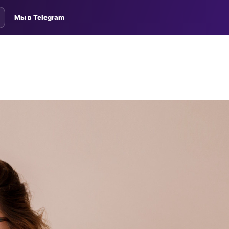
Мы в Telegram