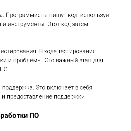
да. Программисты пишут код, используя
и инструменты. Этот код затем
тестирования. В ходе тестирования
ки и проблемы. Это важный этап для
ПО.
и поддержка. Это включает в себя
 и предоставление поддержки
зработки ПО