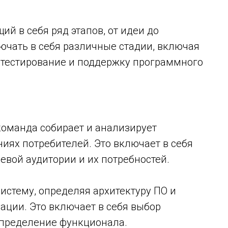
ий в себя ряд этапов, от идеи до
ючать в себя различные стадии, включая
, тестирование и поддержку программного
 команда собирает и анализирует
иях потребителей. Это включает в себя
вой аудитории и их потребностей.
систему, определяя архитектуру ПО и
ации. Это включает в себя выбор
определение функционала.