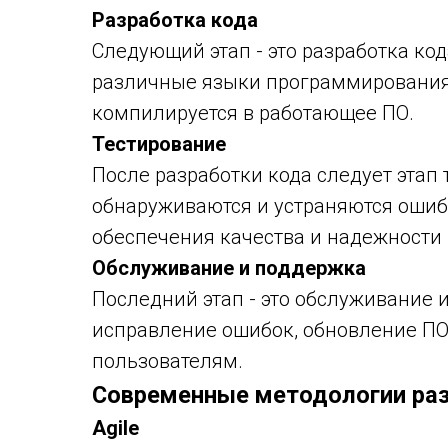
Разработка кода
Следующий этап - это разработка ко
различные языки программирования 
компилируется в работающее ПО.
Тестирование
После разработки кода следует этап 
обнаруживаются и устраняются ошиб
обеспечения качества и надежности 
Обслуживание и поддержка
Последний этап - это обслуживание 
исправление ошибок, обновление ПО
пользователям.
Современные методологии ра
Agile