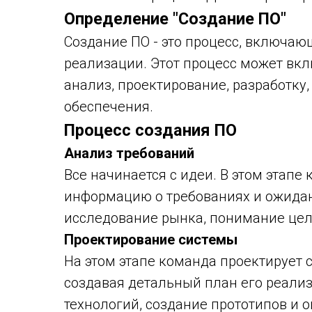
Определение "Создание ПО"
Создание ПО - это процесс, включающ
реализации. Этот процесс может вкл
анализ, проектирование, разработку
обеспечения.
Процесс создания ПО
Анализ требований
Все начинается с идеи. В этом этапе
информацию о требованиях и ожидан
исследование рынка, понимание целе
Проектирование системы
На этом этапе команда проектирует 
создавая детальный план его реализ
технологий, создание прототипов и 