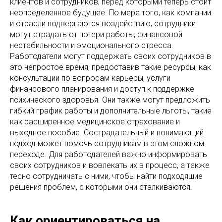
клиентов и сотрудников, перед которыми теперь стоит
неопределенное будущее. По мере того, как компании
и отрасли подвергаются воздействию, сотрудники
могут страдать от потери работы, финансовой
нестабильности и эмоционального стресса.
Работодатели могут поддержать своих сотрудников в
это непростое время, предоставив такие ресурсы, как
консультации по вопросам карьеры, услуги
финансового планирования и доступ к поддержке
психического здоровья. Они также могут предложить
гибкий график работы и дополнительные льготы, такие
как расширенное медицинское страхование и
выходное пособие. Сострадательный и понимающий
подход может помочь сотрудникам в этом сложном
переходе. Для работодателей важно информировать
своих сотрудников и вовлекать их в процесс, а также
тесно сотрудничать с ними, чтобы найти подходящие
решения проблем, с которыми они сталкиваются.
Как ориентироваться на