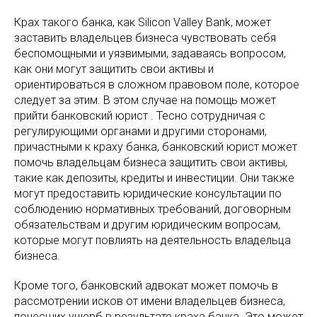
Крах такого банка, как Silicon Valley Bank, может
заставить владельцев бизнеса чувствовать себя
беспомощными и уязвимыми, задаваясь вопросом,
как они могут защитить свои активы и
ориентироваться в сложном правовом поле, которое
следует за этим. В этом случае на помощь может
прийти банковский юрист . Тесно сотрудничая с
регулирующими органами и другими сторонами,
причастными к краху банка, банковский юрист может
помочь владельцам бизнеса защитить свои активы,
такие как депозиты, кредиты и инвестиции. Они также
могут предоставить юридические консультации по
соблюдению нормативных требований, договорным
обязательствам и другим юридическим вопросам,
которые могут повлиять на деятельность владельца
бизнеса.
Кроме того, банковский адвокат может помочь в
рассмотрении исков от имени владельцев бизнеса,
понесших ущерб в результате краха банка. Это может