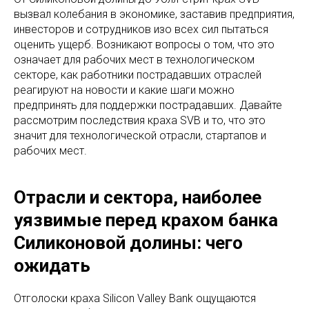
вызвал колебания в экономике, заставив предприятия,
инвесторов и сотрудников изо всех сил пытаться
оценить ущерб. Возникают вопросы о том, что это
означает для рабочих мест в технологическом
секторе, как работники пострадавших отраслей
реагируют на новости и какие шаги можно
предпринять для поддержки пострадавших. Давайте
рассмотрим последствия краха SVB и то, что это
значит для технологической отрасли, стартапов и
рабочих мест.
Отрасли и сектора, наиболее
уязвимые перед крахом банка
Силиконовой долины: чего
ожидать
Отголоски краха Silicon Valley Bank ощущаются