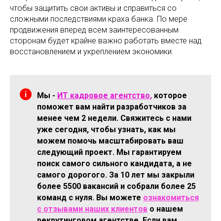
чтобы защитить свои активы и справиться со
сложными последствиями краха банка. По мере
продвижения вперед всем заинтересованным
сторонам будет крайне важно работать вместе над
восстановлением и укреплением экономики.
Мы -
ИТ кадровое агентство,
которое
поможет вам найти разработчиков за
менее чем 2 недели. Свяжитесь с нами
уже сегодня, чтобы узнать, как мы
можем помочь масштабировать ваш
следующий проект. Мы гарантируем
поиск самого сильного кандидата, а не
самого дорогого. За 10 лет мы закрыли
более 5500 вакансий и собрали более 25
команд с нуля. Вы можете
ознакомиться
с отзывами наших клиентов
о нашем
рекрутинговом агентстве. Если вам