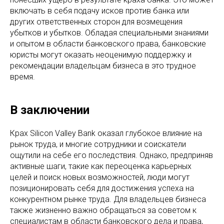
включать в себя подачу исков против банка или
других ответственных сторон для возмещения
убытков и убытков. Обладая специальными знаниями
и опытом в области банковского права, банковские
юристы могут оказать неоценимую поддержку и
рекомендации владельцам бизнеса в это трудное
время.
В заключении
Крах Silicon Valley Bank оказал глубокое влияние на
рынок труда, и многие сотрудники и соискатели
ощутили на себе его последствия. Однако, предприняв
активные шаги, такие как переоценка карьерных
целей и поиск новых возможностей, люди могут
позиционировать себя для достижения успеха на
конкурентном рынке труда. Для владельцев бизнеса
также жизненно важно обращаться за советом к
специалистам в области банковского дела и права,