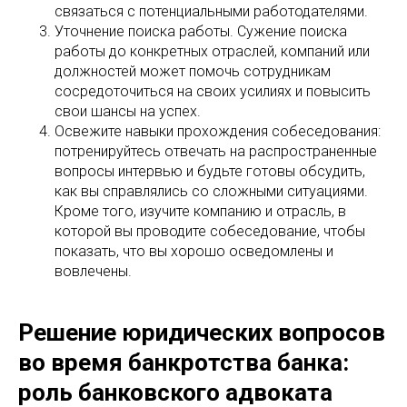
связаться с потенциальными работодателями.
Уточнение поиска работы. Сужение поиска
работы до конкретных отраслей, компаний или
должностей может помочь сотрудникам
сосредоточиться на своих усилиях и повысить
свои шансы на успех.
Освежите навыки прохождения собеседования:
потренируйтесь отвечать на распространенные
вопросы интервью и будьте готовы обсудить,
как вы справлялись со сложными ситуациями.
Кроме того, изучите компанию и отрасль, в
которой вы проводите собеседование, чтобы
показать, что вы хорошо осведомлены и
вовлечены.
Решение юридических вопросов
во время банкротства банка:
роль банковского адвоката