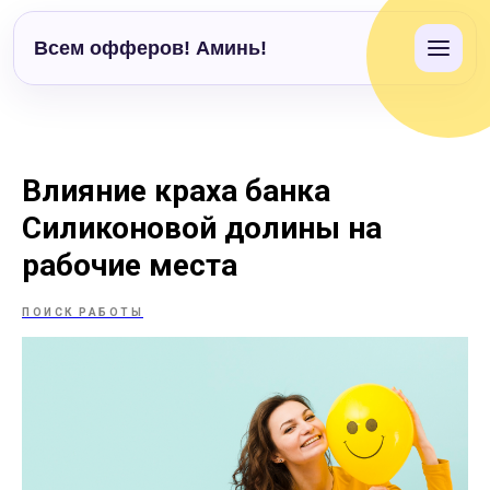
Всем офферов! Аминь!
Влияние краха банка
Силиконовой долины на
рабочие места
ПОИСК РАБОТЫ