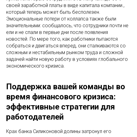
своей заработной платы в виде капитала компании.,
который теперь может быть бесполезен.
Эмоциональные потери от коллапса также были
значительными: сообщалось, что сотрудники почти не
ели и не спали в первые дни после появления
новостей. По мере того, как работники пытаются
собраться и двигаться вперед, они сталкиваются со
сложным и нестабильным рынком труда и сложной
задачей найти новую работу в условиях глобального
экономического кризиса.
Поддержка вашей команды во
время финансового кризиса:
эффективные стратегии для
работодателей
Крах банка Силиконовой долины затронул его