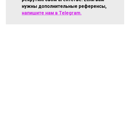
нужны дополнительные референсы,
напишите нам в Telegram.