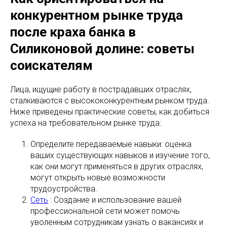
конкурентном рынке труда
после краха банка в
Силиконовой долине: советы
соискателям
Лица, ищущие работу в пострадавших отраслях,
сталкиваются с высококонкурентным рынком труда.
Ниже приведены практические советы, как добиться
успеха на требовательном рынке труда:
Определите передаваемые навыки: оценка
ваших существующих навыков и изучение того,
как они могут применяться в других отраслях,
могут открыть новые возможности
трудоустройства.
Сеть
: Создание и использование вашей
профессиональной сети может помочь
уволенным сотрудникам узнать о вакансиях и