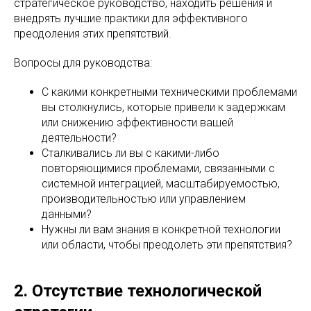
стратегическое руководство, находить решения и
внедрять лучшие практики для эффективного
преодоления этих препятствий.
Вопросы для руководства:
С какими конкретными техническими проблемами
вы столкнулись, которые привели к задержкам
или снижению эффективности вашей
деятельности?
Сталкивались ли вы с какими-либо
повторяющимися проблемами, связанными с
системной интеграцией, масштабируемостью,
производительностью или управлением
данными?
Нужны ли вам знания в конкретной технологии
или области, чтобы преодолеть эти препятствия?
2. Отсутствие технологической