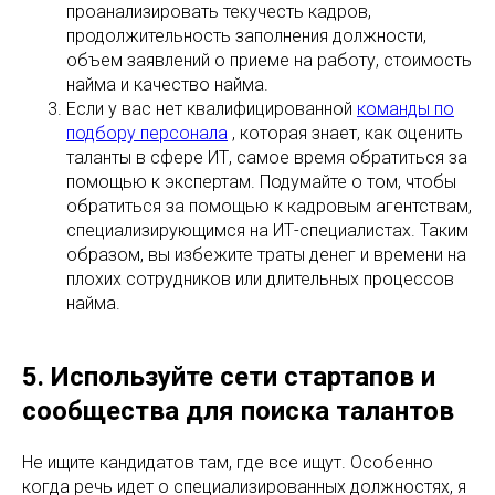
проанализировать текучесть кадров,
продолжительность заполнения должности,
объем заявлений о приеме на работу, стоимость
найма и качество найма.
Если у вас нет квалифицированной
команды по
подбору персонала
, которая знает, как оценить
таланты в сфере ИТ, самое время обратиться за
помощью к экспертам. Подумайте о том, чтобы
обратиться за помощью к кадровым агентствам,
специализирующимся на ИТ-специалистах. Таким
образом, вы избежите траты денег и времени на
плохих сотрудников или длительных процессов
найма.
5. Используйте сети стартапов и
сообщества для поиска талантов
Не ищите кандидатов там, где все ищут. Особенно
когда речь идет о специализированных должностях, я