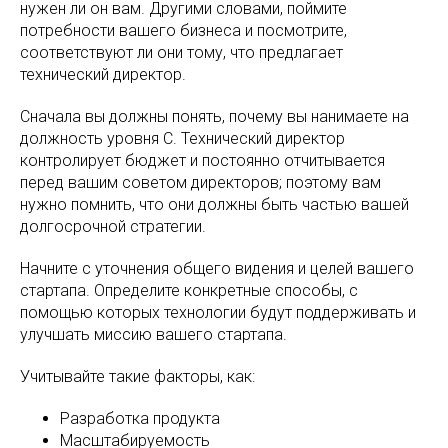
нужен ли он вам. Другими словами, поймите
потребности вашего бизнеса и посмотрите,
соответствуют ли они тому, что предлагает
технический директор.
Сначала вы должны понять, почему вы нанимаете на
должность уровня C. Технический директор
контролирует бюджет и постоянно отчитывается
перед вашим советом директоров; поэтому вам
нужно помнить, что они должны быть частью вашей
долгосрочной стратегии.
Начните с уточнения общего видения и целей вашего
стартапа. Определите конкретные способы, с
помощью которых технологии будут поддерживать и
улучшать миссию вашего стартапа.
Учитывайте такие факторы, как:
Разработка продукта
Масштабируемость