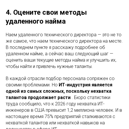
4. Оцените свои методы
удаленного найма
Наем удаленного технического директора — это не то
же самое, что наем технического директора на месте.
В последнем пункте я расскажу подробнее об
удаленном найме, а сейчас ваш следующий шаг —
оценить ваши текущие методы найма и улучшить их,
чтобы найти и привлечь нужные таланты.
В каждой отрасли подбор персонала сопряжен со
своими проблемами. Но
ИТ-индустрия является
одной из самых сложных, поскольку нехватка
талантов продолжает расти
. Бюро статистики
труда сообщило, что к 2026 году нехватка ИТ-
инженеров в США превысит 1,2 миллиона человек. И в
настоящее время 75% предприятий сталкиваются с
нехваткой талантов или нехваткой навыков на