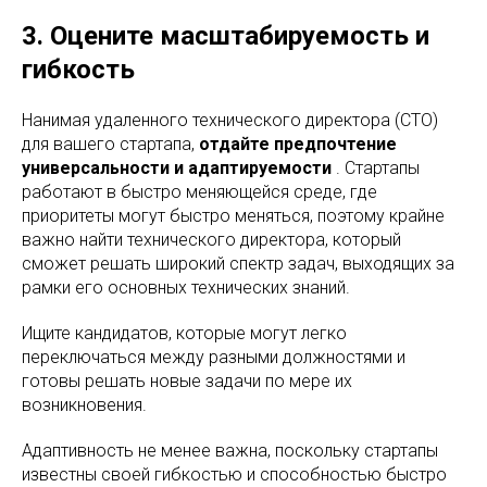
3. Оцените масштабируемость и
гибкость
Нанимая удаленного технического директора (CTO)
для вашего стартапа,
отдайте предпочтение
универсальности и адаптируемости
. Стартапы
работают в быстро меняющейся среде, где
приоритеты могут быстро меняться, поэтому крайне
важно найти технического директора, который
сможет решать широкий спектр задач, выходящих за
рамки его основных технических знаний.
Ищите кандидатов, которые могут легко
переключаться между разными должностями и
готовы решать новые задачи по мере их
возникновения.
Адаптивность не менее важна, поскольку стартапы
известны своей гибкостью и способностью быстро