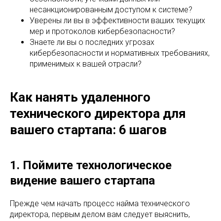
несанкционированным доступом к системе?
Уверены ли вы в эффективности ваших текущих
мер и протоколов кибербезопасности?
Знаете ли вы о последних угрозах
кибербезопасности и нормативных требованиях,
применимых к вашей отрасли?
Как нанять удаленного
технического директора для
вашего стартапа: 6 шагов
1. Поймите технологическое
видение вашего стартапа
Прежде чем начать процесс найма технического
директора, первым делом вам следует выяснить,