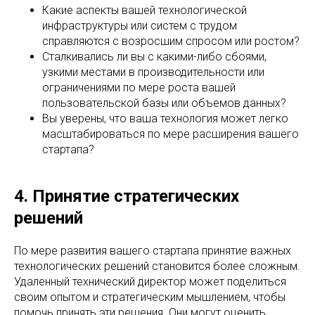
Какие аспекты вашей технологической
инфраструктуры или систем с трудом
справляются с возросшим спросом или ростом?
Сталкивались ли вы с какими-либо сбоями,
узкими местами в производительности или
ограничениями по мере роста вашей
пользовательской базы или объемов данных?
Вы уверены, что ваша технология может легко
масштабироваться по мере расширения вашего
стартапа?
4. Принятие стратегических
решений
По мере развития вашего стартапа принятие важных
технологических решений становится более сложным.
Удаленный технический директор может поделиться
своим опытом и стратегическим мышлением, чтобы
помочь принять эти решения. Они могут оценить