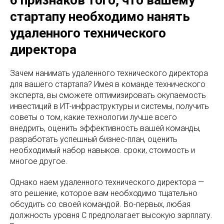
6 признаков того, что вашему
стартапу необходимо нанять
удаленного технического
директора
Зачем нанимать удаленного технического директора
для вашего стартапа? Имея в команде технического
эксперта, вы сможете оптимизировать окупаемость
инвестиций в ИТ-инфраструктуры и системы, получить
советы о том, какие технологии лучше всего
внедрить, оценить эффективность вашей команды,
разработать успешный бизнес-план, оценить
необходимый набор навыков. сроки, стоимость и
многое другое.
Однако наем удаленного технического директора —
это решение, которое вам необходимо тщательно
обсудить со своей командой. Во-первых, любая
должность уровня C предполагает высокую зарплату.