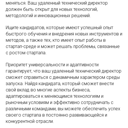
меняться. Ваш удаленный технический директор
должен быть открыт для новых технологий,
методологий и инновационных решений.
Ищите кандидатов, которые имеют успешный опыт
быстрого обучения и внедрения новых инструментов и
методов, а также тех, кто имеет опыт работы в
стартап-среде и может решать проблемы, связанные
с ростом стартапа.
Приоритет универсальности и адаптивности
гарантирует, что ваш удаленный технический директор
сможет справиться с динамичным характером среды
запуска. Найдя кандидата, который сможет внести
свой вклад во многие аспекты бизнеса,
адаптироваться к меняющимся технологиям и
рыночным условиям и эффективно сотрудничать с
различными командами, вы можете обеспечить успех
своего стартапа в постоянно развивающейся и
конкурентной отрасли.