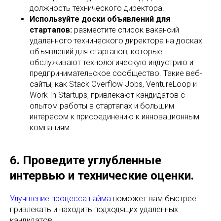
должность технического директора.
Используйте доски объявлений для
стартапов:
разместите список вакансий
удаленного технического директора на досках
объявлений для стартапов, которые
обслуживают технологическую индустрию и
предпринимательское сообщество. Такие веб-
сайты, как Stack Overflow Jobs, VentureLoop и
Work In Startups, привлекают кандидатов с
опытом работы в стартапах и большим
интересом к присоединению к инновационным
компаниям.
6. Проведите углубленные
интервью и технические оценки.
Улучшение процесса найма
поможет вам быстрее
привлекать и находить подходящих удаленных
кандидатов.