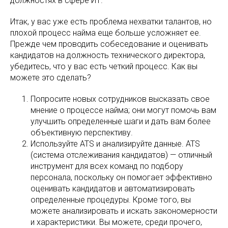
должностях в сфере ИТ.
Итак, у вас уже есть проблема нехватки талантов, но
плохой процесс найма еще больше усложняет ее.
Прежде чем проводить собеседование и оценивать
кандидатов на должность технического директора,
убедитесь, что у вас есть четкий процесс. Как вы
можете это сделать?
Попросите новых сотрудников высказать свое
мнение о процессе найма; они могут помочь вам
улучшить определенные шаги и дать вам более
объективную перспективу.
Используйте ATS и анализируйте данные. ATS
(система отслеживания кандидатов) — отличный
инструмент для всех команд по подбору
персонала, поскольку он помогает эффективно
оценивать кандидатов и автоматизировать
определенные процедуры. Кроме того, вы
можете анализировать и искать закономерности
и характеристики. Вы можете, среди прочего,