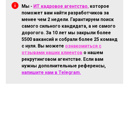
Мы -
ИТ кадровое агентство,
которое
поможет вам найти разработчиков за
менее чем 2 недели. Гарантируем поиск
самого сильного кандидата, а не самого
дорогого. За 10 лет мы закрыли более
5500 вакансий и собрали более 25 команд
с нуля. Вы можете
ознакомиться с
отзывами наших клиентов
о нашем
рекрутинговом агентстве. Если вам
нужны дополнительные референсы,
напишите нам в Telegram.