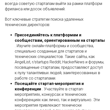
всегда советую стартапам выйти за рамки платформ
фриланса или досок объявлений.
Вот ключевые стратегии поиска удаленных
технических директоров:
Присоединяйтесь к платформам и
сообществам, ориентированным на стартапы
. Изучите онлайн-платформы и сообщества,
специально созданные для стартапов и
технических специалистов. Такие сайты, как
AngelList, r/startups Reddit, HackerNews и форумы,
посвященные стартапам, предоставляют доступ
к пулу талантливых людей, заинтересованных в
работе со стартапами.
Посещайте стартап-мероприятия и
конференции
. Участвуйте в стартап-
мероприятиях, конкурсах и технических
конференциях как лично, так и виртуально. Эти
мероприятия привлекают технически