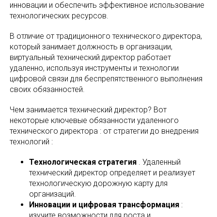
инновации и обеспечить эффективное использование
технологических ресурсов.
В отличие от традиционного технического директора,
который занимает должность в организации,
виртуальный технический директор работает
удаленно, используя инструменты и технологии
цифровой связи для беспрепятственного выполнения
своих обязанностей.
Чем занимается технический директор? Вот
некоторые ключевые обязанности удаленного
технического директора : от стратегии до внедрения
технологий :
Технологическая стратегия
. Удаленный
технический директор определяет и реализует
технологическую дорожную карту для
организаций.
Инновации и цифровая трансформация
:
изучите возможности для роста и