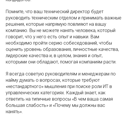
Помните, что ваш технический директор будет
руководить техническим отделом и принимать важные
решения, которые напрямую повлияют на вашу
компанию. Вы не можете нанять человека, который
говорит, что у него есть опыт и навыки. Вам
необходимо пройти серию собеседований, чтобы
оценить уровень образования, личностные качества,
лидерские качества и, в целом, знания и опыт,
которыми они обладают, помогая компаниям расти.
Я всегда советую руководителям и менеджерам по
найму думать о вопросах, которые требуют
«нестандартного» мышления при поиске роли ИТ в
управленческих категориях. Каждый знает, как
ответить на типичные вопросы «В чем ваша самая
большая слабость» и «Почему мы должны вас
нанять».