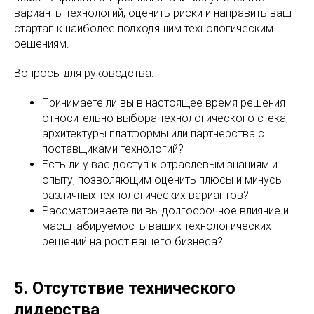
варианты технологий, оценить риски и направить ваш
стартап к наиболее подходящим технологическим
решениям.
Вопросы для руководства:
Принимаете ли вы в настоящее время решения
относительно выбора технологического стека,
архитектуры платформы или партнерства с
поставщиками технологий?
Есть ли у вас доступ к отраслевым знаниям и
опыту, позволяющим оценить плюсы и минусы
различных технологических вариантов?
Рассматриваете ли вы долгосрочное влияние и
масштабируемость ваших технологических
решений на рост вашего бизнеса?
5. Отсутствие технического
лидерства