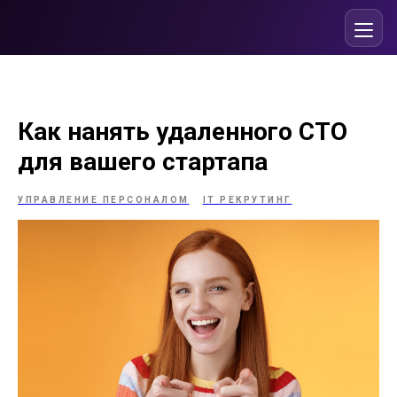
Как нанять удаленного СТО
для вашего стартапа
УПРАВЛЕНИЕ ПЕРСОНАЛОМ
IT РЕКРУТИНГ