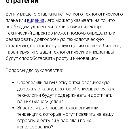
стратегии
Если у вашего стартапа нет четкого технологического
плана или
видения
, это может указывать на то, что
необходим удаленный технический директор.
Технический директор может помочь определить и
реализовать долгосрочную технологическую
стратегию, соответствующую целям вашего бизнеса,
гарантируя, что ваши технологические инициативы
будут способствовать росту и инновациям.
Вопросы для руководства:
Определили ли вы четкую технологическую
дорожную карту, в которой описывается, как
технологии будут поддерживать и достигать
ваших бизнес-целей?
Знаете ли вы о новых технологиях или
тенденциях, которые могут повлиять на вашу
отрасль, и есть ли у вас план по их
использованию?