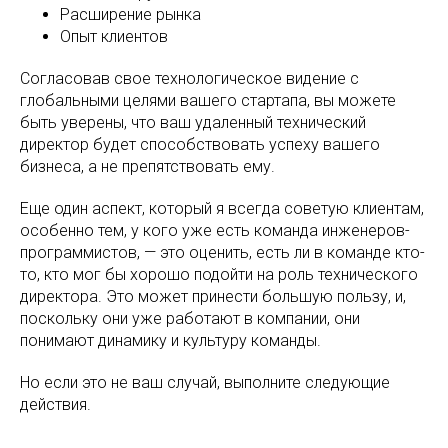
Расширение рынка
Опыт клиентов
Согласовав свое технологическое видение с
глобальными целями вашего стартапа, вы можете
быть уверены, что ваш удаленный технический
директор будет способствовать успеху вашего
бизнеса, а не препятствовать ему.
Еще один аспект, который я всегда советую клиентам,
особенно тем, у кого уже есть команда инженеров-
программистов, — это оценить, есть ли в команде кто-
то, кто мог бы хорошо подойти на роль технического
директора. Это может принести большую пользу, и,
поскольку они уже работают в компании, они
понимают динамику и культуру команды.
Но если это не ваш случай, выполните следующие
действия.