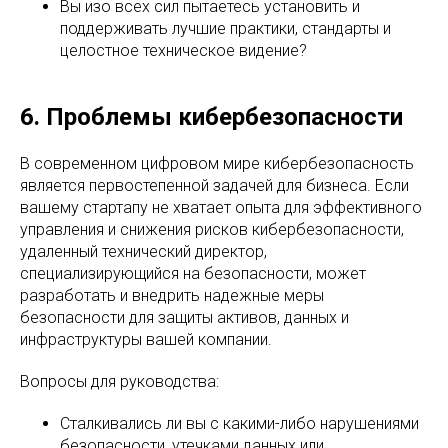
Вы изо всех сил пытаетесь установить и
поддерживать лучшие практики, стандарты и
целостное техническое видение?
6. Проблемы кибербезопасности
В современном цифровом мире кибербезопасность
является первостепенной задачей для бизнеса. Если
вашему стартапу не хватает опыта для эффективного
управления и снижения рисков кибербезопасности,
удаленный технический директор,
специализирующийся на безопасности, может
разработать и внедрить надежные меры
безопасности для защиты активов, данных и
инфраструктуры вашей компании.
Вопросы для руководства:
Сталкивались ли вы с какими-либо нарушениями
безопасности, утечками данных или