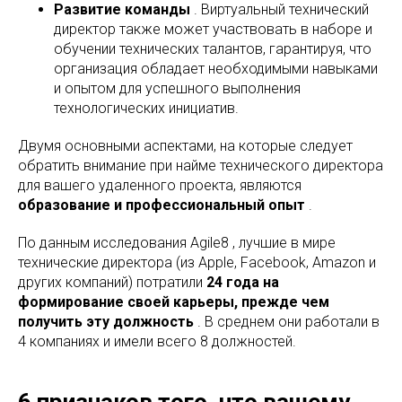
Развитие команды
. Виртуальный технический
директор также может участвовать в наборе и
обучении технических талантов, гарантируя, что
организация обладает необходимыми навыками
и опытом для успешного выполнения
технологических инициатив.
Двумя основными аспектами, на которые следует
обратить внимание при найме технического директора
для вашего удаленного проекта, являются
образование и профессиональный опыт
.
По данным исследования Agile8 , лучшие в мире
технические директора (из Apple, Facebook, Amazon и
других компаний) потратили
24 года на
формирование своей карьеры, прежде чем
получить эту должность
. В среднем они работали в
4 компаниях и имели всего 8 должностей.