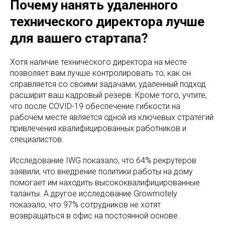
Почему нанять удаленного
технического директора лучше
для вашего стартапа?
Хотя наличие технического директора на месте
позволяет вам лучше контролировать то, как он
справляется со своими задачами, удаленный подход
расширит ваш кадровый резерв. Кроме того, учтите,
что после COVID-19 обеспечение гибкости на
рабочем месте является одной из ключевых стратегий
привлечения квалифицированных работников и
специалистов.
Исследование IWG показало, что 64% ​​рекрутеров
заявили, что внедрение политики работы на дому
помогает им находить высококвалифицированные
таланты. А другое исследование Growmotely
показало, что 97% сотрудников не хотят
возвращаться в офис на постоянной основе.