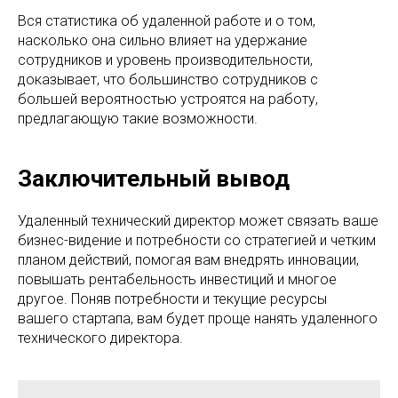
Вся статистика об удаленной работе и о том,
насколько она сильно влияет на удержание
сотрудников и уровень производительности,
доказывает, что большинство сотрудников с
большей вероятностью устроятся на работу,
предлагающую такие возможности.
Заключительный вывод
Удаленный технический директор может связать ваше
бизнес-видение и потребности со стратегией и четким
планом действий, помогая вам внедрять инновации,
повышать рентабельность инвестиций и многое
другое. Поняв потребности и текущие ресурсы
вашего стартапа, вам будет проще нанять удаленного
технического директора.