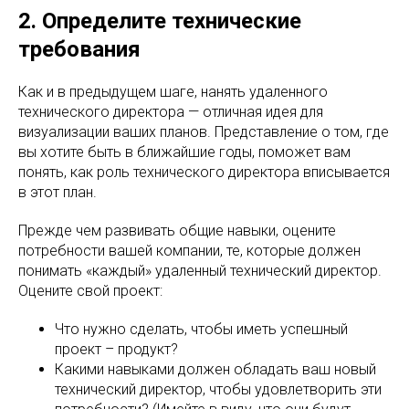
2. Определите технические
требования
Как и в предыдущем шаге, нанять удаленного
технического директора — отличная идея для
визуализации ваших планов. Представление о том, где
вы хотите быть в ближайшие годы, поможет вам
понять, как роль технического директора вписывается
в этот план.
Прежде чем развивать общие навыки, оцените
потребности вашей компании, те, которые должен
понимать «каждый» удаленный технический директор.
Оцените свой проект:
Что нужно сделать, чтобы иметь успешный
проект – продукт?
Какими навыками должен обладать ваш новый
технический директор, чтобы удовлетворить эти