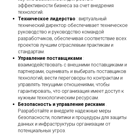
эффективности бизнеса за счет внедрения
технологий.
Техническое лидерство
: виртуальный
технический директор обеспечивает техническое
руководство и руководство командой
разработчиков, обеспечивая соответствие всех
проектов лучшим отраслевым практикам и
стандартам.
Управление поставщиками
:
взаимодействовать с внешними поставщиками и
партнерами, оценивать и выбирать поставщиков
технологий, вести переговоры по контрактам и
управлять текущими отношениями, чтобы
гарантировать, что организация имеет доступ к
нужным технологическим ресурсам.
Безопасность и управление рисками
.
Разработайте и внедрите надежные меры
безопасности, политики и процедуры для защиты
данных и инфраструктуры организации от
потенциальных угроз.