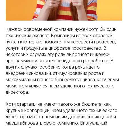
Каждой современной компании нужен хотя бы один
технический эксперт. Компаниям из всех отраслей
нужен кто-то, кто поможет им перевести процессы,
услуги и продукты в цифровое пространство. В
некоторых случаях эту роль выполняет инженер-
программист или вице-президент по разработке. В
других случаях, особенно когда речь идет о
внедрении инноваций, стимулировании роста и
максимизации вашего бизнес-потенциала, ключевым
моментом является наем удаленного технического
директора.
Хотя стартапы не имеют такого же бюджета, как
крупные корпорации, наем удаленного технического
директора может помочь им достичь своих целей и
масштабировать свою компанию. Виртуальный