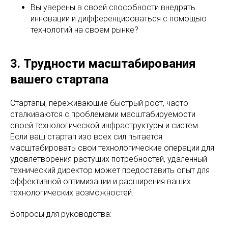
Вы уверены в своей способности внедрять
инновации и дифференцироваться с помощью
технологий на своем рынке?
3. Трудности масштабирования
вашего стартапа
Стартапы, переживающие быстрый рост, часто
сталкиваются с проблемами масштабируемости
своей технологической инфраструктуры и систем.
Если ваш стартап изо всех сил пытается
масштабировать свои технологические операции для
удовлетворения растущих потребностей, удаленный
технический директор может предоставить опыт для
эффективной оптимизации и расширения ваших
технологических возможностей.
Вопросы для руководства: