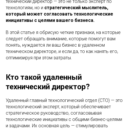
технический директор — это не только эксперт по
технологиям, но и
стратегический мыслитель,
который может согласовать технологические
инициативы с целями вашего бизнеса.
В этой статье я обрисую четкие признаки, на которые
следует обращать внимание, которые помогут вам
понять, нуждается ли ваш бизнес в удаленном
техническом директоре, и если да, то как нанять его,
оптимизируя при этом затраты.
Кто такой удаленный
технический директор?
Удаленный главный технологический отдел (CTO) — это
технологический эксперт, который обеспечивает
стратегическое руководство, согласовывая
технологические инициативы с общими бизнес-целями
и задачами. Их основная цель — стимулировать