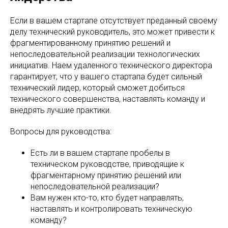
Если в вашем стартапе отсутствует преданный своему
делу технический руководитель, это может привести к
фрагментированному принятию решений и
непоследовательной реализации технологических
инициатив. Наем удаленного технического директора
гарантирует, что у вашего стартапа будет сильный
технический лидер, который сможет добиться
технического совершенства, наставлять команду и
внедрять лучшие практики.
Вопросы для руководства:
Есть ли в вашем стартапе пробелы в
техническом руководстве, приводящие к
фрагментарному принятию решений или
непоследовательной реализации?
Вам нужен кто-то, кто будет направлять,
наставлять и контролировать техническую
команду?