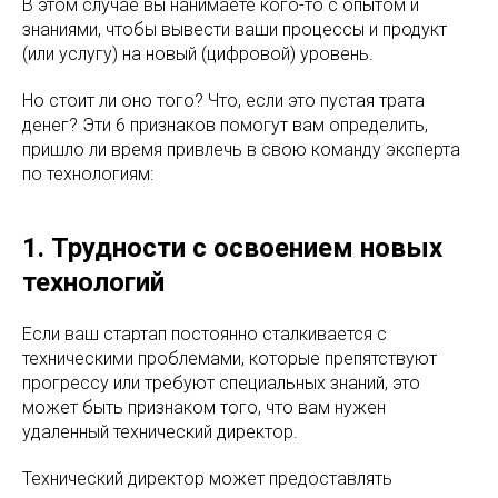
В этом случае вы нанимаете кого-то с опытом и
знаниями, чтобы вывести ваши процессы и продукт
(или услугу) на новый (цифровой) уровень.
Но стоит ли оно того? Что, если это пустая трата
денег? Эти 6 признаков помогут вам определить,
пришло ли время привлечь в свою команду эксперта
по технологиям:
1. Трудности с освоением новых
технологий
Если ваш стартап постоянно сталкивается с
техническими проблемами, которые препятствуют
прогрессу или требуют специальных знаний, это
может быть признаком того, что вам нужен
удаленный технический директор.
Технический директор может предоставлять