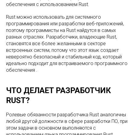
обеспечения с использованием Rust.
Rust можно использовать для системного
программирования или разработки веб-приложений,
поэтому программисты на Rust найдутся в самых
разных отраслях. Разработчики, владеющие Rust,
становятся все более желанными в секторе
встроенных систем, потому что этот язык создает
невероятно безопасный и стабильный код, который
идеально подходит для встраиваемого программного
обеспечения .
ЧТО ДЕЛАЕТ РАЗРАБОТЧИК
RUST?
Ролевые обязанности разработчика Rust аналогичны
любой другой должности в сфере разработки ПО, при
этом задачи в основном выполняются с
использованием языка программирования Rust.