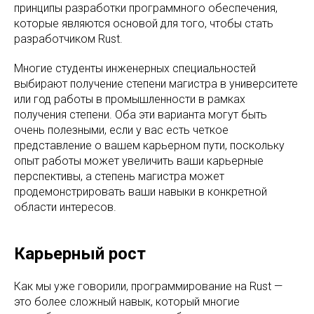
принципы разработки программного обеспечения,
которые являются основой для того, чтобы стать
разработчиком Rust.
Многие студенты инженерных специальностей
выбирают получение степени магистра в университете
или год работы в промышленности в рамках
получения степени. Оба эти варианта могут быть
очень полезными, если у вас есть четкое
представление о вашем карьерном пути, поскольку
опыт работы может увеличить ваши карьерные
перспективы, а степень магистра может
продемонстрировать ваши навыки в конкретной
области интересов.
Карьерный рост
Как мы уже говорили, программирование на Rust —
это более сложный навык, который многие