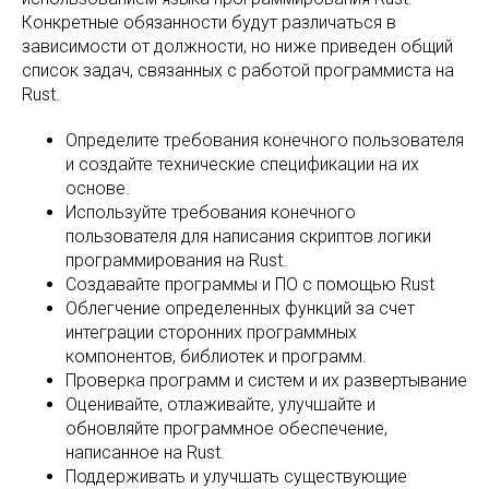
Конкретные обязанности будут различаться в
зависимости от должности, но ниже приведен общий
список задач, связанных с работой программиста на
Rust.
Определите требования конечного пользователя
и создайте технические спецификации на их
основе.
Используйте требования конечного
пользователя для написания скриптов логики
программирования на Rust.
Создавайте программы и ПО с помощью Rust
Облегчение определенных функций за счет
интеграции сторонних программных
компонентов, библиотек и программ.
Проверка программ и систем и их развертывание
Оценивайте, отлаживайте, улучшайте и
обновляйте программное обеспечение,
написанное на Rust.
Поддерживать и улучшать существующие