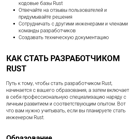
кодовые базы Rust
Отвечайте на отзывы пользователей и
придумывайте решения
Сотрудничать с другими инженерами и членами
команды разработчиков
Создавать техническую документацию
КАК СТАТЬ РАЗРАБОТЧИКОМ
RUST
Путь к тому, чтобы стать разработчиком Rust,
начинается с вашего образования, а затем включает
в себя профессиональную специализацию наряду с
личным развитием и соответствующим опытом. Вот
что вам нужно учитывать, если вы планируете стать
инженером Rust.
Образование