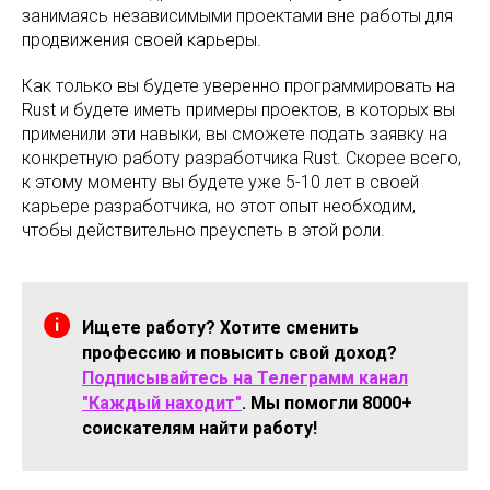
занимаясь независимыми проектами вне работы для
продвижения своей карьеры.
Как только вы будете уверенно программировать на
Rust и будете иметь примеры проектов, в которых вы
применили эти навыки, вы сможете подать заявку на
конкретную работу разработчика Rust. Скорее всего,
к этому моменту вы будете уже 5-10 лет в своей
карьере разработчика, но этот опыт необходим,
чтобы действительно преуспеть в этой роли.
Ищете работу? Хотите сменить
профессию и повысить свой доход?
Подписывайтесь на Телеграмм канал
"Каждый находит"
. Мы помогли 8000+
соискателям найти работу!