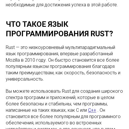
необходимые для достижения успеха в этой работе.
ЧТО ТАКОЕ ЯЗЫК
ПРОГРАММИРОВАНИЯ RUST?
Rust — это низкоуровневый мультипарадигмальный
язык программирования, впервые разработанный
Mozilla в 2010 году. Он быстро становится все более
популярным языком программирования благодаря
таким преимуществам, как скорость, безопасность и
универсальность.
Вы можете использовать Rust для создания широкого
спектра программ и приложений, которые в целом
более безопасны и стабильны, чем программы,
написанные на таких языках, как C или
C++
. Он
становится все более популярным для программного
обеспечения, используемого во встроенных