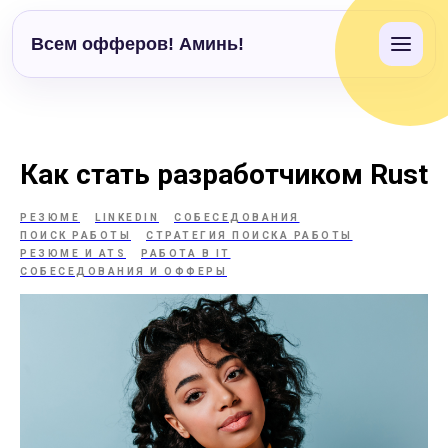
Всем офферов! Аминь!
Как стать разработчиком Rust
РЕЗЮМЕ
LINKEDIN
СОБЕСЕДОВАНИЯ
ПОИСК РАБОТЫ
СТРАТЕГИЯ ПОИСКА РАБОТЫ
РЕЗЮМЕ И ATS
РАБОТА В IT
СОБЕСЕДОВАНИЯ И ОФФЕРЫ