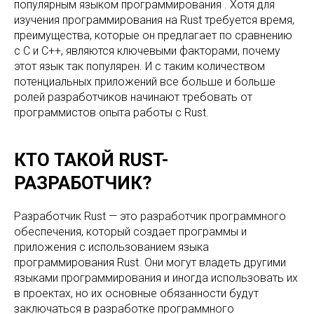
популярным языком программирования . Хотя для
изучения программирования на Rust требуется время,
преимущества, которые он предлагает по сравнению
с C и C++, являются ключевыми факторами, почему
этот язык так популярен. И с таким количеством
потенциальных приложений все больше и больше
ролей разработчиков начинают требовать от
программистов опыта работы с Rust.
КТО ТАКОЙ RUST-
РАЗРАБОТЧИК?
Разработчик Rust — это разработчик программного
обеспечения, который создает программы и
приложения с использованием языка
программирования Rust. Они могут владеть другими
языками программирования и иногда использовать их
в проектах, но их основные обязанности будут
заключаться в разработке программного