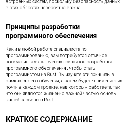
встроенных систем, поскольку безопасность данных
в этих областях невероятно важна.
Принципы разработки
программного обеспечения
Как и в любой работе специалиста по
программированию, вам потребуется отличное
понимание всех ключевых принципов разработки
программного обеспечения , чтобы стать
программистом на Rust. Вы изучите эти принципы в
рамках своего обучения, а затем будете применять их
почти в каждом проекте, над которым работаете, так
что они являются жизненно важной частью основы
вашей карьеры в Rust.
КРАТКОЕ СОДЕРЖАНИЕ