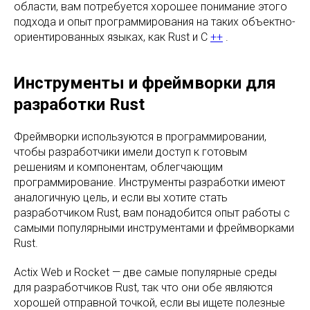
области, вам потребуется хорошее понимание этого
подхода и опыт программирования на таких объектно-
ориентированных языках, как Rust и C
++
.
Инструменты и фреймворки для
разработки Rust
Фреймворки используются в программировании,
чтобы разработчики имели доступ к готовым
решениям и компонентам, облегчающим
программирование. Инструменты разработки имеют
аналогичную цель, и если вы хотите стать
разработчиком Rust, вам понадобится опыт работы с
самыми популярными инструментами и фреймворками
Rust.
Actix Web и Rocket — две самые популярные среды
для разработчиков Rust, так что они обе являются
хорошей отправной точкой, если вы ищете полезные