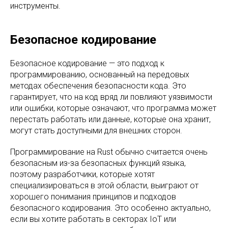
инструменты.
Безопасное кодирование
Безопасное кодирование — это подход к
программированию, основанный на передовых
методах обеспечения безопасности кода. Это
гарантирует, что на код вряд ли повлияют уязвимости
или ошибки, которые означают, что программа может
перестать работать или данные, которые она хранит,
могут стать доступными для внешних сторон.
Программирование на Rust обычно считается очень
безопасным из-за безопасных функций языка,
поэтому разработчики, которые хотят
специализироваться в этой области, выиграют от
хорошего понимания принципов и подходов
безопасного кодирования. Это особенно актуально,
если вы хотите работать в секторах IoT или