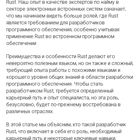
Rust. Наш опыт в качестве экспертов по найму в
секторе электронных встроенных систем означает,
что мы начинаем видеть больше ролей, где Rust
является требованием для разработчиков
программного обеспечения, особенно учитывая
применение Rust во встроенном программном
обеспечении .
Преимущества и особенности Rust делают его
невероятно полезным языком, но он также и сложный,
требующий опыта работы с похожими языками и
хорошего уровня общих знаний в области разработки
программного обеспечения. Чтобы стать
разработчиком Rust, требуется определенный
карьерный путь и опыт специалиста, но эта роль,
безусловно, будет по-прежнему востребована в
различных отраслях.
В этой статье мы объясним, кто такой разработчик
Rust, что включает в себя его роль, необходимый
карьерный путь и некоторые ключевые навыки,