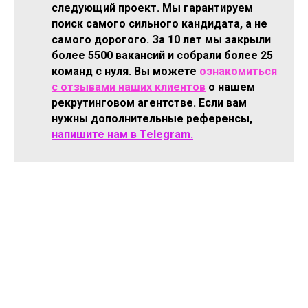
следующий проект. Мы гарантируем
поиск самого сильного кандидата, а не
самого дорогого. За 10 лет мы закрыли
более 5500 вакансий и собрали более 25
команд с нуля. Вы можете
ознакомиться
с отзывами наших клиентов
о нашем
рекрутинговом агентстве. Если вам
нужны дополнительные референсы,
напишите нам в Telegram.