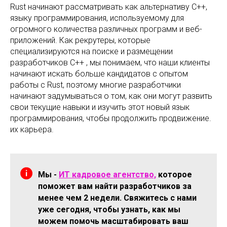
Rust начинают рассматривать как альтернативу C++,
языку программирования, используемому для
огромного количества различных программ и веб-
приложений. Как рекрутеры, которые
специализируются на поиске и размещении
разработчиков C++ , мы понимаем, что наши клиенты
начинают искать больше кандидатов с опытом
работы с Rust, поэтому многие разработчики
начинают задумываться о том, как они могут развить
свои текущие навыки и изучить этот новый язык
программирования, чтобы продолжить продвижение.
их карьера.
Мы -
ИТ кадровое агентство,
которое
поможет вам найти разработчиков за
менее чем 2 недели. Свяжитесь с нами
уже сегодня, чтобы узнать, как мы
можем помочь масштабировать ваш