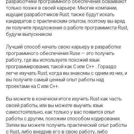
разработчики программного обеспечения осваивают
только позже в своей карьере. Многие компании,
ищущие разработчиков Rust, также будут искать
кандидатов с практическим опытом, поэтому вы вряд
ли получите предложения о работе программиста Rust,
будучи выпускником.
Лучший способ начать свою карьеру в разработке
программного обеспечения Ruse — это получить
работу, где вы используете похожий язык
программирования, такой как C или C++ . Гораздо
легче изучать Rust, когда вы знакомы с одним из них, и
вы получите самый ценный опыт работы над
проектами на C или C++.
Вы можете в конечном итоге изучить Rust как часть
своей работы, или вы можете выучить язык
самостоятельно, как только у вас появится опыт
работы с другим, похожим способом кодирования.
Затем вы можете получить практический опыт работы
с Rust, либо внедрив его в свою работу, либо