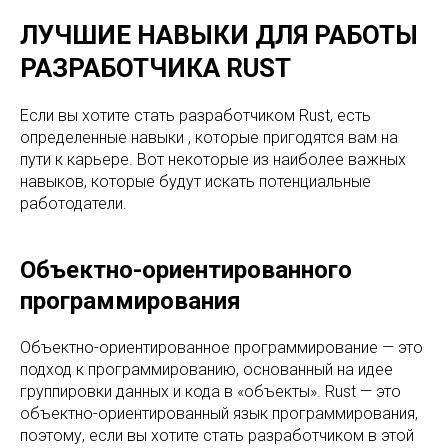
ЛУЧШИЕ НАВЫКИ ДЛЯ РАБОТЫ
РАЗРАБОТЧИКА RUST
Если вы хотите стать разработчиком Rust, есть
определенные навыки , которые пригодятся вам на
пути к карьере. Вот некоторые из наиболее важных
навыков, которые будут искать потенциальные
работодатели.
Объектно-ориентированного
программирования
Объектно-ориентированное программирование — это
подход к программированию, основанный на идее
группировки данных и кода в «объекты». Rust — это
объектно-ориентированный язык программирования,
поэтому, если вы хотите стать разработчиком в этой