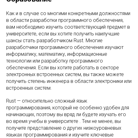
Как и в случае со многими конкретными должностями
в области разработки программного обеспечения,
вам необходимо изучить соответствующий предмет в
университете, если вы хотите получить наилучшие
шансы стать разработчиком Rust. Многие
разработчики программного обеспечения изучают
информатику, математику, информационные
технологии или разработку программного
обеспечения. Если вы хотите работать в секторе
электронных встроенных систем, вы также можете
получить степень инженера в области электроники или
встроенных систем.
Rust — относительно сложный язык
программирования, который не особенно удобен для
начинающих, поэтому вы вряд ли будете изучать его
во время учебы в университете . Тем не менее, вы
получите представление о других низкоуровневых
языках программирования и изучите ключевые