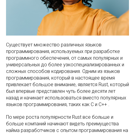
Существует множество различных языков
программирования, используемых при разработке
программного обеспечения, от самых популярных и
универсальных до более узкоспециализированных и
сложных способов кодирования. Одним из языков
программирования, который в настоящее время
привлекает большое внимание, является Rust, который
был впервые представлен чуть более десяти лет
назад и начинает использоваться вместо популярных
языков программирования, таких как C и C++ .
По мере роста популярности Rust все больше и
больше компаний начинают видеть преимущества
найма разработчиков с опытом программирования на