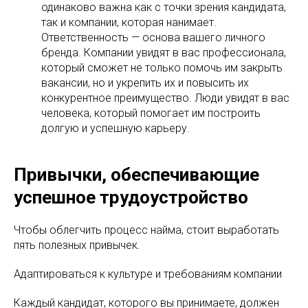
одинаково важна как с точки зрения кандидата,
так и компании, которая нанимает.
Ответственность — основа вашего личного
бренда. Компании увидят в вас профессионала,
который сможет не только помочь им закрыть
вакансии, но и укрепить их и повысить их
конкурентное преимущество. Люди увидят в вас
человека, который помогает им построить
долгую и успешную карьеру.
Привычки, обеспечивающие
успешное трудоустройство
Чтобы облегчить процесс найма, стоит выработать
пять полезных привычек.
Адаптироваться к культуре и требованиям компании
Каждый кандидат, которого вы принимаете, должен