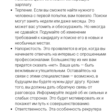
зарплату.
Терпение. Если вы сможете найти нужного
человека с первой попытки, вам повезло. Поиски
могут занять недели или даже месяцы. Это
может вас утомить и обескуражить. Но никогда
не сдавайся. Подумайте об изменении
требований к кандидату и поиске его в новых и
необычных местах.
Напористость. Это проявляется в игре, когда вы
начинаете отвечать на интервью с опрошенными
профессионалами. Большинству из них вам
придется сказать «нет». Ваша цель — быть
вежливым и утешительным. Оставайтесь на
связи с этими специалистами — возможно, в
будущем вы будете нужны друг другу. Кроме
того, вы должны дать обратную связь от
разговора. Информируйте людей об их сильных и
слабых сторонах. Это будет мотивировать их и
покажет им путь к совершенствованию.
Ответственность. Эта особенность рекрутера