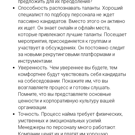
предложить для их преодоления?
Способность распознавать таланты. Хороший
специалист по подбору персонала не ждет
пассивно кандидатов. Вместо этого он активно
их ищет. Он знает онлайн и офлайн места,
которые привлекают лучшие таланты. Посещает
мероприятия, присоединяется к группам и
участвует в обсуждениях. Он постоянно следит
за новыми рекрутинговыми платформами и
инструментами.
Уверенность. Чем увереннее вы будете, тем
комфортнее будут чувствовать себя кандидаты
на собеседовании. Покажите им, что вы
возглавляете процесс и готовы слушать.
Помните, что вы представляете основные
ценности и корпоративную культуру вашей
организации.
Точность. Процесс найма требует физических,
умственных и эмоциональных усилий.
Менеджеры по персоналу много работают.
Компании ценят их и платят им хорошую