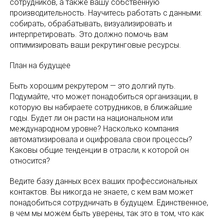
сотрудников, а также вашу собственную
производительность. Научитесь работать с данными:
собирать, обрабатывать, визуализировать и
интерпретировать. Это должно помочь вам
оптимизировать ваши рекрутинговые ресурсы.
План на будущее
Быть хорошим рекрутером — это долгий путь.
Подумайте, что может понадобиться организации, в
которую вы набираете сотрудников, в ближайшие
годы. Будет ли он расти на национальном или
международном уровне? Насколько компания
автоматизировала и оцифровала свои процессы?
Каковы общие тенденции в отрасли, к которой он
относится?
Ведите базу данных всех ваших профессиональных
контактов. Вы никогда не знаете, с кем вам может
понадобиться сотрудничать в будущем. Единственное,
в чем мы можем быть уверены, так это в том, что как