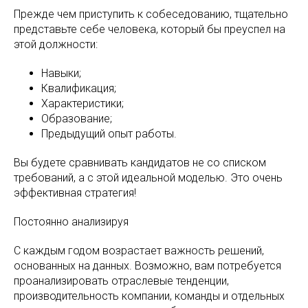
Прежде чем приступить к собеседованию, тщательно
представьте себе человека, который бы преуспел на
этой должности:
Навыки;
Квалификация;
Характеристики;
Образование;
Предыдущий опыт работы.
Вы будете сравнивать кандидатов не со списком
требований, а с этой идеальной моделью. Это очень
эффективная стратегия!
Постоянно анализируя
С каждым годом возрастает важность решений,
основанных на данных. Возможно, вам потребуется
проанализировать отраслевые тенденции,
производительность компании, команды и отдельных