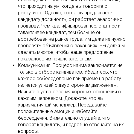
что приходит на ум, когда вы говорите о
рекрутинге. Однако, когда вы предлагаете
кандидату должность, он работает аналогично
продавцу. Чем квалифицированнее, опытнее и
талантливее кандидат, тем больше он
востребован на рынке труда. Им даже не нужно
проверять объявления о вакансиях. Вы должны
сделать многое, чтобы ваше предложение
показалось им привлекательным.
Коммуникация. Процесс найма заключается не
только в отборе кандидатов. Убедитесь, что
каждое собеседование при приеме на работу
является улицей с двусторонним движением.
Начните с установления хороших отношений с
каждым человеком. Докажите, что вы
харизматичный менеджер. Передавайте
положительные эмоции и избегайте
бессердечия. Внимательно слушайте, что
говорят кандидаты, и подробно отвечайте на их
вопросы.