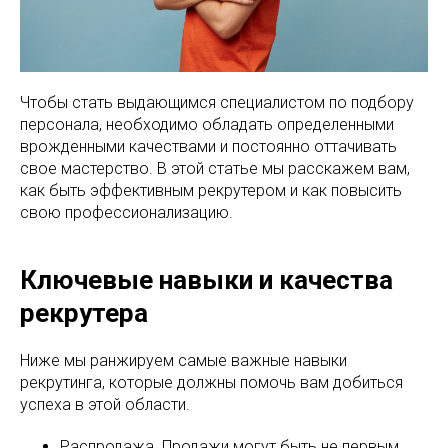
Чтобы стать выдающимся специалистом по подбору
персонала, необходимо обладать определенными
врожденными качествами и постоянно оттачивать
свое мастерство. В этой статье мы расскажем вам,
как быть эффективным рекрутером и как повысить
свою профессионализацию.
Ключевые навыки и качества
рекрутера
Ниже мы ранжируем самые важные навыки
рекрутинга, которые должны помочь вам добиться
успеха в этой области.
Распродажа. Продажи могут быть не первым,