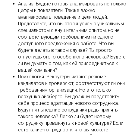
Анализ. Будьте готовы анализировать не только
цифры и показатели. Также важно
анализировать поведение и цели людей.
Представьте, что вы столкнулись с уникальным
специалистом с внушительным опытом, но не
соответствующим требованиям ни одного
доступного предложения о работе. Что вы
будете делать в таком случае? Ты просто
отпустишь этого особенного человека? Будете
ли вы думать о том, как ей присоединиться к
вашей компании?
Психология. Рекрутеры читают резюме
кандидатов и проверяют, соответствуют ли они
требованиям организации. Но это только
верхушка айсберга. Вы должны представить
себе процесс адаптации нового сотрудника.
Будут ли нынешние сотрудники рады принять
такого человека? Легко ли будет новому
сотруднику привыкнуть к новой культуре? Если
есть какие-то трудности, что вы можете