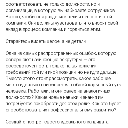
соответствовать не только должности, но и
организации, в которую вы набираете сотрудников.
Важно, чтобы они разделяли цели и ценности этой
компании. Они должны чувствовать, что вносят свой
вклад в процесс компании, и гордиться этим.
Старайтесь видеть целое, а не детали
Одна из самых распространенных ошибок, которую
совершают начинающие рекрутеры, — это
сосредоточенность только на выполнении
требований той или иной позиции, но не идти дальше.
Вместо этого стоит рассмотреть, какое рабочее
место идеально вписывается в общий карьерный путь
человека. Работали ли они ранее на аналогичных
должностях? Какие новые навыки и знания им
потребуется приобрести для этой роли? Как это будет
способствовать их профессиональному развитию?
Создайте портрет своего идеального кандидата