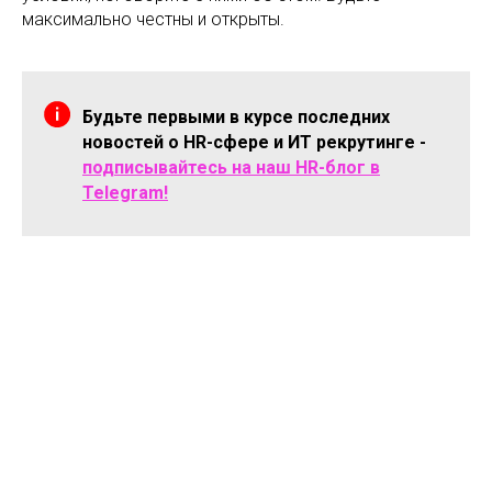
максимально честны и открыты.
Будьте первыми в курсе последних
новостей о HR-сфере и ИТ рекрутинге -
подписывайтесь на наш HR-блог в
Telegram!