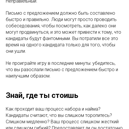
Неправильный.
Письмо с предложением должно быть составлено
быстро и правильно. Люди могут просто проводить
собеседования, чтобы посмотреть, как далеко они
могут продвинуться, и это может привести к тому, что
кандидаты будут фантомными. Вы потратили все это
время на одного кандидата только для того, чтобы
они ушли.
Не проиграйте игру в последние минуты: убедитесь,
что вы разослали письмо с предложением быстро и
наилучшим образом.
Знай, где ты стоишь
Как проходит ваш процесс набора и найма?
Кандидаты считают, что вы слишком торопитесь?
Слишком медленно? Ваш процесс слишком жесткий
или слишком гибкий? Предоставляет ли он достаточно