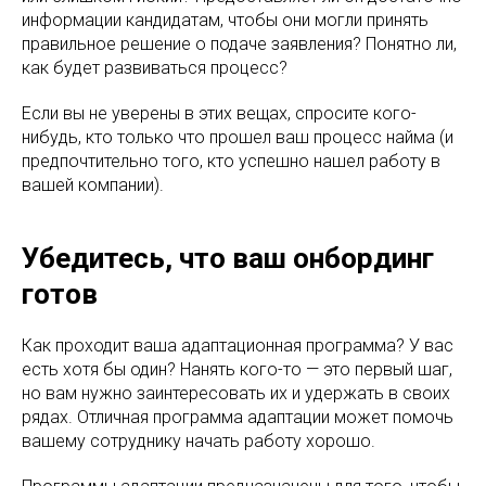
информации кандидатам, чтобы они могли принять
правильное решение о подаче заявления? Понятно ли,
как будет развиваться процесс?
Если вы не уверены в этих вещах, спросите кого-
нибудь, кто только что прошел ваш процесс найма (и
предпочтительно того, кто успешно нашел работу в
вашей компании).
Убедитесь, что ваш онбординг
готов
Как проходит ваша адаптационная программа? У вас
есть хотя бы один? Нанять кого-то — это первый шаг,
но вам нужно заинтересовать их и удержать в своих
рядах. Отличная программа адаптации может помочь
вашему сотруднику начать работу хорошо.