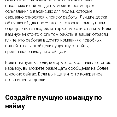
вакансиях и сайты, где вы можете размещать
объявления о вакансиях для людей, которые
серьезно относятся к поиску работы. Лучшие доски
объявлений для вас — это те, которые помогут вам
определить тип людей, которых вы хотите нанять. Если
вам нужен кто-то с опытом работы в вашей отрасли
или те, кто работал в других компаниях, подобных
вашей, то для этой цели существуют сайты,
предназначенные для этой цели.
Если вам нужны люди, которые только начинают свою
карьеру, вы можете размещать сообщения на более
широких сайтах. Если вы ищете что-то конкретное,
есть нишевые доски.
Создайте лучшую команду по
найму