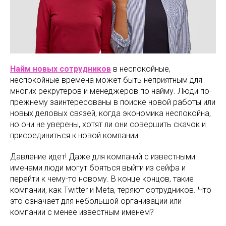
Найм новых сотрудников
в неспокойные,
неспокойные времена может быть неприятным для
многих рекрутеров и менеджеров по найму. Люди по-
прежнему заинтересованы в поиске новой работы или
новых деловых связей, когда экономика неспокойна,
но они не уверены, хотят ли они совершить скачок и
присоединиться к новой компании.
Давление идет! Даже для компаний с известными
именами люди могут бояться выйти из сейфа и
перейти к чему-то новому. В конце концов, такие
компании, как Twitter и Meta, теряют сотрудников. Что
это означает для небольшой организации или
компании с менее известным именем?