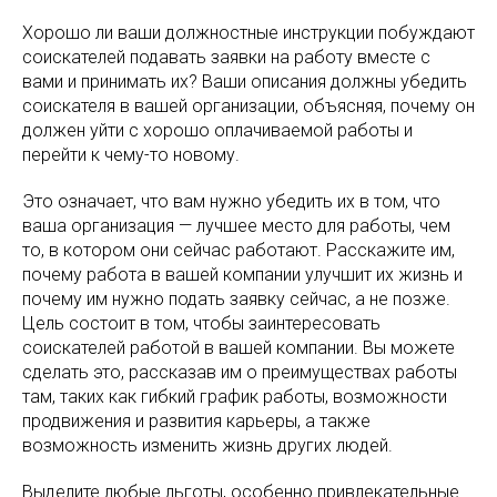
Хорошо ли ваши должностные инструкции побуждают
соискателей подавать заявки на работу вместе с
вами и принимать их? Ваши описания должны убедить
соискателя в вашей организации, объясняя, почему он
должен уйти с хорошо оплачиваемой работы и
перейти к чему-то новому.
Это означает, что вам нужно убедить их в том, что
ваша организация — лучшее место для работы, чем
то, в котором они сейчас работают. Расскажите им,
почему работа в вашей компании улучшит их жизнь и
почему им нужно подать заявку сейчас, а не позже.
Цель состоит в том, чтобы заинтересовать
соискателей работой в вашей компании. Вы можете
сделать это, рассказав им о преимуществах работы
там, таких как гибкий график работы, возможности
продвижения и развития карьеры, а также
возможность изменить жизнь других людей.
Выделите любые льготы, особенно привлекательные