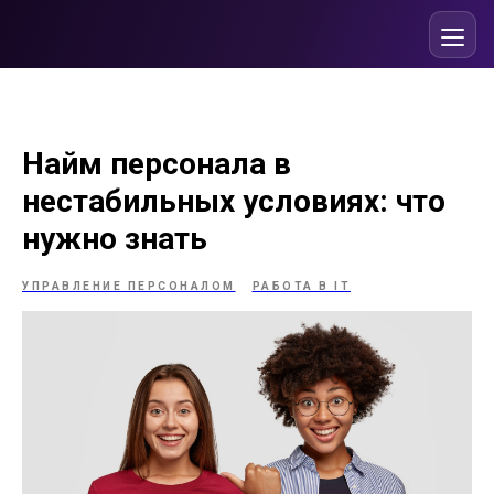
Найм персонала в
нестабильных условиях: что
нужно знать
УПРАВЛЕНИЕ ПЕРСОНАЛОМ
РАБОТА В IT