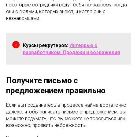
некоторые сотрудники ведут себя по-разному, когда
они с людьми, которых знают, и когда они с
незнакомцами.
Курсы рекрутеров:
Интервью с
разработчиком. Продажи и возражения
Получите письмо с
предложением правильно
Если вы продвинетесь в процессе найма достаточно
далеко, чтобы написать письмо с предложением, вы
можете подумать, что вы можете не торопиться или,
возможно, проявить небрежность.