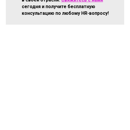
сегодня и получите бесплатную
консультацию по любому HR-вопросу!