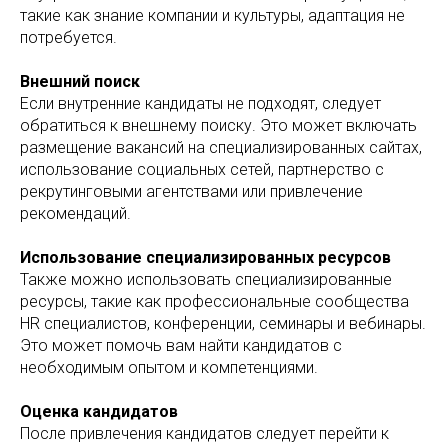
такие как знание компании и культуры, адаптация не
потребуется.
Внешний поиск
Если внутренние кандидаты не подходят, следует
обратиться к внешнему поиску. Это может включать
размещение вакансий на специализированных сайтах,
использование социальных сетей, партнерство с
рекрутинговыми агентствами или привлечение
рекомендаций.
Использование специализированных ресурсов
Также можно использовать специализированные
ресурсы, такие как профессиональные сообщества
HR специалистов, конференции, семинары и вебинары.
Это может помочь вам найти кандидатов с
необходимым опытом и компетенциями.
Оценка кандидатов
После привлечения кандидатов следует перейти к