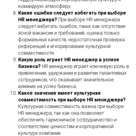
командную атмосферу.
Какие ошибки следует избегать при выборе
HR менеджера?
При выборе HR менеджера
следует избегать ошибок, таких как отсутствие
ясной вакансии и требований, оценка только
формальных качеств, недостаточная проверка
референций и игнорирование культурной
совместимости.
Какую роль играет HR менеджер в успехе
бизнеса?
HR менеджер играет ключевую роль в
привлечении, удержании и развитии талантливых
сотрудников, что оказывает значительное
влияние на успех бизнеса.
Какое значение имеет культурная
совместимость при выборе HR менеджера?
Культурная совместимость важна при выборе
HR менеджера, так как она позволяет
обеспечить гармоничное сотрудничество и
соответствие ценностям и корпоративной
культуре компании.