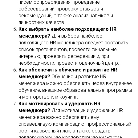
писем сопровождения, проведение
собеседований, проверку отзывов и
рекомендаций, а также анализ навыков и
личностных качеств.
Как выбрать наиболее подходящего HR
менеджера?
Для выбора наиболее
подходящего HR менеджера следует составить
список претендентов, провести финальные
интервью, проверить референции и, при
необходимости, провести оценочный центр.
Как обеспечить обучение и развитие HR
менеджера?
Обучение и развитие HR
менеджера можно обеспечить через внутреннее
обучение, внешние образовательные программы
и менторство или коучинг.
Как мотивировать и удержать HR
менеджера?
Для мотивации и удержания HR
менеджера важно обеспечить ему
справедливую компенсацию, профессиональный
рост и карьерный план, а также создать
поддерживающую корпоративную культуру и