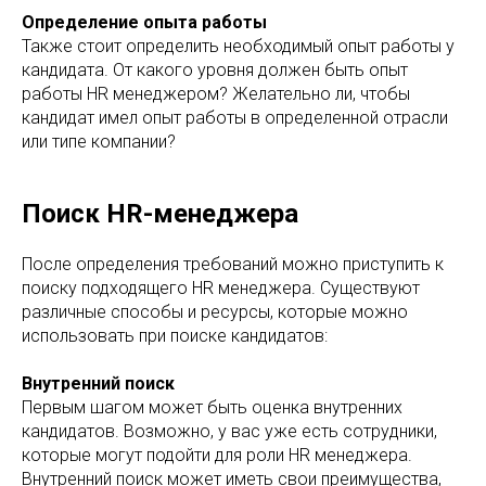
Определение опыта работы
Также стоит определить необходимый опыт работы у
кандидата. От какого уровня должен быть опыт
работы HR менеджером? Желательно ли, чтобы
кандидат имел опыт работы в определенной отрасли
или типе компании?
Поиск HR-менеджера
После определения требований можно приступить к
поиску подходящего HR менеджера. Существуют
различные способы и ресурсы, которые можно
использовать при поиске кандидатов:
Внутренний поиск
Первым шагом может быть оценка внутренних
кандидатов. Возможно, у вас уже есть сотрудники,
которые могут подойти для роли HR менеджера.
Внутренний поиск может иметь свои преимущества,