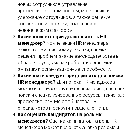
новых сотрудников, управление
профессиональным ростом, мотивацию и
удержание сотрудников, а также решение
конфликтов и проблем, связанных с
человеческим фактором.
Какие компетенции должен иметь HR
менеджер?
Компетенции HR менеджера
включают умение коммуникации, навыки
решения проблем, знание законодательства в
области труда, умение работать с данными,
эмпатию и организационные способности.
Какие шаги следует предпринять для поиска
HR менеджера?
Для поиска HR менеджера
можно использовать внутренний поиск, внешний
поиск и специализированные ресурсы, такие как
профессиональные сообщества HR
специалистов и рекрутинговые агентства.
Как оценить кандидатов на роль HR
менеджера?
Оценка кандидатов на роль HR
менеджера может включать анализ резюме и