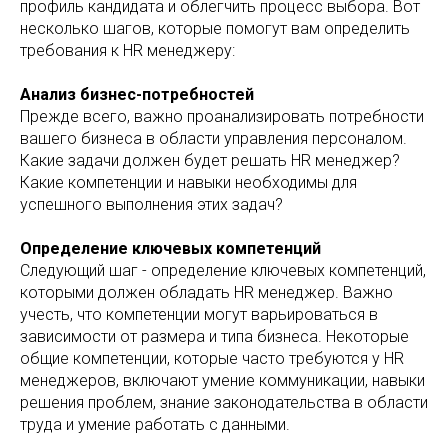
профиль кандидата и облегчить процесс выбора. Вот
несколько шагов, которые помогут вам определить
требования к HR менеджеру:
Анализ бизнес-потребностей
Прежде всего, важно проанализировать потребности
вашего бизнеса в области управления персоналом.
Какие задачи должен будет решать HR менеджер?
Какие компетенции и навыки необходимы для
успешного выполнения этих задач?
Определение ключевых компетенций
Следующий шаг - определение ключевых компетенций,
которыми должен обладать HR менеджер. Важно
учесть, что компетенции могут варьироваться в
зависимости от размера и типа бизнеса. Некоторые
общие компетенции, которые часто требуются у HR
менеджеров, включают умение коммуникации, навыки
решения проблем, знание законодательства в области
труда и умение работать с данными.