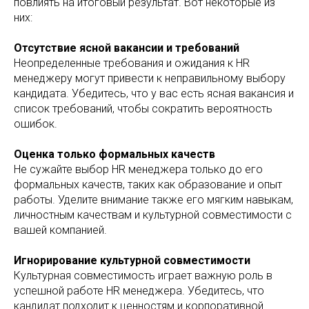
повлиять на итоговый результат. Вот некоторые из
них:
Отсутствие ясной вакансии и требований
Неопределенные требования и ожидания к HR
менеджеру могут привести к неправильному выбору
кандидата. Убедитесь, что у вас есть ясная вакансия и
список требований, чтобы сократить вероятность
ошибок.
Оценка только формальных качеств
Не сужайте выбор HR менеджера только до его
формальных качеств, таких как образование и опыт
работы. Уделите внимание также его мягким навыкам,
личностным качествам и культурной совместимости с
вашей компанией.
Игнорирование культурной совместимости
Культурная совместимость играет важную роль в
успешной работе HR менеджера. Убедитесь, что
кандидат подходит к ценностям и корпоративной