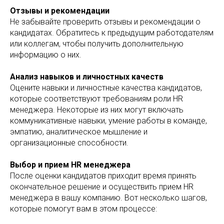
Отзывы и рекомендации
Не забывайте проверить отзывы и рекомендации о
кандидатах. Обратитесь к предыдущим работодателям
или коллегам, чтобы получить дополнительную
информацию о них.
Анализ навыков и личностных качеств
Оцените навыки и личностные качества кандидатов,
которые соответствуют требованиям роли HR
менеджера. Некоторые из них могут включать
коммуникативные навыки, умение работы в команде,
эмпатию, аналитическое мышление и
организационные способности.
Выбор и прием HR менеджера
После оценки кандидатов приходит время принять
окончательное решение и осуществить прием HR
менеджера в вашу компанию. Вот несколько шагов,
которые помогут вам в этом процессе: