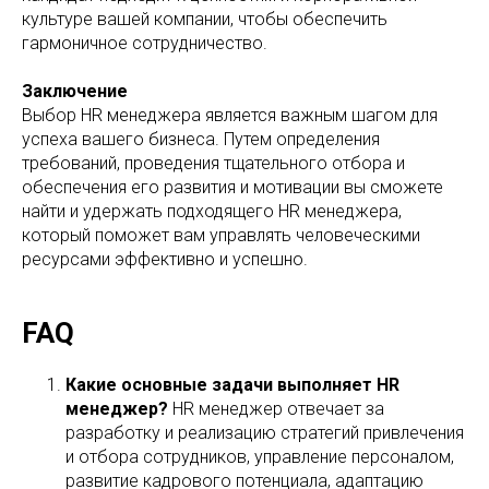
культуре вашей компании, чтобы обеспечить
гармоничное сотрудничество.
Заключение
Выбор HR менеджера является важным шагом для
успеха вашего бизнеса. Путем определения
требований, проведения тщательного отбора и
обеспечения его развития и мотивации вы сможете
найти и удержать подходящего HR менеджера,
который поможет вам управлять человеческими
ресурсами эффективно и успешно.
FAQ
Какие основные задачи выполняет HR
менеджер?
HR менеджер отвечает за
разработку и реализацию стратегий привлечения
и отбора сотрудников, управление персоналом,
развитие кадрового потенциала, адаптацию