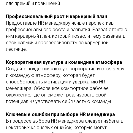
для премий и повышений.
Профессиональный рост и карьерный план
Предоставьте HR менеджеру ясные перспективы
профессионального роста и развития. Разработайте с
ним карьерный план, который позволит ему развивать
свои навыки и прогрессировать по карьерной
лестнице.
Корпоративная культура и командная атмосфера
Создайте поддерживающую корпоративную культуру
и командную атмосферу, которая будет
способствовать мотивации и удержанию HR
менеджера. Обеспечьте комфортное рабочее
окружение, где он сможет реализовать свой
потенциал и чувствовать себя частью команды.
Ключевые ошибки при выборе HR менеджера
В процессе выбора HR менеджера следует избегать
некоторых ключевых ошибок, которые могут