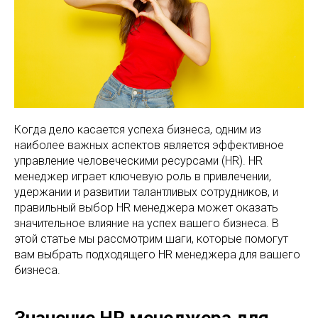
Когда дело касается успеха бизнеса, одним из
наиболее важных аспектов является эффективное
управление человеческими ресурсами (HR). HR
менеджер играет ключевую роль в привлечении,
удержании и развитии талантливых сотрудников, и
правильный выбор HR менеджера может оказать
значительное влияние на успех вашего бизнеса. В
этой статье мы рассмотрим шаги, которые помогут
вам выбрать подходящего HR менеджера для вашего
бизнеса.