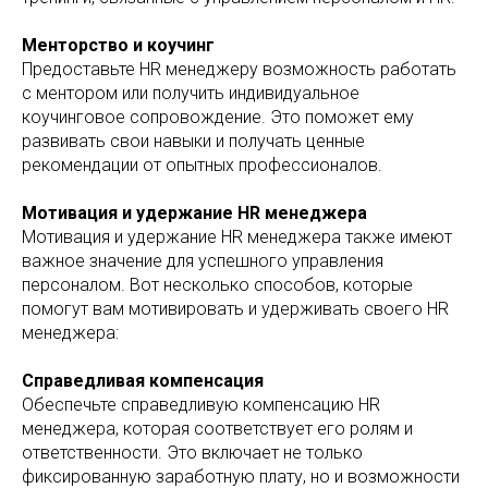
Менторство и коучинг
Предоставьте HR менеджеру возможность работать
с ментором или получить индивидуальное
коучинговое сопровождение. Это поможет ему
развивать свои навыки и получать ценные
рекомендации от опытных профессионалов.
Мотивация и удержание HR менеджера
Мотивация и удержание HR менеджера также имеют
важное значение для успешного управления
персоналом. Вот несколько способов, которые
помогут вам мотивировать и удерживать своего HR
менеджера:
Справедливая компенсация
Обеспечьте справедливую компенсацию HR
менеджера, которая соответствует его ролям и
ответственности. Это включает не только
фиксированную заработную плату, но и возможности