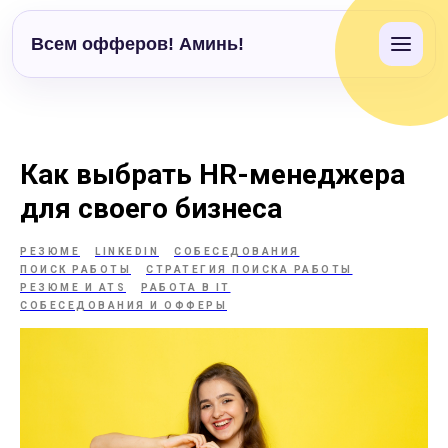
Всем офферов! Аминь!
Как выбрать HR-менеджера
для своего бизнеса
РЕЗЮМЕ
LINKEDIN
СОБЕСЕДОВАНИЯ
ПОИСК РАБОТЫ
СТРАТЕГИЯ ПОИСКА РАБОТЫ
РЕЗЮМЕ И ATS
РАБОТА В IT
СОБЕСЕДОВАНИЯ И ОФФЕРЫ