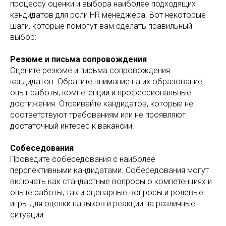
процессу оценки и выбора наиболее подходящих
кандидатов для роли HR менеджера. Вот некоторые
шаги, которые помогут вам сделать правильный
выбор:
Резюме и письма сопровождения
Оцените резюме и письма сопровождения
кандидатов. Обратите внимание на их образование,
опыт работы, компетенции и профессиональные
достижения. Отсеивайте кандидатов, которые не
соответствуют требованиям или не проявляют
достаточный интерес к вакансии.
Собеседования
Проведите собеседования с наиболее
перспективными кандидатами. Собеседования могут
включать как стандартные вопросы о компетенциях и
опыте работы, так и сценарные вопросы и ролевые
игры для оценки навыков и реакции на различные
ситуации.