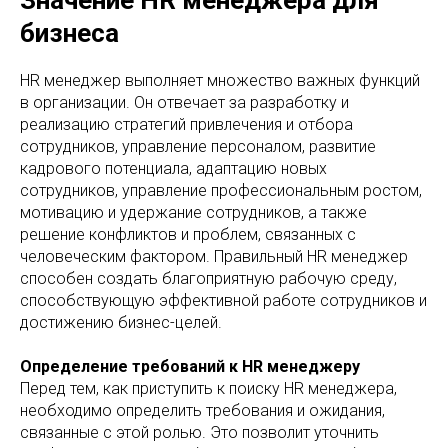
Значение HR менеджера для
бизнеса
HR менеджер выполняет множество важных функций
в организации. Он отвечает за разработку и
реализацию стратегий привлечения и отбора
сотрудников, управление персоналом, развитие
кадрового потенциала, адаптацию новых
сотрудников, управление профессиональным ростом,
мотивацию и удержание сотрудников, а также
решение конфликтов и проблем, связанных с
человеческим фактором. Правильный HR менеджер
способен создать благоприятную рабочую среду,
способствующую эффективной работе сотрудников и
достижению бизнес-целей.
Определение требований к HR менеджеру
Перед тем, как приступить к поиску HR менеджера,
необходимо определить требования и ожидания,
связанные с этой ролью. Это позволит уточнить