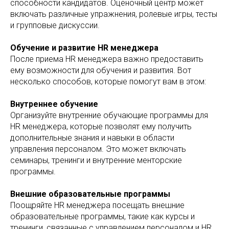
способности кандидатов. Оценочный центр может
включать различные упражнения, ролевые игры, тесты
и групповые дискуссии.
Обучение и развитие HR менеджера
После приема HR менеджера важно предоставить
ему возможности для обучения и развития. Вот
несколько способов, которые помогут вам в этом:
Внутреннее обучение
Организуйте внутренние обучающие программы для
HR менеджера, которые позволят ему получить
дополнительные знания и навыки в области
управления персоналом. Это может включать
семинары, тренинги и внутренние менторские
программы.
Внешние образовательные программы
Поощряйте HR менеджера посещать внешние
образовательные программы, такие как курсы и
тренинги, связанные с управлением персоналом и HR.