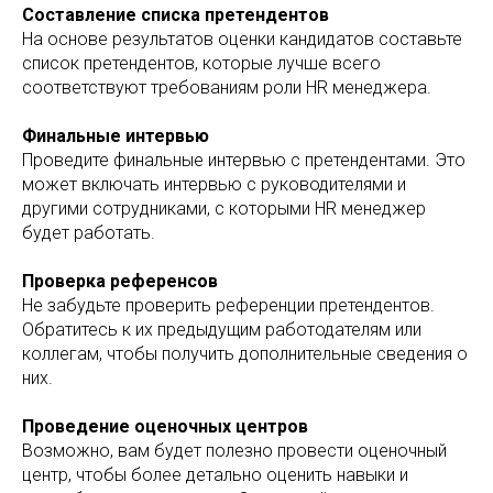
Составление списка претендентов
На основе результатов оценки кандидатов составьте
список претендентов, которые лучше всего
соответствуют требованиям роли HR менеджера.
Финальные интервью
Проведите финальные интервью с претендентами. Это
может включать интервью с руководителями и
другими сотрудниками, с которыми HR менеджер
будет работать.
Проверка референсов
Не забудьте проверить референции претендентов.
Обратитесь к их предыдущим работодателям или
коллегам, чтобы получить дополнительные сведения о
них.
Проведение оценочных центров
Возможно, вам будет полезно провести оценочный
центр, чтобы более детально оценить навыки и