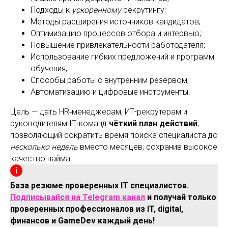
Подходы к
ускоренному
рекрутингу;
Методы расширения источников кандидатов;
Оптимизацию процессов отбора и интервью;
Повышение привлекательности работодателя;
Использование гибких предложений и программ
обучения;
Способы работы с внутренним резервом;
Автоматизацию и цифровые инструменты.
Цель — дать HR‑менеджерам, ИТ-рекрутерам и
руководителям IT‑команд
чёткий план действий
,
позволяющий сократить время поиска специалиста до
несколько недель
вместо месяцев, сохранив высокое
качество найма.
База резюме проверенных IT специалистов.
Подписывайся на Telegram канал
и получай только
проверенных профессионалов из IT, digital,
финансов и GameDev каждый день!