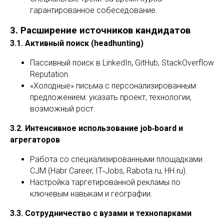
гарантированное собеседование.
3. Расширение источников кандидатов
3.1. Активный поиск (headhunting)
Пассивный поиск в LinkedIn, GitHub, StackOverflow
Reputation.
«Холодные» письма с персонализированным
предложением: указать проект, технологии,
возможный рост.
3.2. Интенсивное использование job‑board и
агрегаторов
Работа со специализированными площадками
CJM (Habr Career, IT‑Jobs, Rabota.ru, HH.ru).
Настройка таргетированной рекламы по
ключевым навыкам и географии.
3.3. Сотрудничество с вузами и технопарками