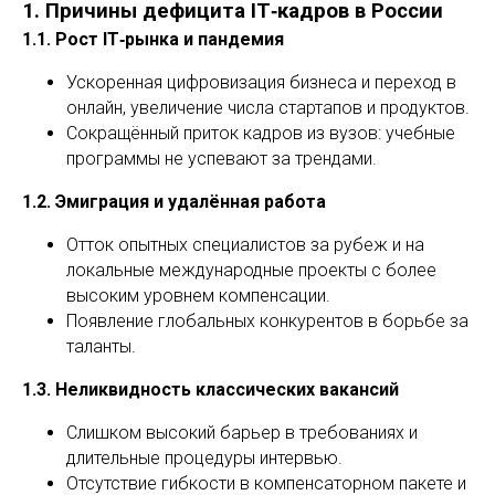
1. Причины дефицита IT‑кадров в России
1.1. Рост IT‑рынка и пандемия
Ускоренная цифровизация бизнеса и переход в
онлайн, увеличение числа стартапов и продуктов.
Сокращённый приток кадров из вузов: учебные
программы не успевают за трендами.
1.2. Эмиграция и удалённая работа
Отток опытных специалистов за рубеж и на
локальные международные проекты с более
высоким уровнем компенсации.
Появление глобальных конкурентов в борьбе за
таланты.
1.3. Неликвидность классических вакансий
Слишком высокий барьер в требованиях и
длительные процедуры интервью.
Отсутствие гибкости в компенсаторном пакете и