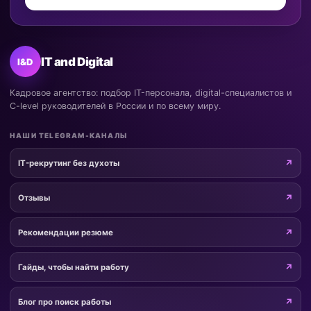
IT and Digital
I&D
Кадровое агентство: подбор IT-персонала, digital-специалистов и
C-level руководителей в России и по всему миру.
НАШИ TELEGRAM-КАНАЛЫ
IT-рекрутинг без духоты
Отзывы
Рекомендации резюме
Гайды, чтобы найти работу
Блог про поиск работы