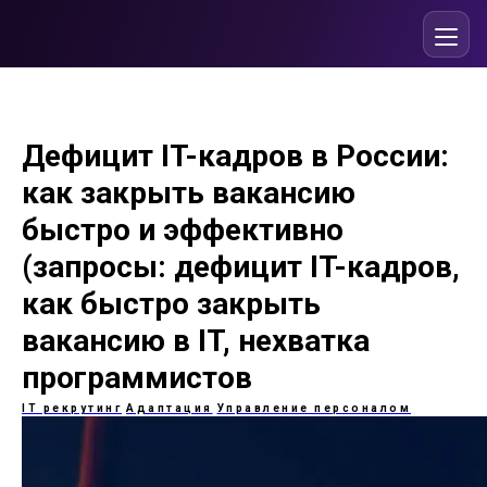
Дефицит IT-кадров в России:
как закрыть вакансию
быстро и эффективно
(запросы: дефицит IT-кадров,
как быстро закрыть
вакансию в IT, нехватка
программистов
IT рекрутинг
Адаптация
Управление персоналом