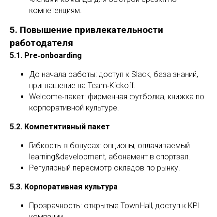
компетенциям.
5. Повышение привлекательности
работодателя
5.1. Pre‑onboarding
До начала работы: доступ к Slack, база знаний,
приглашение на Team‑Kickoff.
Welcome‑пакет: фирменная футболка, книжка по
корпоративной культуре.
5.2. Компетитивный пакет
Гибкость в бонусах: опционы, оплачиваемый
learning&development, абонемент в спортзал.
Регулярный пересмотр окладов по рынку.
5.3. Корпоративная культура
Прозрачность: открытые Town Hall, доступ к KPI
компании.