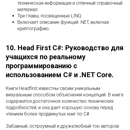
техническая информация и отличный справочный
материал.
Три главы, посвященные LINQ
Включает описание функций .NET, включая
криптографию.
10. Head First C#: Руководство для
учащихся по реальному
программированию с
использованием C# и .NET Core.
Книги Headfirst известны своим уникальным
визуальным способом объяснения концепций. В книге
содержится достаточное количество технических
подробностей, и она дает хорошую основу перед
чтением более продвинутых книг по C#.
Забавный, остроумный и дружелюбный тон авторов