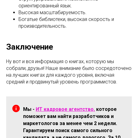
ориентированный язык.
Высокая масштабируемость.
Богатые библиотеки, высокая скорость и
производительность.
Заключение
Ну вот и вся информация о книгах, которую мы
собрали, друзья! Наше внимание было сосредоточено
на лучших книгах для каждого уровня, включая
средний и продвинутый уровень программистов.
Мы -
ИТ кадровое агентство,
которое
поможет вам найти разработчиков и
маркетологов за менее чем 2 недели.
Гарантируем поиск самого сильного
кандидата, а не самого дорогого. За 10