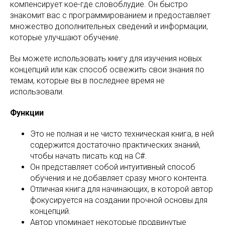
компенсирует кое-где словоблудие. Он быстро
знакомит вас с программированием и предоставляет
множество дополнительных сведений и информации,
которые улучшают обучение.
Вы можете использовать книгу для изучения новых
концепций или как способ освежить свои знания по
темам, которые вы в последнее время не
использовали.
Функции
Это не полная и не чисто техническая книга, в ней
содержится достаточно практических знаний,
чтобы начать писать код на C#.
Он представляет собой интуитивный способ
обучения и не добавляет сразу много контента.
Отличная книга для начинающих, в которой автор
фокусируется на создании прочной основы для
концепций.
Автор упоминает некоторые продвинутые