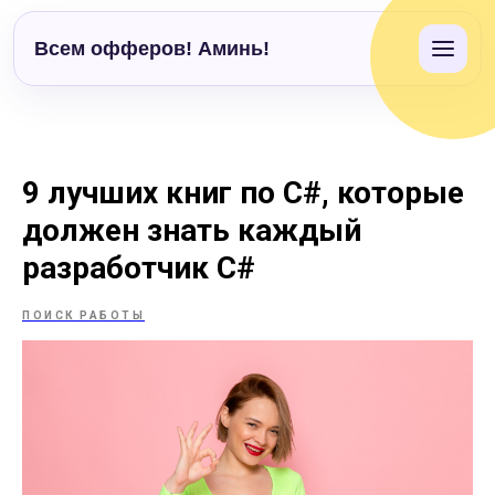
Всем офферов! Аминь!
9 лучших книг по C#, которые
должен знать каждый
разработчик C#
ПОИСК РАБОТЫ