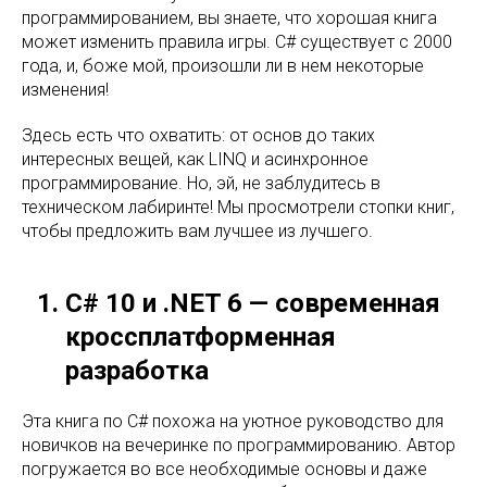
программированием, вы знаете, что хорошая книга
может изменить правила игры. C# существует с 2000
года, и, боже мой, произошли ли в нем некоторые
изменения!
Здесь есть что охватить: от основ до таких
интересных вещей, как LINQ и асинхронное
программирование. Но, эй, не заблудитесь в
техническом лабиринте! Мы просмотрели стопки книг,
чтобы предложить вам лучшее из лучшего.
C# 10 и .NET 6 — современная
кроссплатформенная
разработка
Эта книга по C# похожа на уютное руководство для
новичков на вечеринке по программированию. Автор
погружается во все необходимые основы и даже