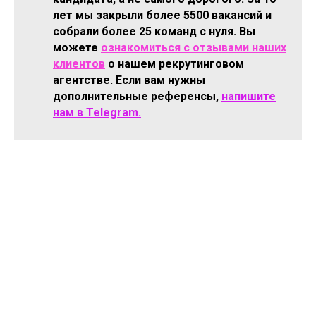
лет мы закрыли более 5500 вакансий и
собрали более 25 команд с нуля. Вы
можете
ознакомиться с отзывами наших
клиентов
о нашем рекрутинговом
агентстве. Если вам нужны
дополнительные референсы,
напишите
нам в Telegram.