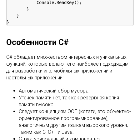
            Console.ReadKey(); 

        } 

    } 

Особенности С#
C# обладает множеством интересных и уникальных
функций, которые делают его наиболее подходящим
для разработки игр, мобильных приложений и
настольных приложений:
Автоматический сбор мусора.
Утечек памяти нет, так как резервная копия
памяти высока.
Следует концепциям ООП (кстати, это объектно-
ориентированное программирование),
аналогичным другим языкам высокого уровня,
таким как C, C++ и Java.
Структурированный и компонентно-