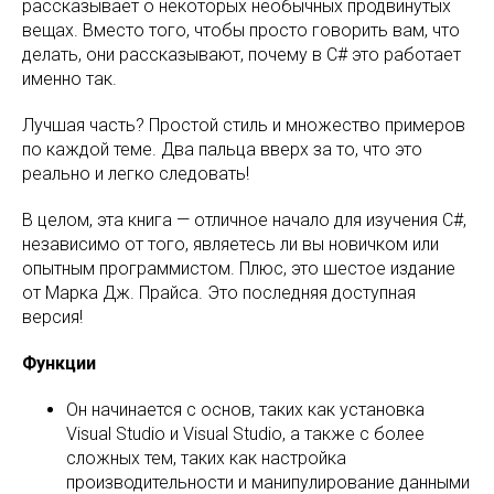
рассказывает о некоторых необычных продвинутых
вещах. Вместо того, чтобы просто говорить вам, что
делать, они рассказывают, почему в C# это работает
именно так.
Лучшая часть? Простой стиль и множество примеров
по каждой теме. Два пальца вверх за то, что это
реально и легко следовать!
В целом, эта книга — отличное начало для изучения C#,
независимо от того, являетесь ли вы новичком или
опытным программистом. Плюс, это шестое издание
от Марка Дж. Прайса. Это последняя доступная
версия!
Функции
Он начинается с основ, таких как установка
Visual Studio и Visual Studio, а также с более
сложных тем, таких как настройка
производительности и манипулирование данными