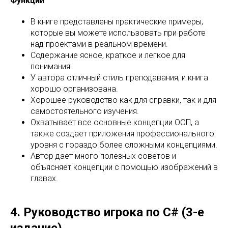
Функции
В книге представлены практические примеры,
которые вы можете использовать при работе
над проектами в реальном времени.
Содержание ясное, краткое и легкое для
понимания.
У автора отличный стиль преподавания, и книга
хорошо организована.
Хорошее руководство как для справки, так и для
самостоятельного изучения.
Охватывает все основные концепции ООП, а
также создает приложения профессионального
уровня с гораздо более сложными концепциями.
Автор дает много полезных советов и
объясняет концепции с помощью изображений в
главах.
4. Руководство игрока по C# (3-е