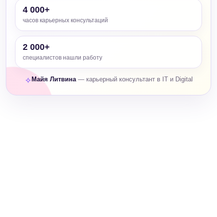
4 000+
часов карьерных консультаций
2 000+
специалистов нашли работу
Майя Литвина
— карьерный консультант в IT и Digital
✧