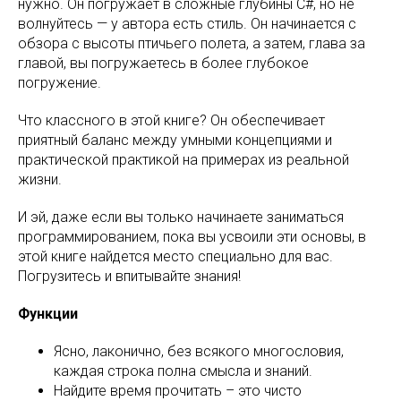
нужно. Он погружает в сложные глубины C#, но не
волнуйтесь — у автора есть стиль. Он начинается с
обзора с высоты птичьего полета, а затем, глава за
главой, вы погружаетесь в более глубокое
погружение.
Что классного в этой книге? Он обеспечивает
приятный баланс между умными концепциями и
практической практикой на примерах из реальной
жизни.
И эй, даже если вы только начинаете заниматься
программированием, пока вы усвоили эти основы, в
этой книге найдется место специально для вас.
Погрузитесь и впитывайте знания!
Функции
Ясно, лаконично, без всякого многословия,
каждая строка полна смысла и знаний.
Найдите время прочитать – это чисто