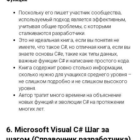
Поскольку его пишет участник сообщества,
используемый подход является эффективным,
учитывая общие проблемы, с которыми
сталкиваются разработчики.
Это не идеальная книга, если вы понятия не
имеете, что такое C#, но отличная книга, если вы
знаете основы C#e, такие как типы данных,
важные функции C# и написание простого кода.
Книга содержит ровно столько информации,
сколько нужно для учащихся среднего уровня –
не слишком подробно и не слишком высокого
уровня.
Автор тратит много времени на объяснение
новых функций и эволюции C# на протяжении
многих лет.
6. Microsoft Visual C# Шаг за
шагом (Справочник разработчика),