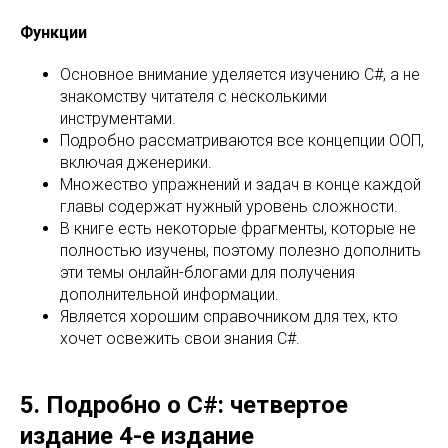
Функции
Основное внимание уделяется изучению C#, а не
знакомству читателя с несколькими
инструментами.
Подробно рассматриваются все концепции ООП,
включая дженерики.
Множество упражнений и задач в конце каждой
главы содержат нужный уровень сложности.
В книге есть некоторые фрагменты, которые не
полностью изучены, поэтому полезно дополнить
эти темы онлайн-блогами для получения
дополнительной информации.
Является хорошим справочником для тех, кто
хочет освежить свои знания C#.
5. Подробно о C#: четвертое
издание 4-е издание