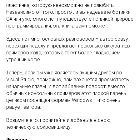
пластинка, которую невозможно не полюбить.
Независимо от того, просто ли вы надеваете ботинки
C# или уже много лет путешествуете по дикой природе
программирования, эта книга вам поможет.
Здесь нет многословных разговоров – автор сразу
переходит к делу и предлагает несколько аккуратных
примеров кода, которые текут более гладко, чем
утренний кофе.
Теперь, если вы уже являетесь лучшим другом по
Visual Studio, возможно, вам захочется просмотреть
начальные главы. И вот забавный поворот: вместо
обычных консольных примеров этот плохой парень
целиком посвящен формам Windows – что очень
радует автора.
Возьмите его, прочитайте и добавьте в свою
техническую сокровищницу!