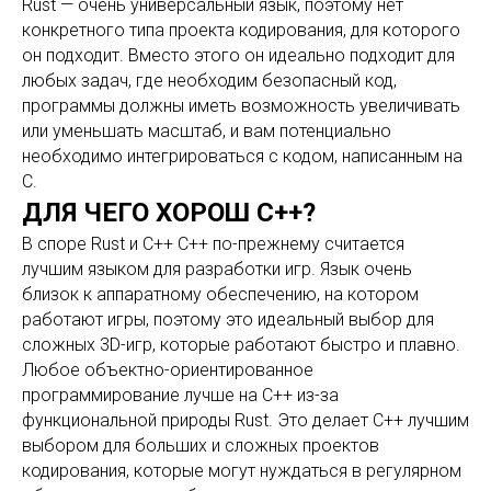
Rust — очень универсальный язык, поэтому нет
конкретного типа проекта кодирования, для которого
он подходит. Вместо этого он идеально подходит для
любых задач, где необходим безопасный код,
программы должны иметь возможность увеличивать
или уменьшать масштаб, и вам потенциально
необходимо интегрироваться с кодом, написанным на
C.
ДЛЯ ЧЕГО ХОРОШ С++?
В споре Rust и C++ C++ по-прежнему считается
лучшим языком для разработки игр. Язык очень
близок к аппаратному обеспечению, на котором
работают игры, поэтому это идеальный выбор для
сложных 3D-игр, которые работают быстро и плавно.
Любое объектно-ориентированное
программирование лучше на C++ из-за
функциональной природы Rust. Это делает C++ лучшим
выбором для больших и сложных проектов
кодирования, которые могут нуждаться в регулярном