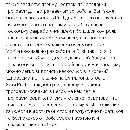
также являются преимуществом при создании
программ для встраиваемых устройств. Вы также
можете использовать Rust для большого количества
низкоуровневого программного обеспечения,
поскольку разработчики имеют большой контроль
над программным обеспечением, которое они
создают, и время выполнения очень быстрое.
Mozilla изначально разработала Rust, так что это
также отличный язык для создания веб-браузеров.
Параллелизм — ключевая особенность Rust, поэтому
можно легко выполнять несколько вычислений
одновременно, не влияя на функциональность.
Хотя Rust не так доступен, как другие языки
программирования, в целом на нем легче
программировать, потому что легче предотвратить
нежелательное поведение. Поэтому Rust — отличный
язык, если вы хотите быстро и продуктивно писать код,
не беспокоясь о проблемах с памятью или
незамеченных ошибках.