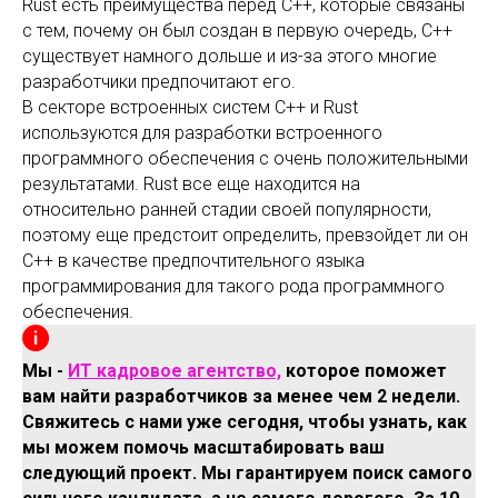
Rust есть преимущества перед C++, которые связаны
с тем, почему он был создан в первую очередь, C++
существует намного дольше и из-за этого многие
разработчики предпочитают его.
В секторе встроенных систем C++ и Rust
используются для разработки встроенного
программного обеспечения с очень положительными
результатами. Rust все еще находится на
относительно ранней стадии своей популярности,
поэтому еще предстоит определить, превзойдет ли он
C++ в качестве предпочтительного языка
программирования для такого рода программного
обеспечения.
Мы -
ИТ кадровое агентство,
которое поможет
вам найти разработчиков за менее чем 2 недели.
Свяжитесь с нами уже сегодня, чтобы узнать, как
мы можем помочь масштабировать ваш
следующий проект. Мы гарантируем поиск самого