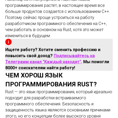
программирования растет, в настоящее время все
больше продуктов создается с использованием C++.
Поэтому сейчас проще устроиться на работу
разработчиком программного обеспечения на C++,
чем работать в основном на Rust, хотя это может
измениться в будущем.
Ищете работу? Хотите сменить профессию и
повысить свой доход?
Подписывайтесь на
Телеграмм канал "Каждый находит"
. Мы помогли
8000+ соискателям найти работу!
ЧЕМ ХОРОШ ЯЗЫК
ПРОГРАММИРОВАНИЯ RUST?
Rust — это язык программирования, который идеально
подходит для разработки встраиваемого
программного обеспечения. Безопасность и
защищенность языка являются основными причинами
этого, но его концепции более высокого уровня