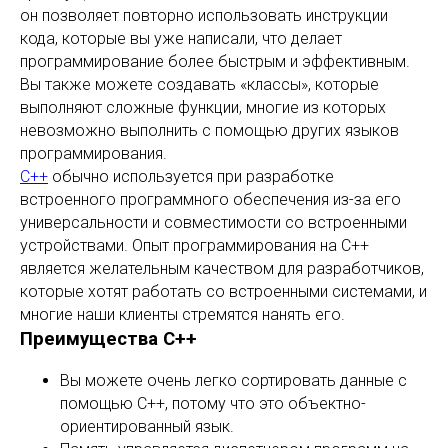
он позволяет повторно использовать инструкции
кода, которые вы уже написали, что делает
программирование более быстрым и эффективным.
Вы также можете создавать «классы», которые
выполняют сложные функции, многие из которых
невозможно выполнить с помощью других языков
программирования.
C++
обычно используется при разработке
встроенного программного обеспечения из-за его
универсальности и совместимости со встроенными
устройствами. Опыт программирования на C++
является желательным качеством для разработчиков,
которые хотят работать со встроенными системами, и
многие наши клиенты стремятся нанять его.
Преимущества С++
Вы можете очень легко сортировать данные с
помощью C++, потому что это объектно-
ориентированный язык.