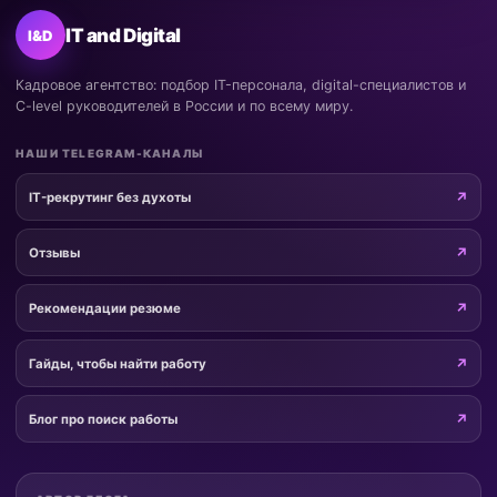
IT and Digital
I&D
Кадровое агентство: подбор IT-персонала, digital-специалистов и
C-level руководителей в России и по всему миру.
НАШИ TELEGRAM-КАНАЛЫ
IT-рекрутинг без духоты
Отзывы
Рекомендации резюме
Гайды, чтобы найти работу
Блог про поиск работы