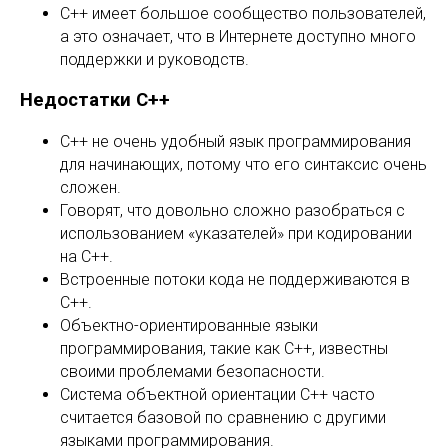
C++ имеет большое сообщество пользователей,
а это означает, что в Интернете доступно много
поддержки и руководств.
Недостатки С++
C++ не очень удобный язык программирования
для начинающих, потому что его синтаксис очень
сложен.
Говорят, что довольно сложно разобраться с
использованием «указателей» при кодировании
на C++.
Встроенные потоки кода не поддерживаются в
C++.
Объектно-ориентированные языки
программирования, такие как C++, известны
своими проблемами безопасности.
Система объектной ориентации C++ часто
считается базовой по сравнению с другими
языками программирования.