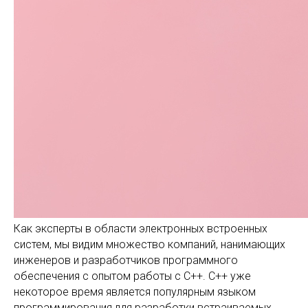
Как эксперты в области электронных встроенных
систем, мы видим множество компаний, нанимающих
инженеров и разработчиков программного
обеспечения с опытом работы с C++. C++ уже
некоторое время является популярным языком
программирования для разработки встраиваемых