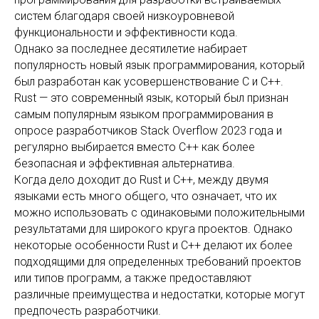
систем благодаря своей низкоуровневой
функциональности и эффективности кода.
Однако за последнее десятилетие набирает
популярность новый язык программирования, который
был разработан как усовершенствование C и C++.
Rust — это современный язык, который был признан
самым популярным языком программирования в
опросе разработчиков Stack Overflow 2023 года и
регулярно выбирается вместо C++ как более
безопасная и эффективная альтернатива.
Когда дело доходит до Rust и C++, между двумя
языками есть много общего, что означает, что их
можно использовать с одинаковыми положительными
результатами для широкого круга проектов. Однако
некоторые особенности Rust и C++ делают их более
подходящими для определенных требований проектов
или типов программ, а также предоставляют
различные преимущества и недостатки, которые могут
предпочесть разработчики.