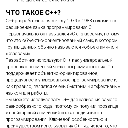
ЧТО ТАКОЕ С++?
C++ разрабатывался между 1979 и 1983 годами как
расширение языка программирования C.
Первоначально он назывался «C с классами», потому
что это объектно-ориентированный язык, в котором
группы данных обычно называются «объектами» или
«классами».
Разработчики используют C++ как универсальный
кроссплатформенный язык программирования. Он
поддерживает объектно-ориентированное,
процедурное и универсальное программирование и,
как правило, является очень быстрым и эффективным
языком для работы.
Вы можете использовать C++ для написания самого
разнообразного кода, поэтому он получил прозвище
«швейцарский армейский нож» среди языков
программирования. Ключевой особенностью и
преимуществом использования C++ является то, что