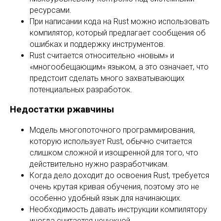
ресурсами.
При написании кода на Rust можно использовать
компилятор, который предлагает сообщения об
ошибках и поддержку инструментов.
Rust считается относительно «новым» и
«многообещающим» языком, а это означает, что
предстоит сделать много захватывающих
потенциальных разработок.
Недостатки ржавчины
Модель многопоточного программирования,
которую использует Rust, обычно считается
слишком сложной и изощренной для того, что
действительно нужно разработчикам.
Когда дело доходит до освоения Rust, требуется
очень крутая кривая обучения, поэтому это не
особенно удобный язык для начинающих.
Необходимость давать инструкции компилятору
иногда считается ненужной.