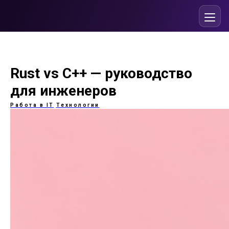
Rust vs C++ — руководство
для инженеров
Работа в IT
Технологии