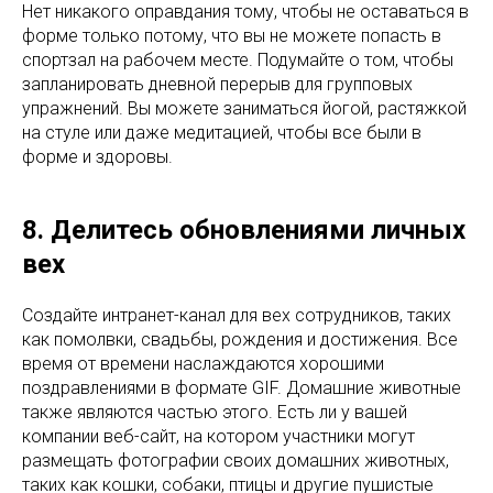
Нет никакого оправдания тому, чтобы не оставаться в
форме только потому, что вы не можете попасть в
спортзал на рабочем месте. Подумайте о том, чтобы
запланировать дневной перерыв для групповых
упражнений. Вы можете заниматься йогой, растяжкой
на стуле или даже медитацией, чтобы все были в
форме и здоровы.
8. Делитесь обновлениями личных
вех
Создайте интранет-канал для вех сотрудников, таких
как помолвки, свадьбы, рождения и достижения. Все
время от времени наслаждаются хорошими
поздравлениями в формате GIF. Домашние животные
также являются частью этого. Есть ли у вашей
компании веб-сайт, на котором участники могут
размещать фотографии своих домашних животных,
таких как кошки, собаки, птицы и другие пушистые