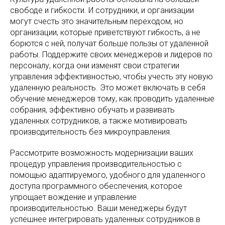
свободе и гибкости. И сотрудники, и организации
могут счесть это значительным переходом, но
организации, которые приветствуют гибкость, а не
борются с ней, получат больше пользы от удаленной
работы. Поддержите своих менеджеров и лидеров по
персоналу, когда они изменят свои стратегии
управления эффективностью, чтобы учесть эту новую
удаленную реальность. Это может включать в себя
обучение менеджеров тому, как проводить удаленные
собрания, эффективно обучать и развивать
удаленных сотрудников, а также мотивировать
производительность без микроуправления.
Рассмотрите возможность модернизации ваших
процедур управления производительностью с
помощью адаптируемого, удобного для удаленного
доступа программного обеспечения, которое
упрощает вождение и управление
производительностью. Ваши менеджеры будут
успешнее интегрировать удаленных сотрудников в