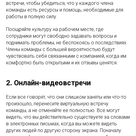
встречи, чтобы убедиться, что у каждого члена
команды есть ресурсы и помощь, необходимые для
работы в полную силу.
Поощряйте культуру на рабочем месте, где
сотрудники могут свободно задавать вопросы и
поднимать проблемы, не беспокоясь о последствиях.
Члены команды с большей вероятностью будут
чувствовать себя связанными с компанией, когда им
комфортно быть открытыми и их отзывы ценятся.
2. Онлайн-видеовстречи
Если все говорят, что они слишком заняты или что-то
произошло, перенесите виртуальную встречу
команды, а не отменяйте ее полностью. Все могут
видеть, что вы действительно существуете за словами
в электронных письмах, когда вы можете видеть
других людей по другую сторону экрана. Поначалу