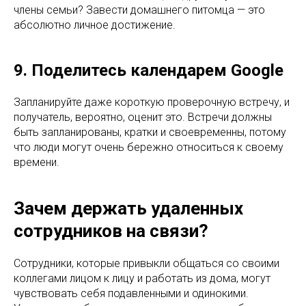
члены семьи? Завести домашнего питомца — это
абсолютно личное достижение.
9. Поделитесь календарем Google
Запланируйте даже короткую проверочную встречу, и
получатель, вероятно, оценит это. Встречи должны
быть запланированы, кратки и своевременны, потому
что люди могут очень бережно относиться к своему
времени.
Зачем держать удаленных
сотрудников на связи?
Сотрудники, которые привыкли общаться со своими
коллегами лицом к лицу и работать из дома, могут
чувствовать себя подавленными и одинокими.