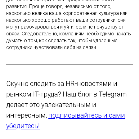
развития. Проще говоря, независимо от того,
насколько велика ваша корпоративная культура или
насколько хорошо работают ваши сотрудники, они
могут разочароваться и уйти, если не почувствуют
связи. Следовательно, компаниям необходимо начать
думать о том, как сделать так, чтобы удаленные
сотрудники чувствовали себя на связи.
Скучно следить за HR-новостями и
рынком IT-труда? Наш блог в Telegram
делает это увлекательным и
интересным,
подписывайтесь и сами
убедитесь!