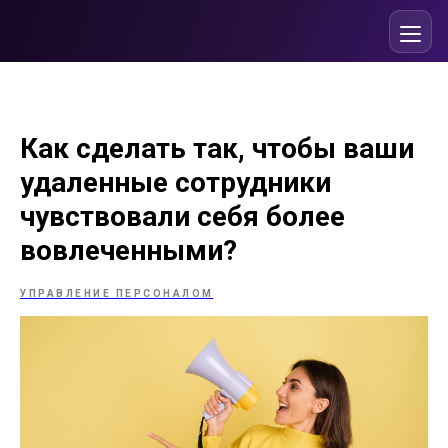
Как сделать так, чтобы ваши
удаленные сотрудники
чувствовали себя более
вовлеченными?
УПРАВЛЕНИЕ ПЕРСОНАЛОМ