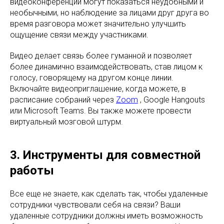
видеоконференции могут показаться неудобными и
необычными, но наблюдение за лицами друг друга во
время разговора может значительно улучшить
ощущение связи между участниками.
Видео делает связь более гуманной и позволяет
более динамично взаимодействовать, став лицом к
голосу, говорящему на другом конце линии.
Включайте видеоприглашение, когда можете, в
расписание собраний через
Zoom
, Google Hangouts
или Microsoft Teams. Вы также можете провести
виртуальный мозговой штурм.
3. Инструменты для совместной
работы
Все еще не знаете, как сделать так, чтобы удаленные
сотрудники чувствовали себя на связи? Ваши
удаленные сотрудники должны иметь возможность