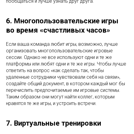
пообщаться и лучше узнать друг друга.
6. Многопользовательские игры
во время «счастливых часов»
Если ваша команда любит игры, возможно, лучше
организовать многопользовательские игровые
сессии. Однако не все используют одни и те же
платформы или любят одни и те же игры. Чтобы лучше
ответить на вопрос «как сделать так, чтобы
удаленные сотрудники чувствовали себя на связи»,
создайте общий документ, в котором каждый мог бы
перечислить предпочитаемые им игровые системы.
Таким образом они могут найти коллег, которым
нравятся те же игры, и устроить встречи.
7. Виртуальные тренировки