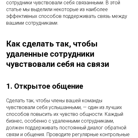
сотрудники чувствовали себя связанными. В этой
статье мы выделили некоторые из наиболее
эффективных способов поддерживать связь между
вашими сотрудниками.
Как сделать так, чтобы
удаленные сотрудники
чувствовали себя на связи
1. Открытое общение
Сделать так, чтобы члены вашей команды
чувствовали себя услышанными, — один из лучших
способов повысить их чувство общности. Каждый
бизнес, особенно с удаленными сотрудниками,
должен поддерживать постоянный диалог обратной
связи и общения. Проводите регулярные контрольные