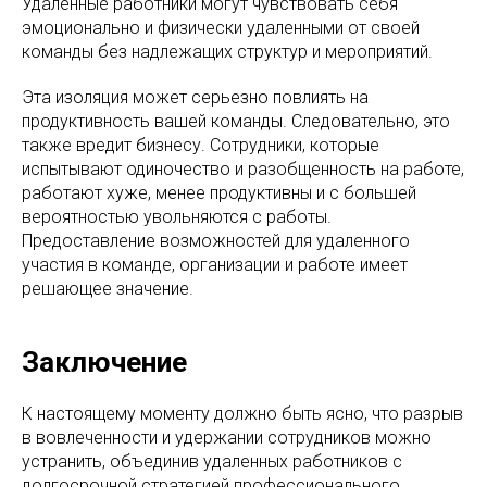
Удаленные работники могут чувствовать себя
эмоционально и физически удаленными от своей
команды без надлежащих структур и мероприятий.
Эта изоляция может серьезно повлиять на
продуктивность вашей команды. Следовательно, это
также вредит бизнесу. Сотрудники, которые
испытывают одиночество и разобщенность на работе,
работают хуже, менее продуктивны и с большей
вероятностью увольняются с работы.
Предоставление возможностей для удаленного
участия в команде, организации и работе имеет
решающее значение.
Заключение
К настоящему моменту должно быть ясно, что разрыв
в вовлеченности и удержании сотрудников можно
устранить, объединив удаленных работников с
долгосрочной стратегией профессионального