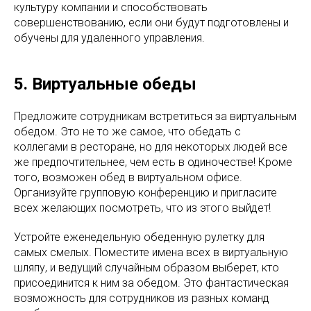
культуру компании и способствовать
совершенствованию, если они будут подготовлены и
обучены для удаленного управления.
5. Виртуальные обеды
Предложите сотрудникам встретиться за виртуальным
обедом. Это не то же самое, что обедать с
коллегами в ресторане, но для некоторых людей все
же предпочтительнее, чем есть в одиночестве! Кроме
того, возможен обед в виртуальном офисе.
Организуйте групповую конференцию и пригласите
всех желающих посмотреть, что из этого выйдет!
Устройте еженедельную обеденную рулетку для
самых смелых. Поместите имена всех в виртуальную
шляпу, и ведущий случайным образом выберет, кто
присоединится к ним за обедом. Это фантастическая
возможность для сотрудников из разных команд