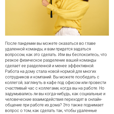
После пандемии вы можете оказаться во главе
удаленной команды, и вам придется задаться
вопросом, как это сделать. Или вы беспокоитесь, что
резкое физическое разделение вашей команды
сделает ее разделенной и менее эффективной.
Работа на дому стала новой нормой для многих
сотрудников и компаний. Вы можете пообедать с
коллегой, заглянуть в кафе под офисом или провести
счастливый час с коллегами, когда вы на работе. Но
задумывались ли вы когда-нибудь, как социальные и
человеческие взаимодействия переходят в онлайн-
общение при работе из дома? Это также поднимает
вопрос о том, как сделать так, чтобы удаленные