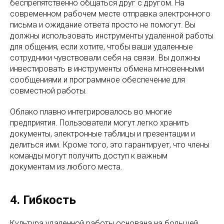
беспрепятственно общаться друг с другом. На
современном рабочем месте отправка электронного
письма и ожидание ответа просто не помогут. Вы
должны использовать инструменты удаленной работы
для общения, если хотите, чтобы ваши удаленные
сотрудники чувствовали себя на связи. Вы должны
инвестировать в инструменты обмена мгновенными
сообщениями и программное обеспечение для
совместной работы.
Облако плавно интегрировалось во многие
предприятия. Пользователи могут легко хранить
документы, электронные таблицы и презентации и
делиться ими. Кроме того, это гарантирует, что члены
команды могут получить доступ к важным
документам из любого места.
4. Гибкость
Культура удаленной работы основана на большей