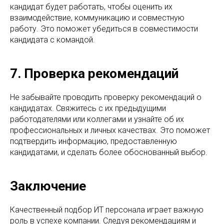
кандидат будет работать, чтобы оценить их
взаимодействие, коммуникацию и совместную
работу. Это поможет убедиться в совместимости
кандидата с командой.
7. Проверка рекомендаций
Не забывайте проводить проверку рекомендаций о
кандидатах. Свяжитесь с их предыдущими
работодателями или коллегами и узнайте об их
профессиональных и личных качествах. Это поможет
подтвердить информацию, предоставленную
кандидатами, и сделать более обоснованный выбор.
Заключение
Качественный подбор ИТ персонала играет важную
роль в успехе компании. Следуя рекомендациям и