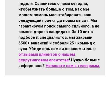
недели. Свяжитесь с нами сегодня,
чтобы узнать больше о том, как мы
можем помочь масштабировать ваш
следующий проект до новых высот. Мы
гарантируем поиск самого сильного, а не
самого дорого кандидата. За 10 лет в
подборе it специалистов, мы закрыли
5500+ вакансий и собрали 25+ команд с
нуля. Убедитесь сами и ознакомьтесь с
отзывами клиентов о нашем
рекрутинговом агентстве
! Нужно больше
референсов?
Напишите нам в телеграмм.