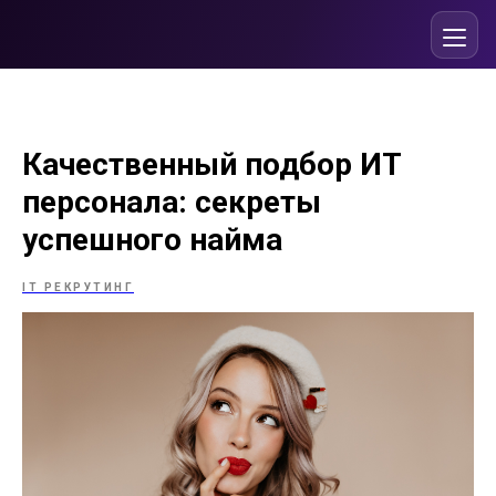
Качественный подбор ИТ
персонала: секреты
успешного найма
IT РЕКРУТИНГ