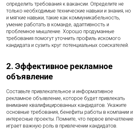
определить требования к вакансии. Определите не
только необходимые технические навыки и знания, но
и мягкие навыки, такие как коммуникабельность,
умение работать в команде, адаптивность и
проблемное мышление. Хорошо продуманные
требования помогут уточнить профиль искомого
кандидата и сузить круг потенциальных соискателей.
2. Эффективное рекламное
объявление
Составьте привлекательное и информативное
рекламное объявление, которое будет привлекать
внимание квалифицированных кандидатов. Укажите
основные требования, бенефиты работы в компании и
интересные проекты. Помните, что первое впечатление
играет важную роль в привлечении кандидатов.