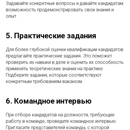
Задавайте конкретные вопросы и давайте кандидатам
возможность продемонстрировать свои знания и
опыт.
5. Практические задания
Для более глубокой оценки квалификации кандидатов
предлагайте практические задания. Это поможет
проверить их навыки в деле и оценить их способность
применять теоретические знания на практике.
Подберите задания, которые соответствуют
конкретным требованиям вакансии.
6. Командное интервью
При отборе кандидатов на должности, требующие
работу в команде, проведите командное интервью.
Пригласите представителей команды, с которой