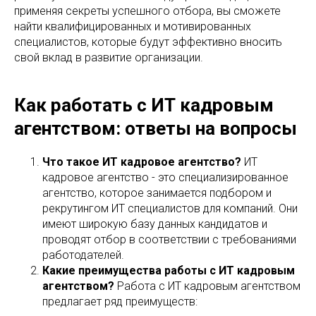
применяя секреты успешного отбора, вы сможете
найти квалифицированных и мотивированных
специалистов, которые будут эффективно вносить
свой вклад в развитие организации.
Как работать с ИТ кадровым
агентством: ответы на вопросы
Что такое ИТ кадровое агентство?
ИТ
кадровое агентство - это специализированное
агентство, которое занимается подбором и
рекрутингом ИТ специалистов для компаний. Они
имеют широкую базу данных кандидатов и
проводят отбор в соответствии с требованиями
работодателей.
Какие преимущества работы с ИТ кадровым
агентством?
Работа с ИТ кадровым агентством
предлагает ряд преимуществ: