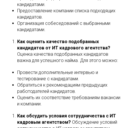
кандидатами.
Предоставление компании списка подходящих
кандидатов.
Организация собеседований с выбранными
кандидатами.
Как оценить качество подобранных
кандидатов от ИТ кадрового агентства?
Оценка качества подобранных кандидатов
важна для успешного найма. Для этого можно:
Провести дополнительные интервью и
тестирование с кандидатами.
Обратиться к рекомендациям предыдущих
работодателей кандидатов.
Оценить их соответствие требованиям вакансии
и компании.
Как обсудить условия сотрудничества с ИТ
кадровым агентством?
Обсуждение условий