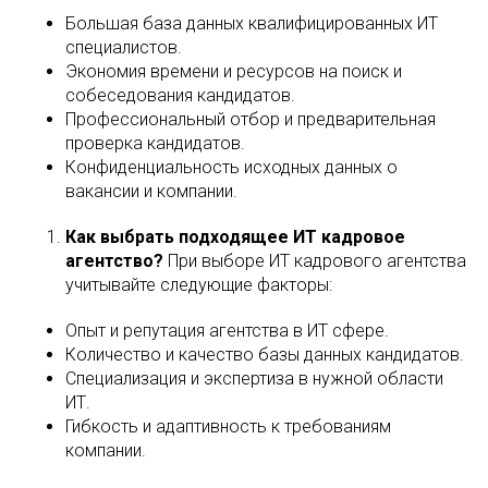
Большая база данных квалифицированных ИТ
специалистов.
Экономия времени и ресурсов на поиск и
собеседования кандидатов.
Профессиональный отбор и предварительная
проверка кандидатов.
Конфиденциальность исходных данных о
вакансии и компании.
Как выбрать подходящее ИТ кадровое
агентство?
При выборе ИТ кадрового агентства
учитывайте следующие факторы:
Опыт и репутация агентства в ИТ сфере.
Количество и качество базы данных кандидатов.
Специализация и экспертиза в нужной области
ИТ.
Гибкость и адаптивность к требованиям
компании.