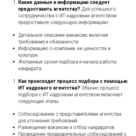
Какие данные и информацию следует
предоставить агентству?
Для успешного
сотрудничества с ИТ кадровым агентством
предоставьте следующую информацию:
Детальное описание вакансии, включая
требования и обязанности.
Информацию о компании, ее ценностях и
культуре.
Желаемые сроки подбора и начала работы
кандидата.
Как происходит процесс подбора с помощью
ИТ кадрового агентства?
Обычно процесс
подбора с ИТ кадровым агентством включает
следующие этапы:
Собеседование с представителями агентства
для уточнения требований.
Размещение вакансии и отбор кандидатов.
Проведение предварительных собеседований с