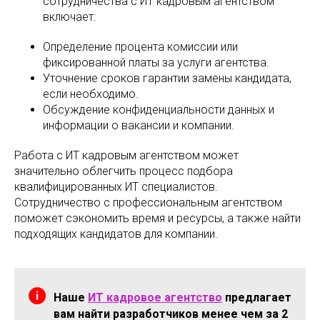
сотрудничества с ИТ кадровым агентством
включает:
Определение процента комиссии или
фиксированной платы за услуги агентства.
Уточнение сроков гарантии замены кандидата,
если необходимо.
Обсуждение конфиденциальности данных и
информации о вакансии и компании.
Работа с ИТ кадровым агентством может
значительно облегчить процесс подбора
квалифицированных ИТ специалистов.
Сотрудничество с профессиональным агентством
поможет сэкономить время и ресурсы, а также найти
подходящих кандидатов для компании.
Наше
ИТ кадровое агентство
предлагает
вам найти разработчиков менее чем за 2