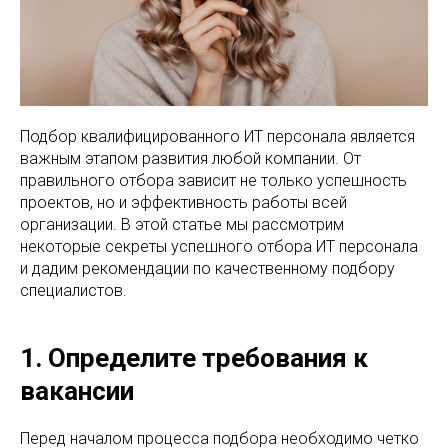
Подбор квалифицированного ИТ персонала является
важным этапом развития любой компании. От
правильного отбора зависит не только успешность
проектов, но и эффективность работы всей
организации. В этой статье мы рассмотрим
некоторые секреты успешного отбора ИТ персонала
и дадим рекомендации по качественному подбору
специалистов.
1. Определите требования к
вакансии
Перед началом процесса подбора необходимо четко