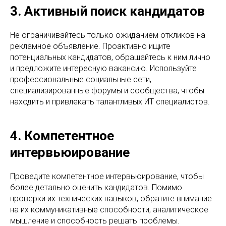
3. Активный поиск кандидатов
Не ограничивайтесь только ожиданием откликов на
рекламное объявление. Проактивно ищите
потенциальных кандидатов, обращайтесь к ним лично
и предложите интересную вакансию. Используйте
профессиональные социальные сети,
специализированные форумы и сообщества, чтобы
находить и привлекать талантливых ИТ специалистов.
4. Компетентное
интервьюирование
Проведите компетентное интервьюирование, чтобы
более детально оценить кандидатов. Помимо
проверки их технических навыков, обратите внимание
на их коммуникативные способности, аналитическое
мышление и способность решать проблемы.