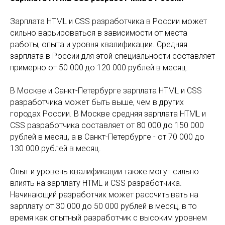
Зарплата HTML и CSS разработчика в России может
сильно варьироваться в зависимости от места
работы, опыта и уровня квалификации. Средняя
зарплата в России для этой специальности составляет
примерно от 50 000 до 120 000 рублей в месяц.
В Москве и Санкт-Петербурге зарплата HTML и CSS
разработчика может быть выше, чем в других
городах России. В Москве средняя зарплата HTML и
CSS разработчика составляет от 80 000 до 150 000
рублей в месяц, а в Санкт-Петербурге - от 70 000 до
130 000 рублей в месяц.
Опыт и уровень квалификации также могут сильно
влиять на зарплату HTML и CSS разработчика.
Начинающий разработчик может рассчитывать на
зарплату от 30 000 до 50 000 рублей в месяц, в то
время как опытный разработчик с высоким уровнем