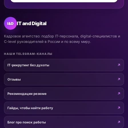
IT and Digital
I&D
Кадровое агентство: подбор IT-персонала, digital-специалистов и
C-level руководителей в России и по всему миру.
НАШИ TELEGRAM-КАНАЛЫ
IT-рекрутинг без духоты
Отзывы
Рекомендации резюме
Гайды, чтобы найти работу
Блог про поиск работы