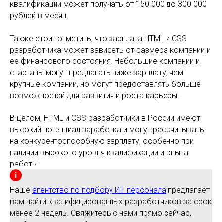
квалификации может получать от 150 000 до 300 000
рублей в месяц.
Также стоит отметить, что зарплата HTML и CSS
разработчика может зависеть от размера компании и
ее финансового состояния. Небольшие компании и
стартапы могут предлагать ниже зарплату, чем
крупные компании, но могут предоставлять больше
возможностей для развития и роста карьеры.
В целом, HTML и CSS разработчики в России имеют
высокий потенциал заработка и могут рассчитывать
на конкурентоспособную зарплату, особенно при
наличии высокого уровня квалификации и опыта
работы.
Наше
агентство по подбору ИТ-персонала
предлагает
вам найти квалифицированных разработчиков за срок
менее 2 недель. Свяжитесь с нами прямо сейчас,