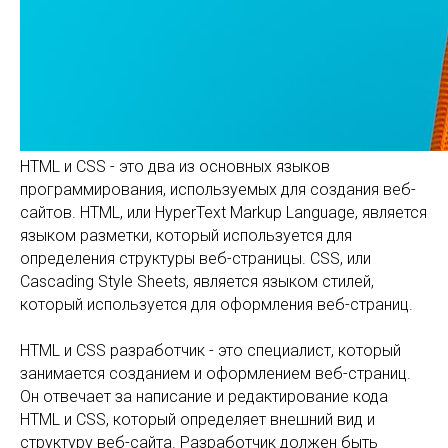
HTML и CSS - это два из основных языков
программирования, используемых для создания веб-
сайтов. HTML, или HyperText Markup Language, является
языком разметки, который используется для
определения структуры веб-страницы. CSS, или
Cascading Style Sheets, является языком стилей,
который используется для оформления веб-страниц.
HTML и CSS разработчик - это специалист, который
занимается созданием и оформлением веб-страниц.
Он отвечает за написание и редактирование кода
HTML и CSS, который определяет внешний вид и
структуру веб-сайта. Разработчик должен быть