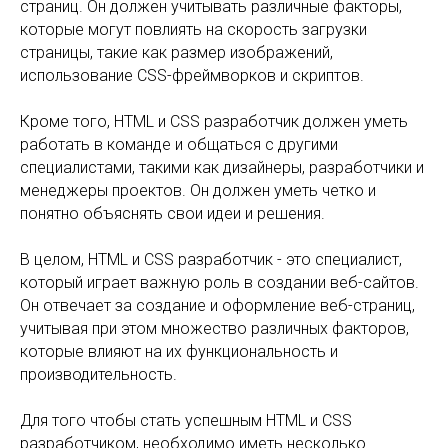
страниц. Он должен учитывать различные факторы,
которые могут повлиять на скорость загрузки
страницы, такие как размер изображений,
использование CSS-фреймворков и скриптов.
Кроме того, HTML и CSS разработчик должен уметь
работать в команде и общаться с другими
специалистами, такими как дизайнеры, разработчики и
менеджеры проектов. Он должен уметь четко и
понятно объяснять свои идеи и решения.
В целом, HTML и CSS разработчик - это специалист,
который играет важную роль в создании веб-сайтов.
Он отвечает за создание и оформление веб-страниц,
учитывая при этом множество различных факторов,
которые влияют на их функциональность и
производительность.
Для того чтобы стать успешным HTML и CSS
разработчиком, необходимо иметь несколько