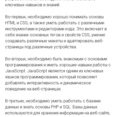
ключевых навыков и знаний.
Во-первых, необходимо хорошо понимать основы
HTML и CSS, а также уметь работать с различными
инструментами и редакторами кода. Это включает в
себя знание основных тегов и свойств CSS, умение
создавать различные макеты и адаптировать веб-
страницы под различные устройства.
Во-вторых, необходимо быть знакомым с основами
программирования и иметь хорошие навыки работы с
JavaScript. JavaScript является одним из ключевых
языков программирования, который позволяет
добавлять интерактивность и динамическое
поведение на веб-страницах.
В-третьих, необходимо уметь работать с базами
данных и знать основы PHP и SQL. Базы данных
используются для хранения информации на веб-сайте,