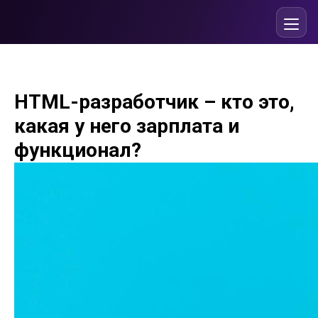
HTML-разработчик – кто это,
какая у него зарплата и
функционал?