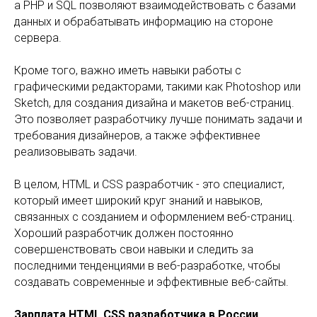
а PHP и SQL позволяют взаимодействовать с базами
данных и обрабатывать информацию на стороне
сервера.
Кроме того, важно иметь навыки работы с
графическими редакторами, такими как Photoshop или
Sketch, для создания дизайна и макетов веб-страниц.
Это позволяет разработчику лучше понимать задачи и
требования дизайнеров, а также эффективнее
реализовывать задачи.
В целом, HTML и CSS разработчик - это специалист,
который имеет широкий круг знаний и навыков,
связанных с созданием и оформлением веб-страниц.
Хороший разработчик должен постоянно
совершенствовать свои навыки и следить за
последними тенденциями в веб-разработке, чтобы
создавать современные и эффективные веб-сайты.
Зарплата HTML CSS разработчика в России