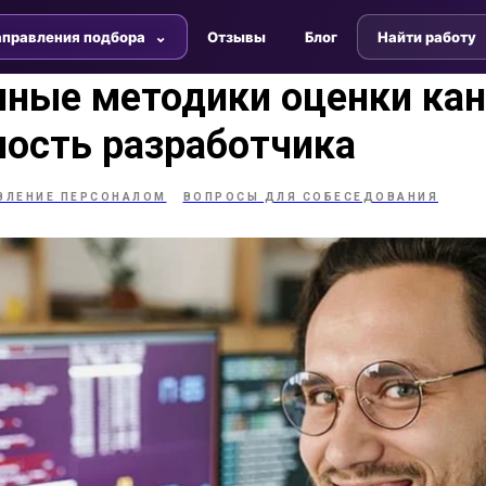
правления подбора
Отзывы
Блог
Найти работу
нные методики оценки ка
ость разработчика
ВЛЕНИЕ ПЕРСОНАЛОМ
ВОПРОСЫ ДЛЯ СОБЕСЕДОВАНИЯ