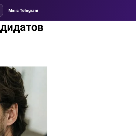
Мы в Telegram
ндидатов