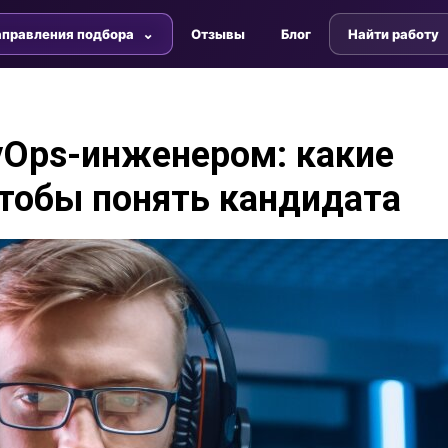
правления подбора
Отзывы
Блог
Найти работу
vOps-инженером: какие
чтобы понять кандидата