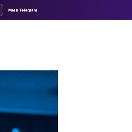
Мы в Telegram