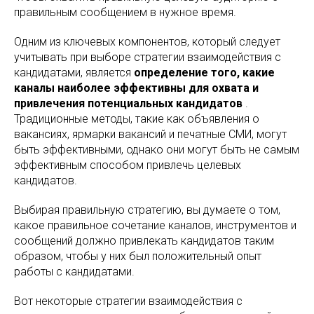
правильным сообщением в нужное время.
Одним из ключевых компонентов, который следует
учитывать при выборе стратегии взаимодействия с
кандидатами, является
определение того, какие
каналы наиболее эффективны для охвата и
привлечения потенциальных кандидатов
.
Традиционные методы, такие как объявления о
вакансиях, ярмарки вакансий и печатные СМИ, могут
быть эффективными, однако они могут быть не самым
эффективным способом привлечь целевых
кандидатов.
Выбирая правильную стратегию, вы думаете о том,
какое правильное сочетание каналов, инструментов и
сообщений должно привлекать кандидатов таким
образом, чтобы у них был положительный опыт
работы с кандидатами.
Вот некоторые стратегии взаимодействия с