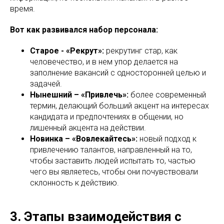
время.
Вот как развивался набор персонала:
Старое - «Рекрут»:
рекрутинг стар, как
человечество, и в нем упор делается на
заполнение вакансий с односторонней целью и
задачей.
Нынешний – «Привлечь»:
более современный
термин, делающий больший акцент на интересах
кандидата и предпочтениях в общении, но
лишенный акцента на действии.
Новинка – «Вовлекайтесь»:
новый подход к
привлечению талантов, направленный на то,
чтобы заставить людей испытать то, частью
чего вы являетесь, чтобы они почувствовали
склонность к действию.
3. Этапы взаимодействия с