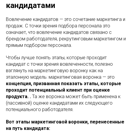
кандидатами
Вовлечение кандидатов — это сочетание маркетинга и
продаж. С точки зрения подбора персонала это
означает, что вовлечение кандидатов связано с
брендом работодателя, рекрутинговым маркетингом и
прямым подбором персонала.
Чтобы лучше понять этапы, которые проходит
кандидат с точки зрения вовлеченности, полезно
взглянуть на маркетинговую воронку как на
эталонную модель: маркетинговая воронка — это
концепция, призванная показать этапы, которые
проходит потенциальный клиент при оценке
продукта. .
Та же воронка может быть применена к
(пассивной) оценке кандидатами их следующего
потенциального работодателя.
Вот этапы маркетинговой воронки, перенесенные
на путь кандидата: