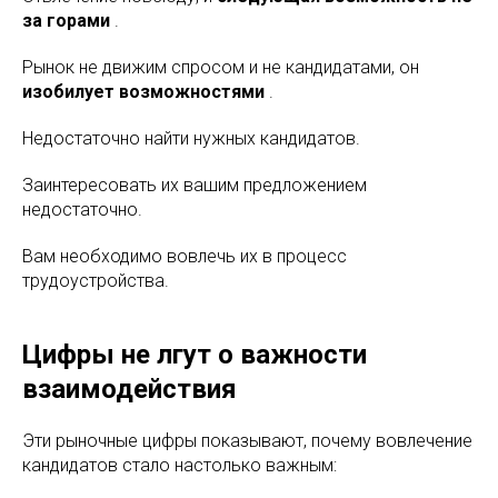
за горами
.
Рынок не движим спросом и не кандидатами, он
изобилует возможностями
.
Недостаточно найти нужных кандидатов.
Заинтересовать их вашим предложением
недостаточно.
Вам необходимо вовлечь их в процесс
трудоустройства.
Цифры не лгут о важности
взаимодействия
Эти рыночные цифры показывают, почему вовлечение
кандидатов стало настолько важным: