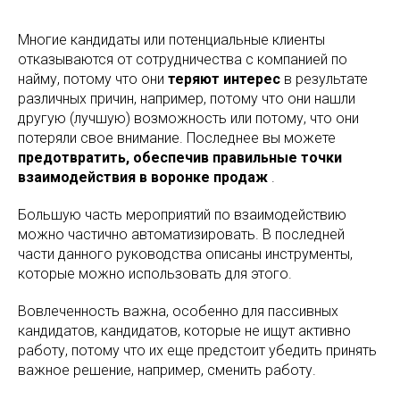
Многие кандидаты или потенциальные клиенты
отказываются от сотрудничества с компанией по
найму, потому что они
теряют интерес
в результате
различных причин, например, потому что они нашли
другую (лучшую) возможность или потому, что они
потеряли свое внимание. Последнее вы можете
предотвратить, обеспечив правильные точки
взаимодействия в воронке продаж
.
Большую часть мероприятий по взаимодействию
можно частично автоматизировать. В последней
части данного руководства описаны инструменты,
которые можно использовать для этого.
Вовлеченность важна, особенно для пассивных
кандидатов, кандидатов, которые не ищут активно
работу, потому что их еще предстоит убедить принять
важное решение, например, сменить работу.