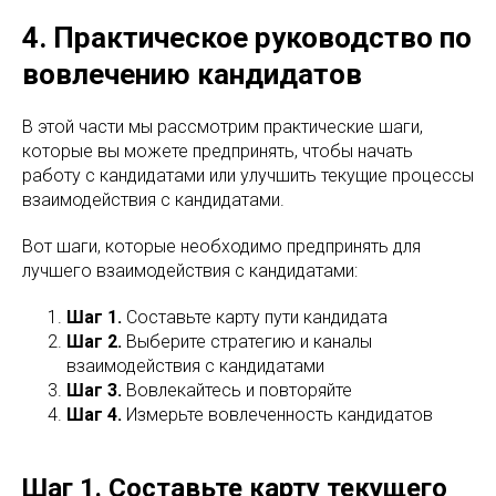
4. Практическое руководство по
вовлечению кандидатов
В этой части мы рассмотрим практические шаги,
которые вы можете предпринять, чтобы начать
работу с кандидатами или улучшить текущие процессы
взаимодействия с кандидатами.
Вот шаги, которые необходимо предпринять для
лучшего взаимодействия с кандидатами:
Шаг 1.
Составьте карту пути кандидата
Шаг 2.
Выберите стратегию и каналы
взаимодействия с кандидатами
Шаг 3.
Вовлекайтесь и повторяйте
Шаг 4.
Измерьте вовлеченность кандидатов
Шаг 1. Составьте карту текущего