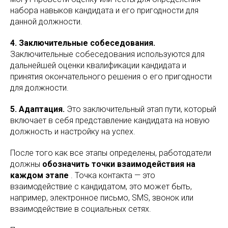
набора навыков кандидата и его пригодности для
данной должности.
4. Заключительные собеседования.
Заключительные собеседования используются для
дальнейшей оценки квалификации кандидата и
принятия окончательного решения о его пригодности
для должности.
5. Адаптация.
Это заключительный этап пути, который
включает в себя представление кандидата на новую
должность и настройку на успех.
После того как все этапы определены, работодатели
должны
обозначить точки взаимодействия на
каждом этапе
. Точка контакта — это
взаимодействие с кандидатом, это может быть,
например, электронное письмо, SMS, звонок или
взаимодействие в социальных сетях.