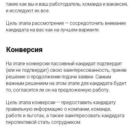
такие как вы и ваш работодатель, команда и вакансия,
и исследуют их все.
Цель этапа рассмотрения — сосредоточить внимание
кандидата на вас как на лучшем варианте.
Конверсия
На этапе конверсии пассивный кандидат подтвердит
(или не подтвердит) свою заинтересованность, приняв
решение о продолжении подачи заявки. Самым
важным решением на этом этапе для кандидата будет
то, согласится ли он на предложенную работу.
Цель этапа конверсии — предоставить кандидату
правильную информацию о компании, команде,
работе и льготах, а также заинтересовать кандидата
перспективой стать сотрудником.