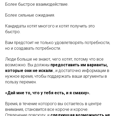
Более быстрое взаимодействие.
Более сильные ожидания.
Кандидаты хотят многого и хотят получить это
быстро.
Вам предстоит не только удовлетворять потребности,
но и создавать потребности.
Люди больше не знают, чего хотят, потому что все
возможно. Вы должны
предоставить им варианты,
которые они не искали
, и достаточно информации в
нужное время, чтобы поддержать ваши аргументы в
пользу перемен.
«Дай мне то, что у тебя есть, и я смахну».
Время, в течение которого вы остаетесь в центре
внимания, становится все короче и короче.
Отвлечение повсюду, и
следующая возможность не