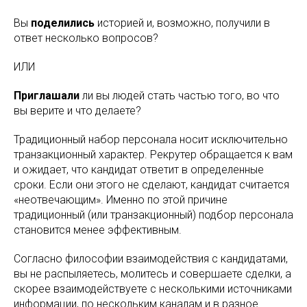
Вы
поделились
историей и, возможно, получили в
ответ несколько вопросов?
ИЛИ
Приглашали
ли вы людей стать частью того, во что
вы верите и что делаете?
Традиционный набор персонала носит исключительно
транзакционный характер. Рекрутер обращается к вам
и ожидает, что кандидат ответит в определенные
сроки. Если они этого не сделают, кандидат считается
«неотвечающим». Именно по этой причине
традиционный (или транзакционный) подбор персонала
становится менее эффективным.
Согласно философии взаимодействия с кандидатами,
вы не распыляетесь, молитесь и совершаете сделки, а
скорее взаимодействуете с несколькими источниками
информации, по нескольким каналам и в разное