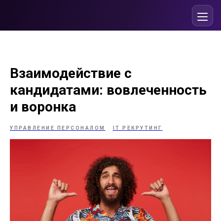
Взаимодействие с
кандидатами: вовлеченность
и воронка
УПРАВЛЕНИЕ ПЕРСОНАЛОМ
IT РЕКРУТИНГ