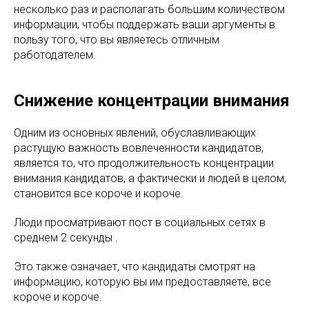
несколько раз и располагать большим количеством
информации, чтобы поддержать ваши аргументы в
пользу того, что вы являетесь отличным
работодателем.
Снижение концентрации внимания
Одним из основных явлений, обуславливающих
растущую важность вовлеченности кандидатов,
является то, что продолжительность концентрации
внимания кандидатов, а фактически и людей в целом,
становится все короче и короче.
Люди просматривают пост в социальных сетях в
среднем 2 секунды .
Это также означает, что кандидаты смотрят на
информацию, которую вы им предоставляете, все
короче и короче.