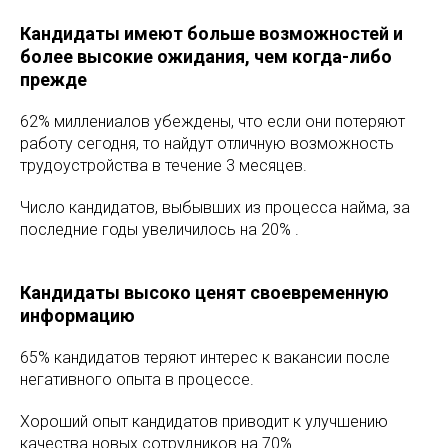
Кандидаты имеют больше возможностей и
более высокие ожидания, чем когда-либо
прежде
62% миллениалов убеждены, что если они потеряют
работу сегодня, то найдут отличную возможность
трудоустройства в течение 3 месяцев.
Число кандидатов, выбывших из процесса найма, за
последние годы увеличилось на 20% .
Кандидаты высоко ценят своевременную
информацию
65% кандидатов теряют интерес к вакансии после
негативного опыта в процессе.
Хороший опыт кандидатов приводит к улучшению
качества новых сотрудников на 70% .