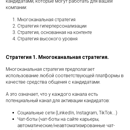
кандидатами, которые могут работать для вашей
компании:
Многоканальная стратегия
Стратегия гиперперсонализации
Стратегия, основанная на контенте
Стратегия высокого уровня
Стратегия 1. Многоканальная стратегия.
Многоканальная стратегия предполагает
использование любой соответствующей платформы в
качестве средства общения с кандидатами.
А это означает, что у каждого канала есть
потенциальный канал для активации кандидатов:
Социальные сети (LinkedIn, Instagram, TikTok...)
Чат-боты (чат-боты на сайте карьеры,
автоматические/неавтоматизированные чат-