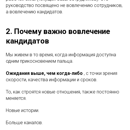
руководство посвящено не вовлечению сотрудников,
а вовлечению кандидатов.
2. Почему важно вовлечение
кандидатов
Мы живем в то время, когда информация доступна
одним прикосновением пальца.
Ожидания выше, чем когда-либо
, с точки зрения
скорости, качества информации и сроков.
То, как строятся новые отношения, также постоянно
меняется.
Новые истории.
Больше каналов.