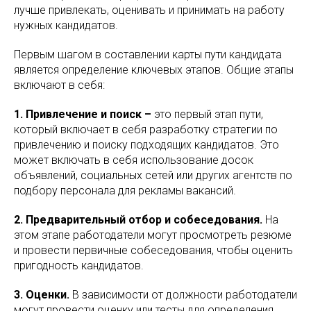
лучше привлекать, оценивать и принимать на работу
нужных кандидатов.
Первым шагом в составлении карты пути кандидата
является определение ключевых этапов. Общие этапы
включают в себя:
1. Привлечение и поиск –
это первый этап пути,
который включает в себя разработку стратегии по
привлечению и поиску подходящих кандидатов. Это
может включать в себя использование досок
объявлений, социальных сетей или других агентств по
подбору персонала для рекламы вакансий.
2. Предварительный отбор и собеседования.
На
этом этапе работодатели могут просмотреть резюме
и провести первичные собеседования, чтобы оценить
пригодность кандидатов.
3. Оценки.
В зависимости от должности работодатели
могут провести оценку или тесты для определения