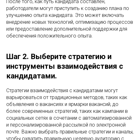
После того, как путь кандидата составлен,
работодатели могут приступить к созданию плана по
улучшению опыта кандидата. Это может включать
внедрение новых технологий, оптимизацию процессов
или предоставление дополнительной поддержки для
обеспечения положительного опыта.
Шаг 2. Выберите стратегию и
инструменты взаимодействия с
кандидатами.
Стратегии взаимодействия с кандидатами могут
варьироваться от традиционных методов, таких как
объявления о вакансиях и ярмарки вакансий, до
более современных стратегий, таких как кампании в
социальных сетях в сочетании с автоматизированной
и персонализированной рассылкой по электронной
почте. Важно выбрать правильные стратегии и каналы,
чтобы охватить правильную целевую аудиторию с