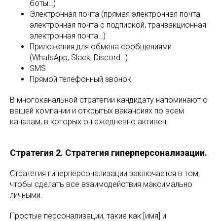
боты…)
Электронная почта (прямая электронная почта,
электронная почта с подпиской, транзакционная
электронная почта…)
Приложения для обмена сообщениями
(WhatsApp, Slack, Discord…)
SMS
Прямой телефонный звонок
В многоканальной стратегии кандидату напоминают о
вашей компании и открытых вакансиях по всем
каналам, в которых он ежедневно активен.
Стратегия 2. Стратегия гиперперсонализации.
Стратегия гиперперсонализации заключается в том,
чтобы сделать все взаимодействия максимально
личными.
Простые персонализации, такие как [имя] и