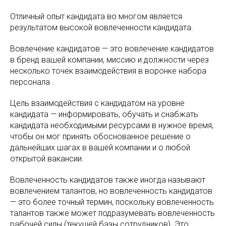
Отличный опыт кандидата во многом является
результатом высокой вовлеченности кандидата.
Вовлечение кандидатов — это вовлечение кандидатов
в бренд вашей компании, миссию и должности через
несколько точек взаимодействия в воронке набора
персонала .
Цель взаимодействия с кандидатом на уровне
кандидата — информировать, обучать и снабжать
кандидата необходимыми ресурсами в нужное время,
чтобы он мог принять обоснованное решение о
дальнейших шагах в вашей компании и о любой
открытой вакансии.
Вовлеченность кандидатов также иногда называют
вовлечением талантов, но вовлеченность кандидатов
— это более точный термин, поскольку вовлеченность
талантов также может подразумевать вовлеченность
рабочей силы (текущей базы сотрудников). Это