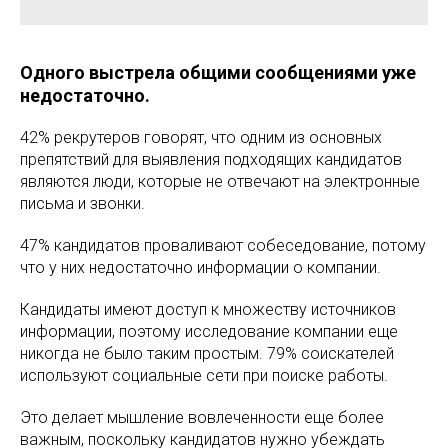
Одного выстрела общими сообщениями уже
недостаточно.
42% рекрутеров говорят, что одним из основных
препятствий для выявления подходящих кандидатов
являются люди, которые не отвечают на электронные
письма и звонки.
47% кандидатов проваливают собеседование, потому
что у них недостаточно информации о компании.
Кандидаты имеют доступ к множеству источников
информации, поэтому исследование компании еще
никогда не было таким простым. 79% соискателей
используют социальные сети при поиске работы.
Это делает мышление вовлеченности еще более
важным, поскольку кандидатов нужно убеждать