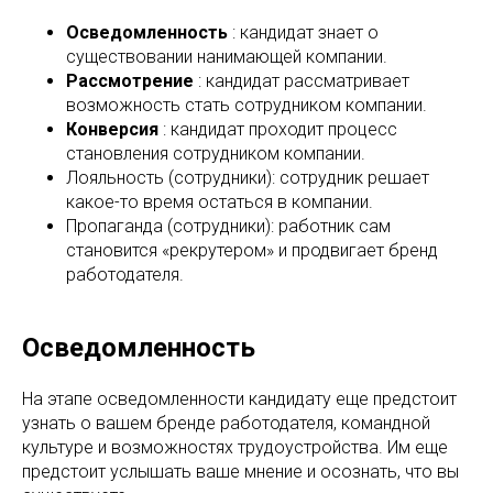
Осведомленность
: кандидат знает о
существовании нанимающей компании.
Рассмотрение
: кандидат рассматривает
возможность стать сотрудником компании.
Конверсия
: кандидат проходит процесс
становления сотрудником компании.
Лояльность (сотрудники): сотрудник решает
какое-то время остаться в компании.
Пропаганда (сотрудники): работник сам
становится «рекрутером» и продвигает бренд
работодателя.
Осведомленность
На этапе осведомленности кандидату еще предстоит
узнать о вашем бренде работодателя, командной
культуре и возможностях трудоустройства. Им еще
предстоит услышать ваше мнение и осознать, что вы