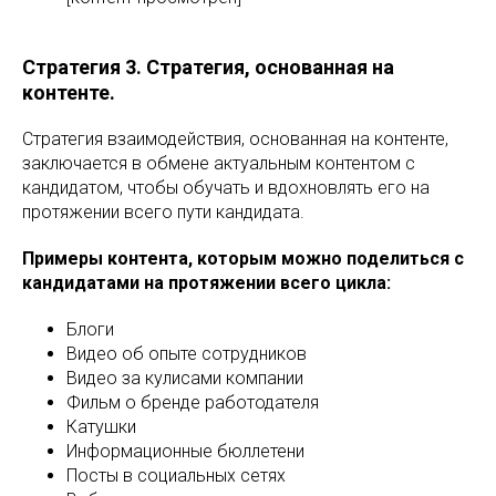
Стратегия 3. Стратегия, основанная на
контенте.
Стратегия взаимодействия, основанная на контенте,
заключается в обмене актуальным контентом с
кандидатом, чтобы обучать и вдохновлять его на
протяжении всего пути кандидата.
Примеры контента, которым можно поделиться с
кандидатами на протяжении всего цикла:
Блоги
Видео об опыте сотрудников
Видео за кулисами компании
Фильм о бренде работодателя
Катушки
Информационные бюллетени
Посты в социальных сетях