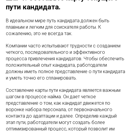
пути кандидата.
В идеальном мире путь кандидата должен быть
плавным и легким для соискателя работы. К
сожалению, это не всегда так.
Компании часто испытывают трудности с созданием
четкого, последовательного и эффективного
процесса привлечения кандидатов. Чтобы обеспечить
положительный опыт кандидата, работодатели
должны иметь полное представление о пути кандидата
и уметь точно его спланировать.
Составление карты пути кандидата является важным
шагом в процессе найма. Он дает четкое
представление о том, как кандидат движется по
воронке набора персонала, от первоначального
контакта до адаптации и далее. Определив каждый
этап пути, работодатели могут создать более
оптимизированный процесс, который позволит им