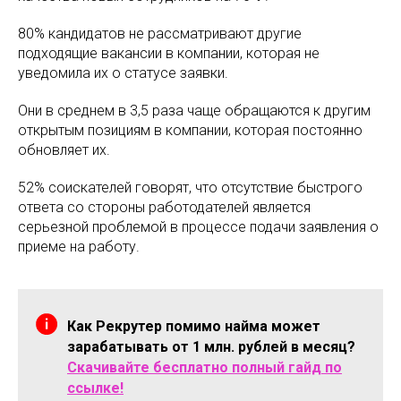
80% кандидатов не рассматривают другие
подходящие вакансии в компании, которая не
уведомила их о статусе заявки.
Они в среднем в 3,5 раза чаще обращаются к другим
открытым позициям в компании, которая постоянно
обновляет их.
52% соискателей говорят, что отсутствие быстрого
ответа со стороны работодателей является
серьезной проблемой в процессе подачи заявления о
приеме на работу.
Как Рекрутер помимо найма может
зарабатывать от 1 млн. рублей в месяц?
Скачивайте бесплатно полный гайд по
ссылке!