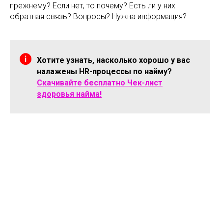
прежнему? Если нет, то почему? Есть ли у них
обратная связь? Вопросы? Нужна информация?
Хотите узнать, насколько хорошо у вас
налажены HR-процессы по найму?
Скачивайте бесплатно Чек-лист
здоровья найма!