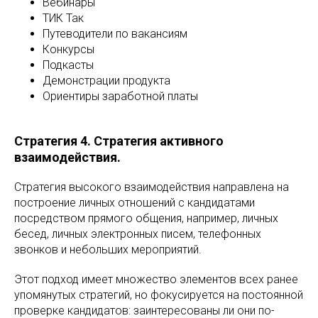
Вебинары
ТИК Так
Путеводители по вакансиям
Конкурсы
Подкасты
Демонстрации продукта
Ориентиры заработной платы
Стратегия 4. Стратегия активного
взаимодействия.
Стратегия высокого взаимодействия направлена ​​на
построение личных отношений с кандидатами
посредством прямого общения, например, личных
бесед, личных электронных писем, телефонных
звонков и небольших мероприятий.
Этот подход имеет множество элементов всех ранее
упомянутых стратегий, но фокусируется на постоянной
проверке кандидатов: заинтересованы ли они по-