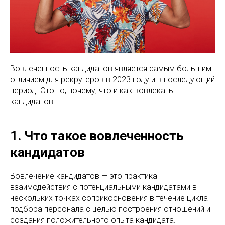
Вовлеченность кандидатов является самым большим
отличием для рекрутеров в 2023 году и в последующий
период. Это то, почему, что и как вовлекать
кандидатов.
1. Что такое вовлеченность
кандидатов
Вовлечение кандидатов — это практика
взаимодействия с потенциальными кандидатами в
нескольких точках соприкосновения в течение цикла
подбора персонала с целью построения отношений и
создания положительного опыта кандидата.