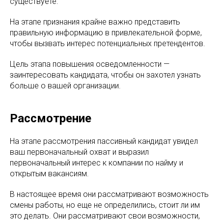
существуете.
На этапе признания крайне важно представить
правильную информацию в привлекательной форме,
чтобы вызвать интерес потенциальных претендентов.
Цель этапа повышения осведомленности —
заинтересовать кандидата, чтобы он захотел узнать
больше о вашей организации.
Рассмотрение
На этапе рассмотрения пассивный кандидат увидел
ваш первоначальный охват и выразил
первоначальный интерес к компании по найму и
открытым вакансиям.
В настоящее время они рассматривают возможность
смены работы, но еще не определились, стоит ли им
это делать. Они рассматривают свои возможности,