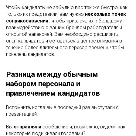
Чтобы кандидаты не забыли о вас так же быстро, как
только их представили, вам нужно
несколько точек
соприкосновения
, чтобы привлечь их к большему
взаимодействию с вашим брендом работодателя и
открытой вакансией. Вам необходимо расширить
опыт кандидатов и оставаться в центре внимания в
течение более длительного периода времени, чтобы
привлечь кандидатов.
Разница между обычным
набором персонала и
привлечением кандидатов
Вспомните, когда вы в последний раз выступали с
презентацией:
Вы
отправляли
сообщение и, возможно, видели, как
некоторые люди кивали головами?