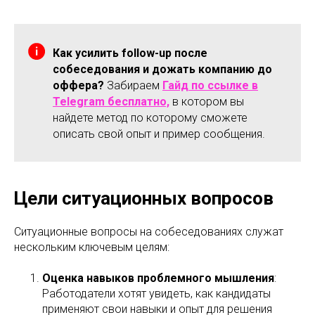
Как усилить follow-up после
собеседования и дожать компанию до
оффера?
Забираем
Гайд по ссылке в
Telegram бесплатно,
в котором вы
найдете метод по которому сможете
описать свой опыт и пример сообщения.
Цели ситуационных вопросов
Ситуационные вопросы на собеседованиях служат
нескольким ключевым целям:
Оценка навыков проблемного мышления
:
Работодатели хотят увидеть, как кандидаты
применяют свои навыки и опыт для решения