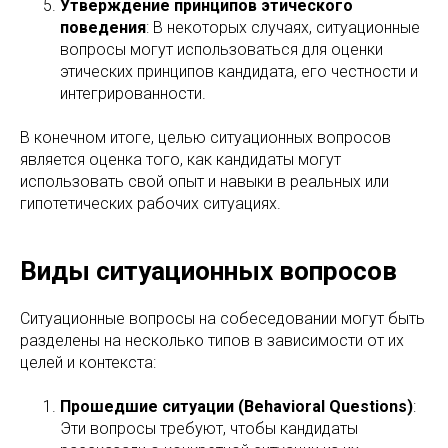
Утверждение принципов этического
поведения
: В некоторых случаях, ситуационные
вопросы могут использоваться для оценки
этических принципов кандидата, его честности и
интегрированности.
В конечном итоге, целью ситуационных вопросов
является оценка того, как кандидаты могут
использовать свой опыт и навыки в реальных или
гипотетических рабочих ситуациях.
Виды ситуационных вопросов
Ситуационные вопросы на собеседовании могут быть
разделены на несколько типов в зависимости от их
целей и контекста:
Прошедшие ситуации (Behavioral Questions)
:
Эти вопросы требуют, чтобы кандидаты