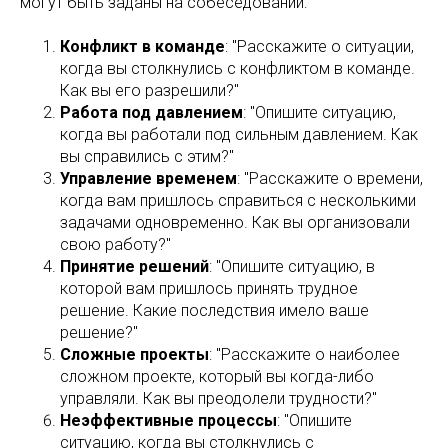
могут быть заданы на собеседовании:
Конфликт в команде
: "Расскажите о ситуации,
когда вы столкнулись с конфликтом в команде.
Как вы его разрешили?"
Работа под давлением
: "Опишите ситуацию,
когда вы работали под сильным давлением. Как
вы справились с этим?"
Управление временем
: "Расскажите о времени,
когда вам пришлось справиться с несколькими
задачами одновременно. Как вы организовали
свою работу?"
Принятие решений
: "Опишите ситуацию, в
которой вам пришлось принять трудное
решение. Какие последствия имело ваше
решение?"
Сложные проекты
: "Расскажите о наиболее
сложном проекте, который вы когда-либо
управляли. Как вы преодолели трудности?"
Неэффективные процессы
: "Опишите
ситуацию, когда вы столкнулись с