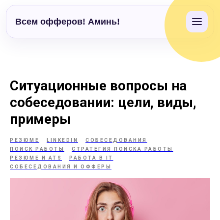
Всем офферов! Аминь!
Ситуационные вопросы на
собеседовании: цели, виды,
примеры
РЕЗЮМЕ
LINKEDIN
СОБЕСЕДОВАНИЯ
ПОИСК РАБОТЫ
СТРАТЕГИЯ ПОИСКА РАБОТЫ
РЕЗЮМЕ И ATS
РАБОТА В IT
СОБЕСЕДОВАНИЯ И ОФФЕРЫ