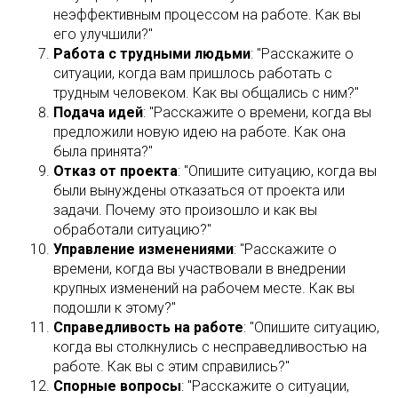
неэффективным процессом на работе. Как вы
его улучшили?"
Работа с трудными людьми
: "Расскажите о
ситуации, когда вам пришлось работать с
трудным человеком. Как вы общались с ним?"
Подача идей
: "Расскажите о времени, когда вы
предложили новую идею на работе. Как она
была принята?"
Отказ от проекта
: "Опишите ситуацию, когда вы
были вынуждены отказаться от проекта или
задачи. Почему это произошло и как вы
обработали ситуацию?"
Управление изменениями
: "Расскажите о
времени, когда вы участвовали в внедрении
крупных изменений на рабочем месте. Как вы
подошли к этому?"
Справедливость на работе
: "Опишите ситуацию,
когда вы столкнулись с несправедливостью на
работе. Как вы с этим справились?"
Спорные вопросы
: "Расскажите о ситуации,