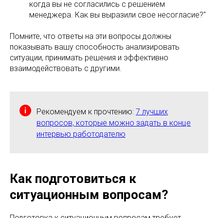
когда вы не согласились с решением
менеджера. Как вы выразили свое несогласие?"
Помните, что ответы на эти вопросы должны
показывать вашу способность анализировать
ситуации, принимать решения и эффективно
взаимодействовать с другими.
Рекомендуем к прочтению: ​​
7 лучших
вопросов, которые можно задать в конце
интервью работодателю
Как подготовиться к
ситуационным вопросам?
Подготовка к ситуационным вопросам требует