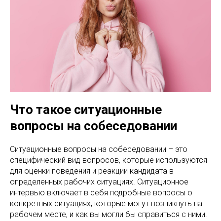
Что такое ситуационные
вопросы на собеседовании
Ситуационные вопросы на собеседовании – это
специфический вид вопросов, которые используются
для оценки поведения и реакции кандидата в
определенных рабочих ситуациях. Ситуационное
интервью включает в себя подробные вопросы о
конкретных ситуациях, которые могут возникнуть на
рабочем месте, и как вы могли бы справиться с ними.