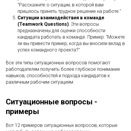
"Расскажите о ситуации, в которой вам
пришлось принять трудное решение на работе."
Ситуации взаимодействия в команде
(Teamwork Questions)
: Эти вопросы
предназначены для оценки способности
кандидата работать в команде. Пример: "Можете
ли вы привести пример, когда вы вносили вклад в
успех командного проекта?"
Все эти типы ситуационных вопросов помогают
работодателям получить более глубокое понимание
навыков, способностей и подхода кандидатов к
различным рабочим ситуациям.
Ситуационные вопросы -
примеры
Вот 12 примеров ситуационных вопросов, которые