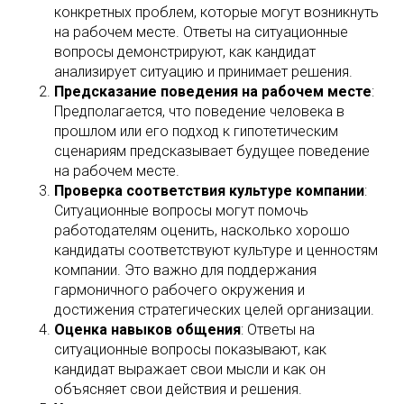
конкретных проблем, которые могут возникнуть
на рабочем месте. Ответы на ситуационные
вопросы демонстрируют, как кандидат
анализирует ситуацию и принимает решения.
Предсказание поведения на рабочем месте
:
Предполагается, что поведение человека в
прошлом или его подход к гипотетическим
сценариям предсказывает будущее поведение
на рабочем месте.
Проверка соответствия культуре компании
:
Ситуационные вопросы могут помочь
работодателям оценить, насколько хорошо
кандидаты соответствуют культуре и ценностям
компании. Это важно для поддержания
гармоничного рабочего окружения и
достижения стратегических целей организации.
Оценка навыков общения
: Ответы на
ситуационные вопросы показывают, как
кандидат выражает свои мысли и как он
объясняет свои действия и решения.