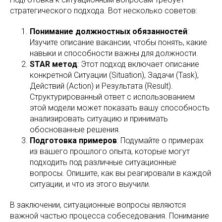
стратегического подхода. Вот несколько советов:
Понимание должностных обязанностей
:
Изучите описание вакансии, чтобы понять, какие
навыки и способности важны для должности.
STAR метод
: Этот подход включает описание
конкретной Ситуации (Situation), Задачи (Task),
Действий (Action) и Результата (Result).
Структурированный ответ с использованием
этой модели может показать вашу способность
анализировать ситуацию и принимать
обоснованные решения.
Подготовка примеров
: Подумайте о примерах
из вашего прошлого опыта, которые могут
подходить под различные ситуационные
вопросы. Опишите, как вы реагировали в каждой
ситуации, и что из этого выучили.
В заключении, ситуационные вопросы являются
важной частью процесса собеседования. Понимание