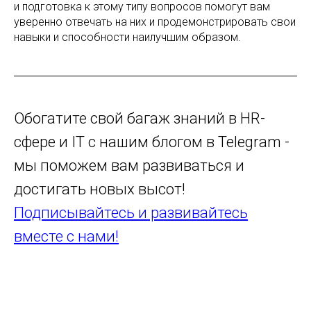
и подготовка к этому типу вопросов помогут вам
уверенно отвечать на них и продемонстрировать свои
навыки и способности наилучшим образом.
Обогатите свой багаж знаний в HR-
сфере и IT с нашим блогом в Telegram -
мы поможем вам развиваться и
достигать новых высот!
Подписывайтесь и развивайтесь
вместе с нами!