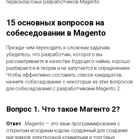
первоклассных разработчиков Magento.
15 основных вопросов на
собеседовании в Magento
Прежде чем переходить к сложным задачам,
убедитесь, что разработчик, которого вы
рассматриваете в качестве будущего найма, хорошо
разбирается в теории и не запутается в определениях.
Чтобы эффективно составить список кандидатов,
начните собеседование с некоторых из этих вопросов
для собеседования с разработчиками Magento 2 .
Вопрос 1. Что такое Магенто 2?
Ответ
: Magento — это язык программирования с
открытым исходным кодом, созданный для создания
магазинов электронной коммерции и торговых