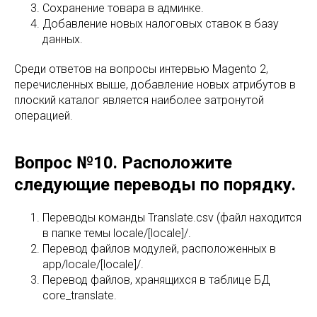
Сохранение товара в админке.
Добавление новых налоговых ставок в базу
данных.
Среди ответов на вопросы интервью Magento 2,
перечисленных выше, добавление новых атрибутов в
плоский каталог является наиболее затронутой
операцией.
Вопрос №10. Расположите
следующие переводы по порядку.
Переводы команды Translate.csv (файл находится
в папке темы locale/[locale]/.
Перевод файлов модулей, расположенных в
app/locale/[locale]/.
Перевод файлов, хранящихся в таблице БД
core_translate.