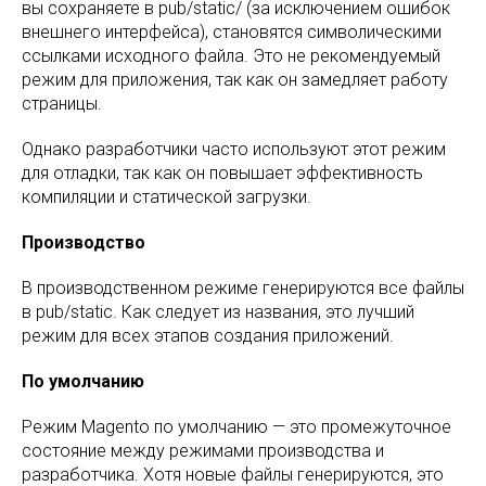
вы сохраняете в pub/static/ (за исключением ошибок
внешнего интерфейса), становятся символическими
ссылками исходного файла. Это не рекомендуемый
режим для приложения, так как он замедляет работу
страницы.
Однако разработчики часто используют этот режим
для отладки, так как он повышает эффективность
компиляции и статической загрузки.
Производство
В производственном режиме генерируются все файлы
в pub/static. Как следует из названия, это лучший
режим для всех этапов создания приложений.
По умолчанию
Режим Magento по умолчанию — это промежуточное
состояние между режимами производства и
разработчика. Хотя новые файлы генерируются, это