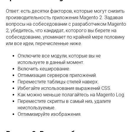
Ответ: есть десятки факторов, которые могут снизить
производительность приложения Magento 2. Задавая
вопросы на собеседовании с разработчиком Magento
2, убедитесь, что кандидат, которого вы берете на
собеседование, упоминает по крайней мере половину
или все идеи, перечисленные ниже.
Отключите все модули, которые вы не
используете в данный момент.
Включить кеширование.
Оптимизация серверов приложений.
Переместите таблицы стилей наверх.
Избегайте использования выражений CSS.
Как можно меньше полагайтесь на Magento Log.
Переместите скрипты в самый низ, удалите
неиспользуемые.
Оптимизируйте изображения.