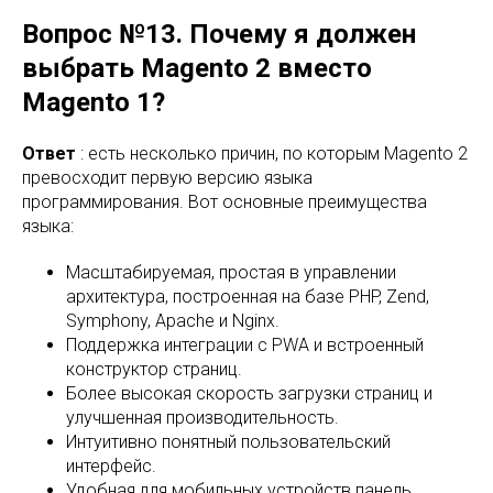
Вопрос №13. Почему я должен
выбрать Magento 2 вместо
Magento 1?
Ответ
: есть несколько причин, по которым Magento 2
превосходит первую версию языка
программирования. Вот основные преимущества
языка:
Масштабируемая, простая в управлении
архитектура, построенная на базе PHP, Zend,
Symphony, Apache и Nginx.
Поддержка интеграции с PWA и встроенный
конструктор страниц.
Более высокая скорость загрузки страниц и
улучшенная производительность.
Интуитивно понятный пользовательский
интерфейс.
Удобная для мобильных устройств панель