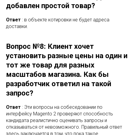
добавлен простой товар?
Ответ
: в объекте котировки не будет адреса
доставки.
Вопрос №8: Клиент хочет
установить разные цены на один и
тот же товар для разных
масштабов магазина. Как бы
разработчик ответил на такой
запрос?
Ответ
: Эти вопросы на собеседовании по
интерфейсу Magento 2 проверяют способность
кандидата реалистично оценивать запросы и
отказываться от невозможного. Правильный ответ
здесь заключается в том, что пока такое