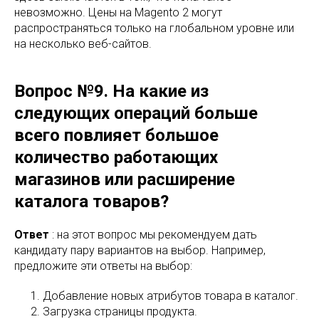
невозможно. Цены на Magento 2 могут
распространяться только на глобальном уровне или
на несколько веб-сайтов.
Вопрос №9. На какие из
следующих операций больше
всего повлияет большое
количество работающих
магазинов или расширение
каталога товаров?
Ответ
: на этот вопрос мы рекомендуем дать
кандидату пару вариантов на выбор. Например,
предложите эти ответы на выбор:
Добавление новых атрибутов товара в каталог.
Загрузка страницы продукта.