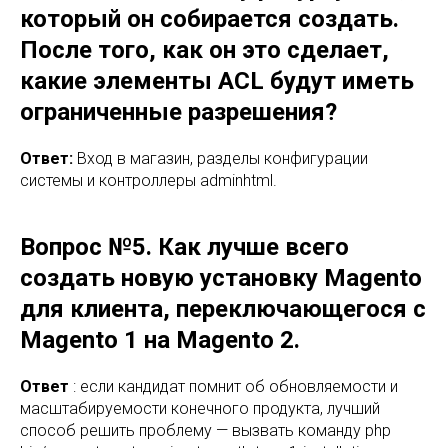
который он собирается создать.
После того, как он это сделает,
какие элементы ACL будут иметь
ограниченные разрешения?
Ответ:
Вход в магазин, разделы конфигурации
системы и контроллеры adminhtml.
Вопрос №5. Как лучше всего
создать новую установку Magento
для клиента, переключающегося с
Magento 1 на Magento 2.
Ответ
: если кандидат помнит об обновляемости и
масштабируемости конечного продукта, лучший
способ решить проблему — вызвать команду php