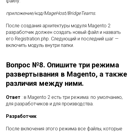
файлу:
приложение/код/MageHost/BridgeTeams.
После создания архитектуры модуля Magento 2
разработчик должен создать новый файл и назвать
его Registration.php. Следующий и последний шаг —
включить модуль внутри папки.
Вопрос №8. Опишите три режима
развертывания в Magento, а также
различия между ними.
Ответ
: в Magento 2 есть три режима: по умолчанию,
для разработчиков и для производства.
Разработчик
После включения этого режима все файлы, которые