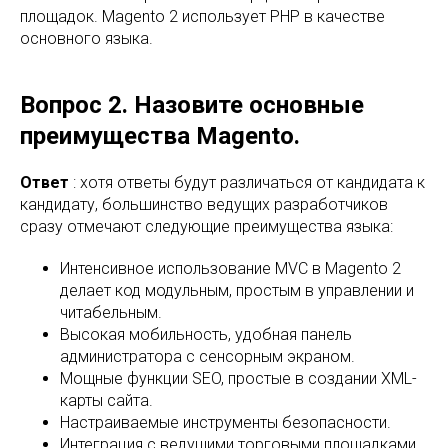
площадок. Magento 2 использует PHP в качестве
основного языка.
Вопрос 2. Назовите основные
преимущества Magento.
Ответ
: хотя ответы будут различаться от кандидата к
кандидату, большинство ведущих разработчиков
сразу отмечают следующие преимущества языка:
Интенсивное использование MVC в Magento 2
делает код модульным, простым в управлении и
читабельным.
Высокая мобильность, удобная панель
администратора с сенсорным экраном.
Мощные функции SEO, простые в создании XML-
карты сайта.
Настраиваемые инструменты безопасности.
Интеграция с ведущими торговыми площадками