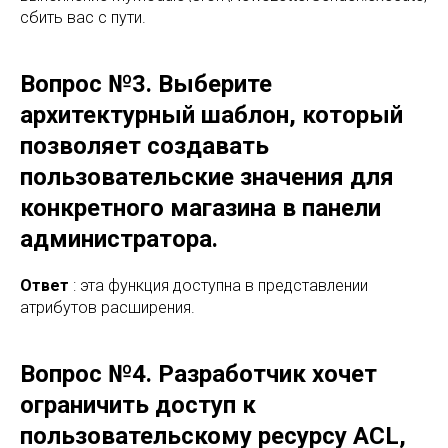
сбить вас с пути.
Вопрос №3. Выберите
архитектурный шаблон, который
позволяет создавать
пользовательские значения для
конкретного магазина в панели
администратора.
Ответ
: эта функция доступна в представлении
атрибутов расширения.
Вопрос №4. Разработчик хочет
ограничить доступ к
пользовательскому ресурсу ACL,