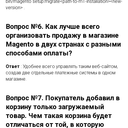
bin/magento setup:migrate<path-to-m1-installation><new-
version> .
Вопрос №6. Как лучше всего
организовать продажу в магазине
Magento в двух странах с разными
способами оплаты?
Ответ
: Удобнее всего управлять таким веб-сайтом,
создав две отдельные платежные системы в одном
магазине.
Вопрос №7. Покупатель добавил в
корзину только загружаемый
товар. Чем такая корзина будет
отличаться от той, в которую