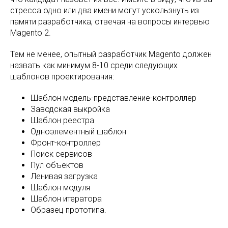
стресса одно или два имени могут ускользнуть из
памяти разработчика, отвечая на вопросы интервью
Magento 2.
Тем не менее, опытный разработчик Magento должен
назвать как минимум 8-10 среди следующих
шаблонов проектирования:
Шаблон модель-представление-контроллер
Заводская выкройка
Шаблон реестра
Одноэлементный шаблон
Фронт-контроллер
Поиск сервисов
Пул объектов
Ленивая загрузка
Шаблон модуля
Шаблон итератора
Образец прототипа.