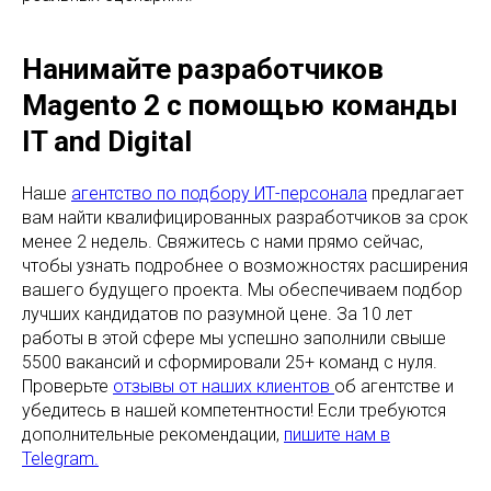
Нанимайте разработчиков
Magento 2 с помощью команды
IT and Digital
Наше
агентство по подбору ИТ-персонала
предлагает
вам найти квалифицированных разработчиков за срок
менее 2 недель. Свяжитесь с нами прямо сейчас,
чтобы узнать подробнее о возможностях расширения
вашего будущего проекта. Мы обеспечиваем подбор
лучших кандидатов по разумной цене. За 10 лет
работы в этой сфере мы успешно заполнили свыше
5500 вакансий и сформировали 25+ команд с нуля.
Проверьте
отзывы от наших клиентов
об агентстве и
убедитесь в нашей компетентности! Если требуются
дополнительные рекомендации,
пишите нам в
Telegram.