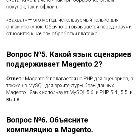
покупок, так и офлайн.
«Захват» — это метод, используемый только для
онлайн-покупок. Обычно он вызывается перед «pay» и
относится к началу обработки платежа.
Вопрос №5. Какой язык сценариев
поддерживает Magento 2?
Ответ
: Magento 2 полагается на PHP для сценариев, а
также на MySQL для архитектуры базы данных
Magento . Язык использует MySQL 5.6. и PHP 5.4., 5.5. и
выше.
Вопрос №6. Объясните
компиляцию в Magento.