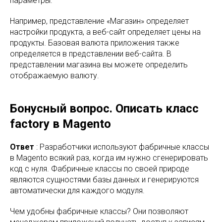
параметры.
Например, представление «Магазин» определяет
настройки продукта, а веб-сайт определяет цены на
продукты. Базовая валюта приложения также
определяется в представлении веб-сайта. В
представлении магазина вы можете определить
отображаемую валюту.
Бонусный вопрос. Описать класс
factory в Magento
Ответ
: Разработчики используют фабричные классы
в Magento всякий раз, когда им нужно сгенерировать
код с нуля. Фабричные классы по своей природе
являются сущностями базы данных и генерируются
автоматически для каждого модуля.
Чем удобны фабричные классы? Они позволяют