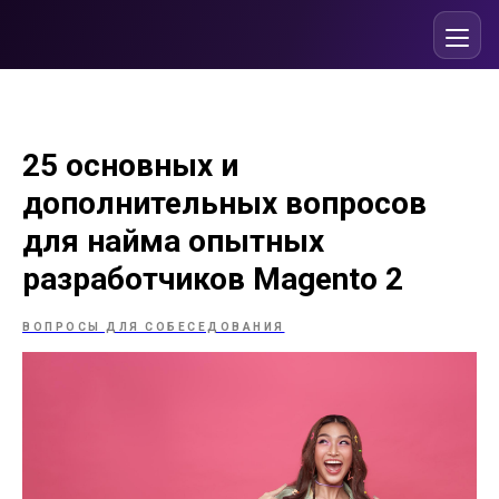
25 основных и
дополнительных вопросов
для найма опытных
разработчиков Magento 2
ВОПРОСЫ ДЛЯ СОБЕСЕДОВАНИЯ