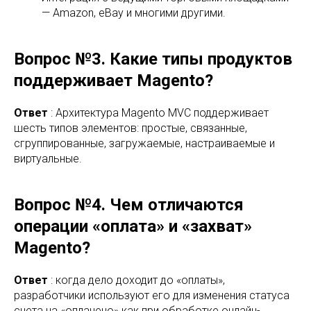
— Amazon, eBay и многими другими.
Вопрос №3. Какие типы продуктов
поддерживает Magento?
Ответ
: Архитектура Magento MVC поддерживает
шесть типов элементов: простые, связанные,
сгруппированные, загружаемые, настраиваемые и
виртуальные.
Вопрос №4. Чем отличаются
операции «оплата» и «захват»
Magento?
Ответ
: когда дело доходит до «оплаты»,
разработчики используют его для изменения статуса
счета на «оплачено» как при обработке онлайн-