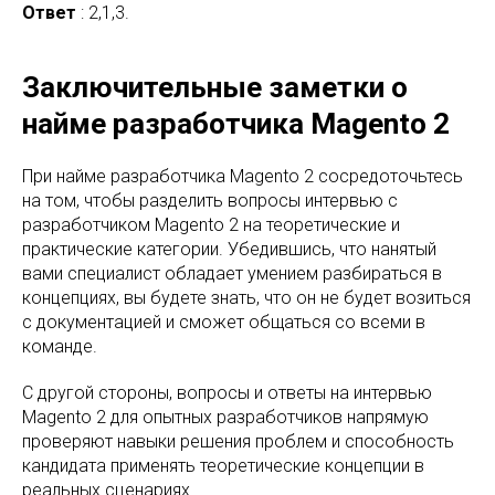
Ответ
: 2,1,3.
Заключительные заметки о
найме разработчика Magento 2
При найме разработчика Magento 2 сосредоточьтесь
на том, чтобы разделить вопросы интервью с
разработчиком Magento 2 на теоретические и
практические категории. Убедившись, что нанятый
вами специалист обладает умением разбираться в
концепциях, вы будете знать, что он не будет возиться
с документацией и сможет общаться со всеми в
команде.
С другой стороны, вопросы и ответы на интервью
Magento 2 для опытных разработчиков напрямую
проверяют навыки решения проблем и способность
кандидата применять теоретические концепции в
реальных сценариях.