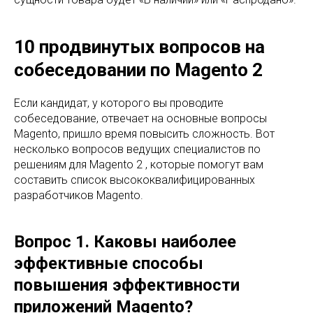
10 продвинутых вопросов на
собеседовании по Magento 2
Если кандидат, у которого вы проводите
собеседование, отвечает на основные вопросы
Magento, пришло время повысить сложность. Вот
несколько вопросов ведущих специалистов по
решениям для Magento 2 , которые помогут вам
составить список высококвалифицированных
разработчиков Magento.
Вопрос 1. Каковы наиболее
эффективные способы
повышения эффективности
приложений Magento?