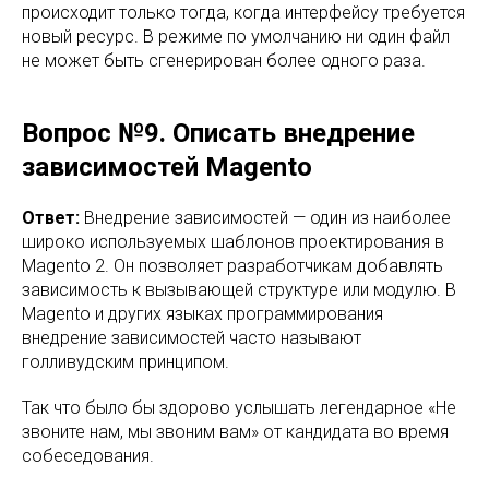
происходит только тогда, когда интерфейсу требуется
новый ресурс. В режиме по умолчанию ни один файл
не может быть сгенерирован более одного раза.
Вопрос №9. Описать внедрение
зависимостей Magento
Ответ:
Внедрение зависимостей — один из наиболее
широко используемых шаблонов проектирования в
Magento 2. Он позволяет разработчикам добавлять
зависимость к вызывающей структуре или модулю. В
Magento и других языках программирования
внедрение зависимостей часто называют
голливудским принципом.
Так что было бы здорово услышать легендарное «Не
звоните нам, мы звоним вам» от кандидата во время
собеседования.