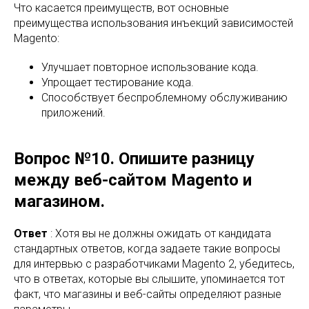
Что касается преимуществ, вот основные
преимущества использования инъекций зависимостей
Magento:
Улучшает повторное использование кода.
Упрощает тестирование кода.
Способствует беспроблемному обслуживанию
приложений.
Вопрос №10. Опишите разницу
между веб-сайтом Magento и
магазином.
Ответ
: Хотя вы не должны ожидать от кандидата
стандартных ответов, когда задаете такие вопросы
для интервью с разработчиками Magento 2, убедитесь,
что в ответах, которые вы слышите, упоминается тот
факт, что магазины и веб-сайты определяют разные