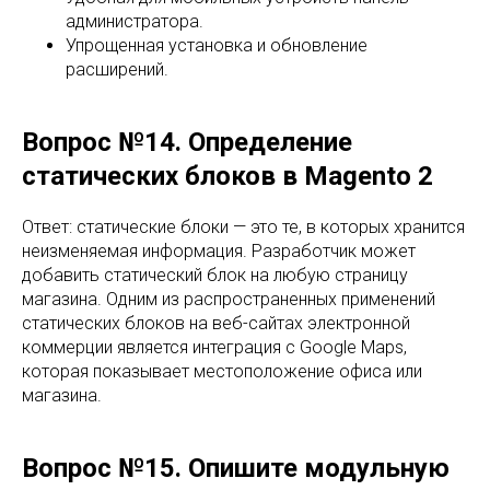
администратора.
Упрощенная установка и обновление
расширений.
Вопрос №14. Определение
статических блоков в Magento 2
Ответ: статические блоки — это те, в которых хранится
неизменяемая информация. Разработчик может
добавить статический блок на любую страницу
магазина. Одним из распространенных применений
статических блоков на веб-сайтах электронной
коммерции является интеграция с Google Maps,
которая показывает местоположение офиса или
магазина.
Вопрос №15. Опишите модульную