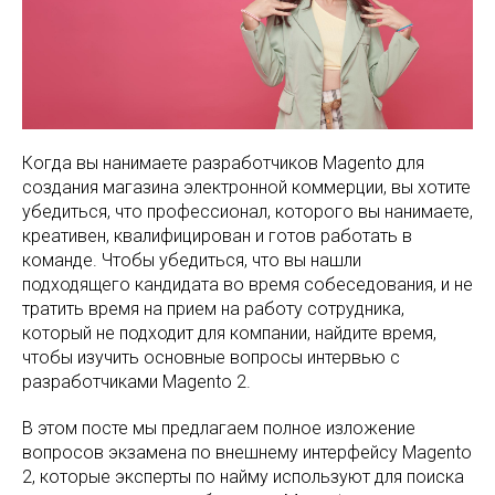
Когда вы нанимаете разработчиков Magento для
создания магазина электронной коммерции, вы хотите
убедиться, что профессионал, которого вы нанимаете,
креативен, квалифицирован и готов работать в
команде. Чтобы убедиться, что вы нашли
подходящего кандидата во время собеседования, и не
тратить время на прием на работу сотрудника,
который не подходит для компании, найдите время,
чтобы изучить основные вопросы интервью с
разработчиками Magento 2.
В этом посте мы предлагаем полное изложение
вопросов экзамена по внешнему интерфейсу Magento
2, которые эксперты по найму используют для поиска