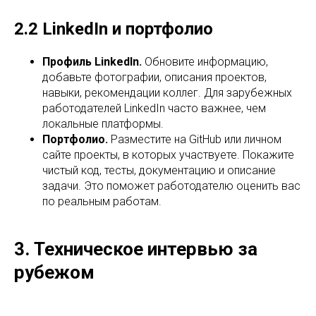
2.2 LinkedIn и портфолио
Профиль LinkedIn.
Обновите информацию,
добавьте фотографии, описания проектов,
навыки, рекомендации коллег. Для зарубежных
работодателей LinkedIn часто важнее, чем
локальные платформы.
Портфолио.
Разместите на GitHub или личном
сайте проекты, в которых участвуете. Покажите
чистый код, тесты, документацию и описание
задачи. Это поможет работодателю оценить вас
по реальным работам.
3. Техническое интервью за
рубежом