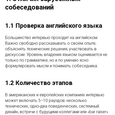
собеседований
1.1 Проверка английского языка
Большинство интервью проходит на английском.
Важно свободно рассказывать о своём опыте,
объяснять технические решения, участвовать в
дискуссии. Уровень владения языком оценивается не
только по грамматике, но и по умению ясно
формулировать мысли и понимать собеседника.
1.2 Количество этапов
В американских и европейских компаниях интервью
может включать 5–10 раундов: несколько
технических, одно‑два поведенческих, системный
дизайн, встречи с будущими коллегами или «bar raiser»