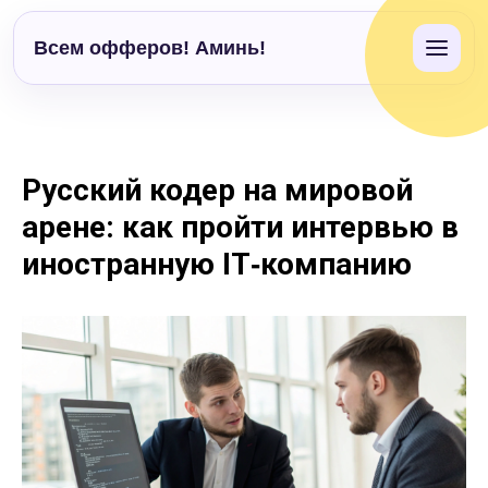
Всем офферов! Аминь!
Русский кодер на мировой
арене: как пройти интервью в
иностранную IT‑компанию