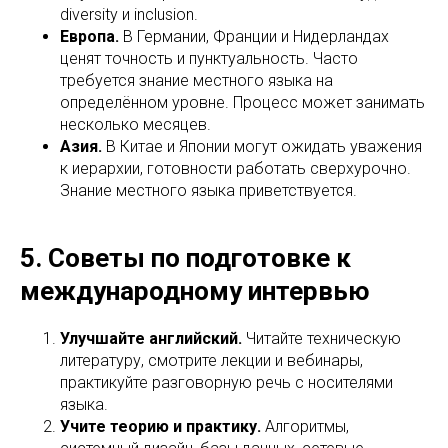
diversity и inclusion.
Европа.
В Германии, Франции и Нидерландах
ценят точность и пунктуальность. Часто
требуется знание местного языка на
определённом уровне. Процесс может занимать
несколько месяцев.
Азия.
В Китае и Японии могут ожидать уважения
к иерархии, готовности работать сверхурочно.
Знание местного языка приветствуется.
5. Советы по подготовке к
международному интервью
Улучшайте английский.
Читайте техническую
литературу, смотрите лекции и вебинары,
практикуйте разговорную речь с носителями
языка.
Учите теорию и практику.
Алгоритмы,