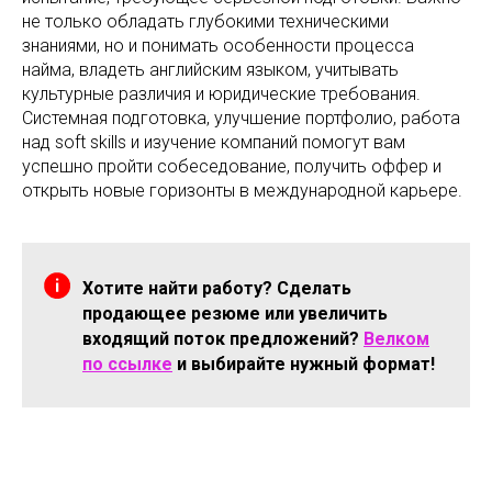
не только обладать глубокими техническими
знаниями, но и понимать особенности процесса
найма, владеть английским языком, учитывать
культурные различия и юридические требования.
Системная подготовка, улучшение портфолио, работа
над soft skills и изучение компаний помогут вам
успешно пройти собеседование, получить оффер и
открыть новые горизонты в международной карьере.
Хотите найти работу? Сделать
продающее резюме или увеличить
входящий поток предложений?
Велком
по ссылке
и выбирайте нужный формат!