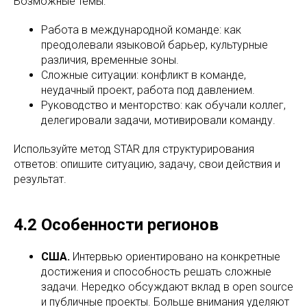
Возможные темы:
Работа в международной команде: как
преодолевали языковой барьер, культурные
различия, временные зоны.
Сложные ситуации: конфликт в команде,
неудачный проект, работа под давлением.
Руководство и менторство: как обучали коллег,
делегировали задачи, мотивировали команду.
Используйте метод STAR для структурирования
ответов: опишите ситуацию, задачу, свои действия и
результат.
4.2 Особенности регионов
США.
Интервью ориентировано на конкретные
достижения и способность решать сложные
задачи. Нередко обсуждают вклад в open source
и публичные проекты. Больше внимания уделяют