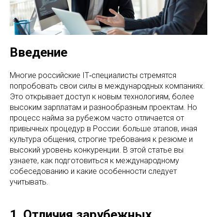
Введение
Многие российские IT‑специалисты стремятся
попробовать свои силы в международных компаниях.
Это открывает доступ к новым технологиям, более
высоким зарплатам и разнообразным проектам. Но
процесс найма за рубежом часто отличается от
привычных процедур в России: больше этапов, иная
культура общения, строгие требования к резюме и
высокий уровень конкуренции. В этой статье вы
узнаете, как подготовиться к международному
собеседованию и какие особенности следует
учитывать.
1. Отличия зарубежных