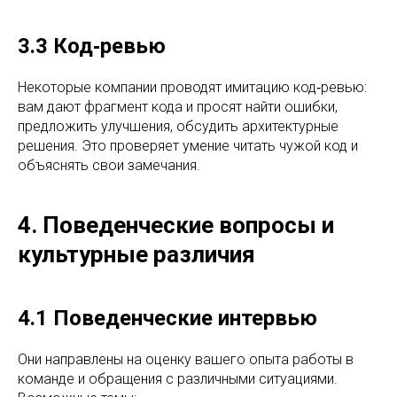
3.3 Код‑ревью
Некоторые компании проводят имитацию код‑ревью:
вам дают фрагмент кода и просят найти ошибки,
предложить улучшения, обсудить архитектурные
решения. Это проверяет умение читать чужой код и
объяснять свои замечания.
4. Поведенческие вопросы и
культурные различия
4.1 Поведенческие интервью
Они направлены на оценку вашего опыта работы в
команде и обращения с различными ситуациями.