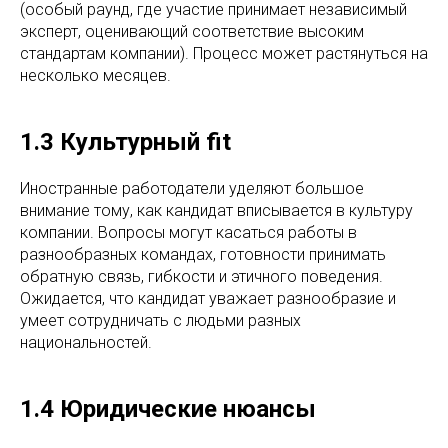
(особый раунд, где участие принимает независимый
эксперт, оценивающий соответствие высоким
стандартам компании). Процесс может растянуться на
несколько месяцев.
1.3 Культурный fit
Иностранные работодатели уделяют большое
внимание тому, как кандидат вписывается в культуру
компании. Вопросы могут касаться работы в
разнообразных командах, готовности принимать
обратную связь, гибкости и этичного поведения.
Ожидается, что кандидат уважает разнообразие и
умеет сотрудничать с людьми разных
национальностей.
1.4 Юридические нюансы