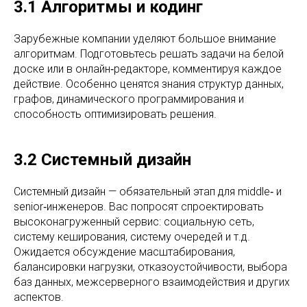
3.1 Алгоритмы и кодинг
Зарубежные компании уделяют большое внимание
алгоритмам. Подготовьтесь решать задачи на белой
доске или в онлайн‑редакторе, комментируя каждое
действие. Особенно ценятся знания структур данных,
графов, динамического программирования и
способность оптимизировать решения.
3.2 Системный дизайн
Системный дизайн — обязательный этап для middle‑ и
senior‑инженеров. Вас попросят спроектировать
высоконагруженный сервис: социальную сеть,
систему кеширования, систему очередей и т.д.
Ожидается обсуждение масштабирования,
балансировки нагрузки, отказоустойчивости, выбора
баз данных, межсерверного взаимодействия и других
аспектов.