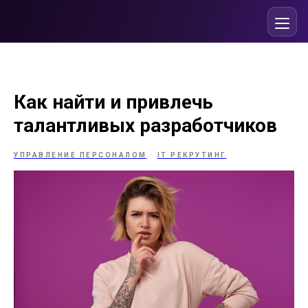
Как найти и привлечь
талантливых разработчиков
УПРАВЛЕНИЕ ПЕРСОНАЛОМ
IT РЕКРУТИНГ