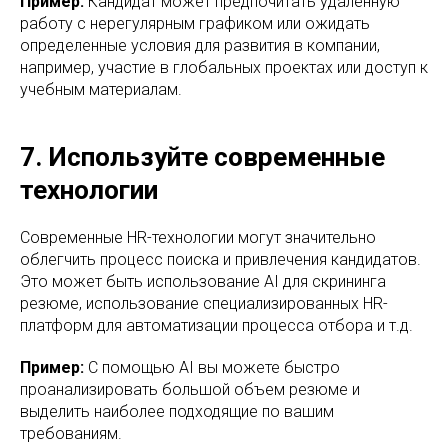
Пример:
Кандидат может предпочитать удаленную
работу с нерегулярным графиком или ожидать
определенные условия для развития в компании,
например, участие в глобальных проектах или доступ к
учебным материалам.
7. Используйте современные
технологии
Современные HR-технологии могут значительно
облегчить процесс поиска и привлечения кандидатов.
Это может быть использование AI для скрининга
резюме, использование специализированных HR-
платформ для автоматизации процесса отбора и т.д.
Пример:
С помощью AI вы можете быстро
проанализировать большой объем резюме и
выделить наиболее подходящие по вашим
требованиям.