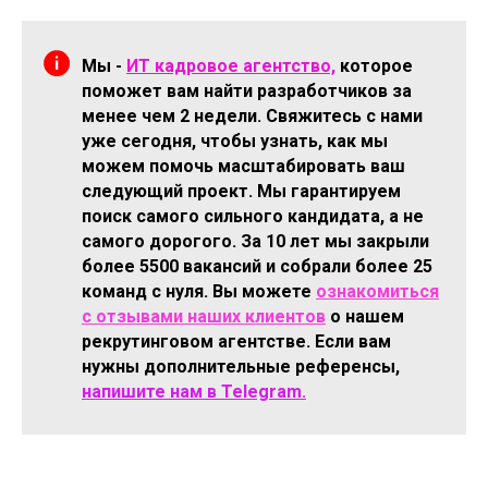
Мы -
ИТ кадровое агентство,
которое
поможет вам найти разработчиков за
менее чем 2 недели. Свяжитесь с нами
уже сегодня, чтобы узнать, как мы
можем помочь масштабировать ваш
следующий проект. Мы гарантируем
поиск самого сильного кандидата, а не
самого дорогого. За 10 лет мы закрыли
более 5500 вакансий и собрали более 25
команд с нуля. Вы можете
ознакомиться
с отзывами наших клиентов
о нашем
рекрутинговом агентстве. Если вам
нужны дополнительные референсы,
напишите нам в Telegram.