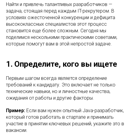
Найти и привлечь талантливых разработчиков —
задача, стоящая перед каждым IT-рекрутером. В
условиях ожесточенной конкуренции и дефицита
высококлассных специалистов этот процесс
становится еще более сложным. Сегодня мы
поделимся несколькими практическими советами,
которые помогут вам в этой непростой задаче.
1. Определите, кого вы ищете
Первым шагом всегда является определение
требований к кандидату. Это включает не только
технические навыки, но и личностные качества,
ожидания от работы и другие факторы.
Пример:
Если вам нужен опытный Java-разработчик,
который готов работать в стартапе и принимать
участие в принятии ключевых решений, укажите это в
вакансии.