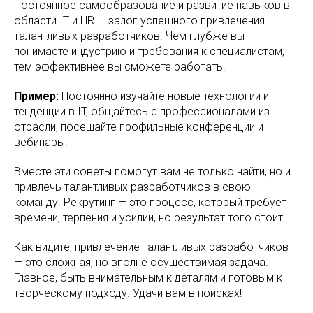
Постоянное самообразование и развитие навыков в
области IT и HR — залог успешного привлечения
талантливых разработчиков. Чем глубже вы
понимаете индустрию и требования к специалистам,
тем эффективнее вы сможете работать.
Пример:
Постоянно изучайте новые технологии и
тенденции в IT, общайтесь с профессионалами из
отрасли, посещайте профильные конференции и
вебинары.
Вместе эти советы помогут вам не только найти, но и
привлечь талантливых разработчиков в свою
команду. Рекрутинг — это процесс, который требует
времени, терпения и усилий, но результат того стоит!
Как видите, привлечение талантливых разработчиков
— это сложная, но вполне осуществимая задача.
Главное, быть внимательным к деталям и готовым к
творческому подходу. Удачи вам в поисках!