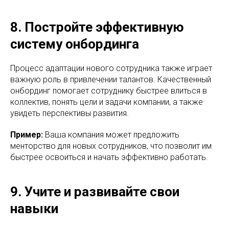
8. Постройте эффективную
систему онбординга
Процесс адаптации нового сотрудника также играет
важную роль в привлечении талантов. Качественный
онбординг помогает сотруднику быстрее влиться в
коллектив, понять цели и задачи компании, а также
увидеть перспективы развития.
Пример:
Ваша компания может предложить
менторство для новых сотрудников, что позволит им
быстрее освоиться и начать эффективно работать.
9. Учите и развивайте свои
навыки