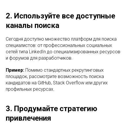
2. Используйте все доступные
каналы поиска
Сегодня доступно множество платформ для поиска
специалистов: от профессиональных социальных
сетей типа LinkedIn до специализированных ресурсов
и форумов для разработчиков.
Пример:
Помимо стандартных рекрутинговых
площадок, рассмотрите возможность поиска
кандидатов на GitHub, Stack Overflow или других
профильных ресурсах.
3. Продумайте стратегию
привлечения