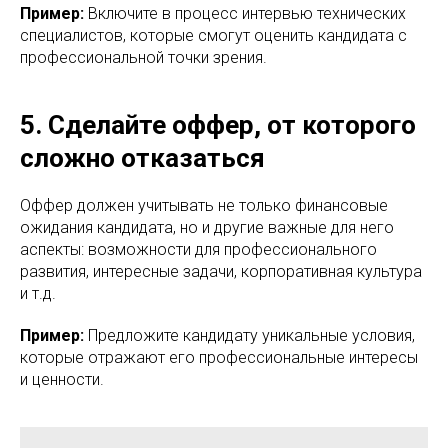
Пример:
Включите в процесс интервью технических
специалистов, которые смогут оценить кандидата с
профессиональной точки зрения.
5. Сделайте оффер, от которого
сложно отказаться
Оффер должен учитывать не только финансовые
ожидания кандидата, но и другие важные для него
аспекты: возможности для профессионального
развития, интересные задачи, корпоративная культура
и т.д.
Пример:
Предложите кандидату уникальные условия,
которые отражают его профессиональные интересы
и ценности.