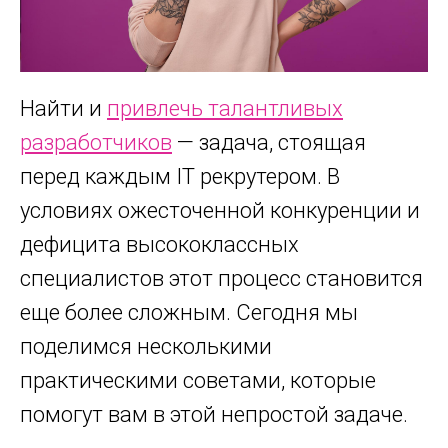
Найти и
привлечь талантливых
разработчиков
— задача, стоящая
перед каждым IT рекрутером. В
условиях ожесточенной конкуренции и
дефицита высококлассных
специалистов этот процесс становится
еще более сложным. Сегодня мы
поделимся несколькими
практическими советами, которые
помогут вам в этой непростой задаче.