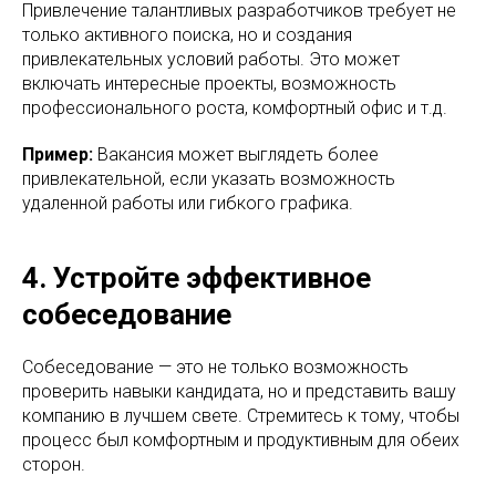
Привлечение талантливых разработчиков требует не
только активного поиска, но и создания
привлекательных условий работы. Это может
включать интересные проекты, возможность
профессионального роста, комфортный офис и т.д.
Пример:
Вакансия может выглядеть более
привлекательной, если указать возможность
удаленной работы или гибкого графика.
4. Устройте эффективное
собеседование
Собеседование — это не только возможность
проверить навыки кандидата, но и представить вашу
компанию в лучшем свете. Стремитесь к тому, чтобы
процесс был комфортным и продуктивным для обеих
сторон.