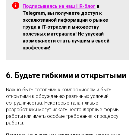
Подписываясь на наш HR-блог
в
Telegram, вы получаете доступ к
эксклюзивной информации о рынке
труда в IT-отрасли и множеству
полезных материалов! Не упускай
возможности стать лучшим в своей
профессии!
6. Будьте гибкими и открытыми
Важно быть готовыми к компромиссам и быть
открытыми к обсуждению различных условий
сотрудничества. Некоторые талантливые
разработчики могут искать нестандартные формы
работы или иметь особые требования к процессу
работы.