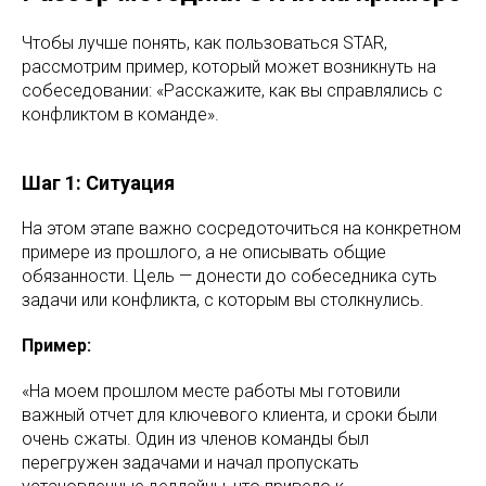
Чтобы лучше понять, как пользоваться STAR,
рассмотрим пример, который может возникнуть на
собеседовании: «Расскажите, как вы справлялись с
конфликтом в команде».
Шаг 1: Ситуация
На этом этапе важно сосредоточиться на конкретном
примере из прошлого, а не описывать общие
обязанности. Цель — донести до собеседника суть
задачи или конфликта, с которым вы столкнулись.
Пример:
«На моем прошлом месте работы мы готовили
важный отчет для ключевого клиента, и сроки были
очень сжаты. Один из членов команды был
перегружен задачами и начал пропускать