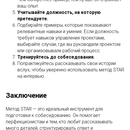
ваш опыт.
Учитывайте должность, на которую
претендуете.
Подбирайте примеры, которые показывают
релевантные навыки и умения. Если должность
требует навыков управления проектами,
выбирайте случаи, где вы руководили проектом
или организовывали рабочий процесс.
Тренируйтесь до собеседования.
Попрактикуйтесь рассказывать свои истории
вслух, чтобы уверенно использовать метод STAR
на интервью.
Заключение
Метод STAR — это идеальный инструмент для
подготовки к собеседованию. Он помогает
перфекционистам и тем, кто любит рассказывать
много деталей, структурировать ответ и