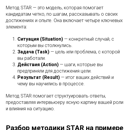
Метод STAR — это модель, которая помогает
кандидатам четко, по шагам, рассказывать о своих
достижениях и опыте. Она включает четыре ключевых
элемента:
Ситуация (Situation)
— конкретный случай, с
которым вы столкнулись.
Задача (Task)
— цель или проблема, с которой
вы работали.
Действия (Action)
— шаги, которые вы
предприняли для достижения цели.
Результат (Result)
— итог ваших действий и
чему вы научились в процессе.
Метод STAR помогает структуировать ответы,
предоставляя интервьюеру ясную картину вашей роли
и влияния на ситуацию.
Разбор методики STAR на примере