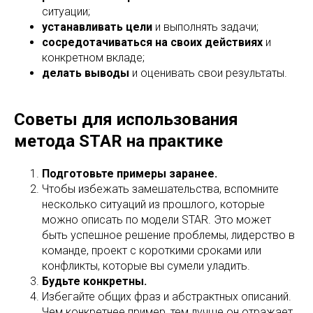
ситуации;
устанавливать цели
и выполнять задачи;
сосредотачиваться на своих действиях
и
конкретном вкладе;
делать выводы
и оценивать свои результаты.
Советы для использования
метода STAR на практике
Подготовьте примеры заранее.
Чтобы избежать замешательства, вспомните
несколько ситуаций из прошлого, которые
можно описать по модели STAR. Это может
быть успешное решение проблемы, лидерство в
команде, проект с короткими сроками или
конфликты, которые вы сумели уладить.
Будьте конкретны.
Избегайте общих фраз и абстрактных описаний.
Чем конкретнее пример, тем лучше он отражает