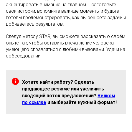
акцентировать внимание на главном. Подготовьте
свои истории, вспомните важные моменты и будьте
готовы продемонстрировать, как вы решаете задачи и
добиваетесь результатов.
Следуя методу STAR, вы сможете рассказать о своём
опыте так, чтобы оставить впечатление человека,
умеющего справляться с любыми вызовами. Удачи на
собеседовании!
Хотите найти работу? Сделать
продающее резюме или увеличить
входящий поток предложений?
Велком
по ссылке
и выбирайте нужный формат!