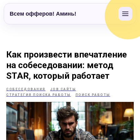
Всем офферов! Аминь!
Как произвести впечатление
на собеседовании: метод
STAR, который работает
СОБЕСЕДОВАНИЯ
JOB САЙТЫ
СТРАТЕГИЯ ПОИСКА РАБОТЫ
ПОИСК РАБОТЫ