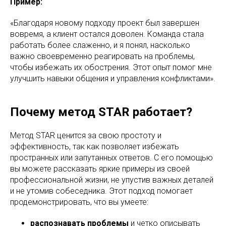
Пример:
«Благодаря новому подходу проект был завершен
вовремя, а клиент остался доволен. Команда стала
работать более слаженно, и я понял, насколько
важно своевременно реагировать на проблемы,
чтобы избежать их обострения. Этот опыт помог мне
улучшить навыки общения и управления конфликтами».
Почему метод STAR работает?
Метод STAR ценится за свою простоту и
эффективность, так как позволяет избежать
пространных или запутанных ответов. С его помощью
вы можете рассказать яркие примеры из своей
профессиональной жизни, не упустив важных деталей
и не утомив собеседника. Этот подход помогает
продемонстрировать, что вы умеете:
распознавать проблемы
и четко описывать