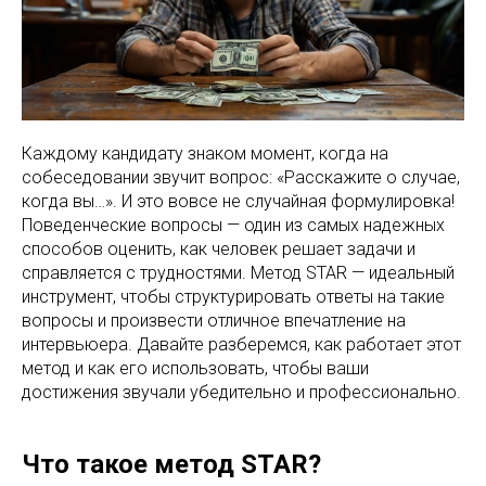
Каждому кандидату знаком момент, когда на
собеседовании звучит вопрос: «Расскажите о случае,
когда вы…». И это вовсе не случайная формулировка!
Поведенческие вопросы — один из самых надежных
способов оценить, как человек решает задачи и
справляется с трудностями. Метод STAR — идеальный
инструмент, чтобы структурировать ответы на такие
вопросы и произвести отличное впечатление на
интервьюера. Давайте разберемся, как работает этот
метод и как его использовать, чтобы ваши
достижения звучали убедительно и профессионально.
Что такое метод STAR?