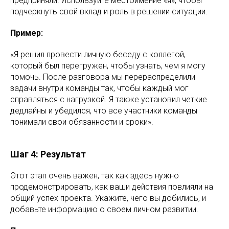
предприняли. Используйте местоимение «я», чтобы
подчеркнуть свой вклад и роль в решении ситуации.
Пример:
«Я решил провести личную беседу с коллегой,
который был перегружен, чтобы узнать, чем я могу
помочь. После разговора мы перераспределили
задачи внутри команды так, чтобы каждый мог
справляться с нагрузкой. Я также установил четкие
дедлайны и убедился, что все участники команды
понимали свои обязанности и сроки».
Шаг 4: Результат
Этот этап очень важен, так как здесь нужно
продемонстрировать, как ваши действия повлияли на
общий успех проекта. Укажите, чего вы добились, и
добавьте информацию о своем личном развитии.