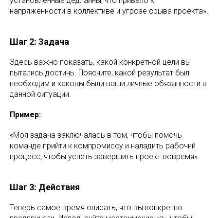
установленные дедлайны, что привело к
напряженности в коллективе и угрозе срыва проекта».
Шаг 2: Задача
Здесь важно показать, какой конкретной цели вы
пытались достичь. Поясните, какой результат был
необходим и каковы были ваши личные обязанности в
данной ситуации.
Пример:
«Моя задача заключалась в том, чтобы помочь
команде прийти к компромиссу и наладить рабочий
процесс, чтобы успеть завершить проект вовремя».
Шаг 3: Действия
Теперь самое время описать, что вы конкретно