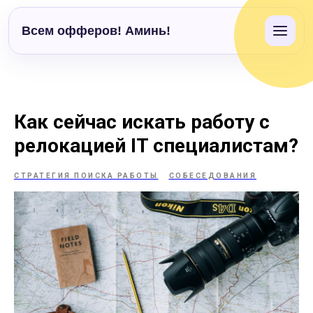
Всем офферов! Аминь!
Как сейчас искать работу с
релокацией IT специалистам?
СТРАТЕГИЯ ПОИСКА РАБОТЫ
СОБЕСЕДОВАНИЯ