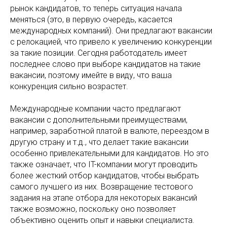
рынок кандидатов, то теперь ситуация начала
меняться (это, в первую очередь, касается
международных компаний). Они предлагают вакансии
с релокацией, что привело к увеличению конкуренции
за такие позиции. Сегодня работодатель имеет
последнее слово при выборе кандидатов на такие
вакансии, поэтому имейте в виду, что ваша
конкуренция сильно возрастет.
Международные компании часто предлагают
вакансии с дополнительными преимуществами,
например, заработной платой в валюте, переездом в
другую страну и т.д., что делает такие вакансии
особенно привлекательными для кандидатов. Но это
также означает, что IT-компании могут проводить
более жесткий отбор кандидатов, чтобы выбрать
самого лучшего из них. Возвращение тестового
задания на этапе отбора для некоторых вакансий
также возможно, поскольку оно позволяет
объективно оценить опыт и навыки специалиста.