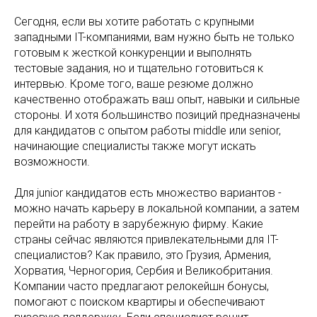
Сегодня, если вы хотите работать с крупными
западными IT-компаниями, вам нужно быть не только
готовым к жесткой конкуренции и выполнять
тестовые задания, но и тщательно готовиться к
интервью. Кроме того, ваше резюме должно
качественно отображать ваш опыт, навыки и сильные
стороны. И хотя большинство позиций предназначены
для кандидатов с опытом работы middle или senior,
начинающие специалисты также могут искать
возможности.
Для junior кандидатов есть множество вариантов -
можно начать карьеру в локальной компании, а затем
перейти на работу в зарубежную фирму. Какие
страны сейчас являются привлекательными для IT-
специалистов? Как правило, это Грузия, Армения,
Хорватия, Черногория, Сербия и Великобритания.
Компании часто предлагают релокейшн бонусы,
помогают с поиском квартиры и обеспечивают