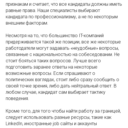
признакам и считает, что все кандидаты должны иметь
равные права. Наши специалисты выбирают
кандидата по профессионализму, а не по некоторым
внешним факторам.
Несмотря на то, что большинство IT-компаний
придерживается такой же позиции, все же некоторые
работодатели могут задавать «неудобные» вопросы,
связанные с национальностью на собеседовании. Не
стоит бояться таких вопросов. Лучше всего
подготовить заранее ответы на некоторые
возможные вопросы. Если спрашивают о
политических взглядах, стоит либо сразу сообщить о
своей точке зрения, либо дать нейтральный ответ. В
любом случае, кандидат сам выбирает тактику
поведения.
Кроме того, для того чтобы найти работу за границей,
следует использовать разные ресурсы, такие как
LinkedIn, иностранные job сайты и аккаунты