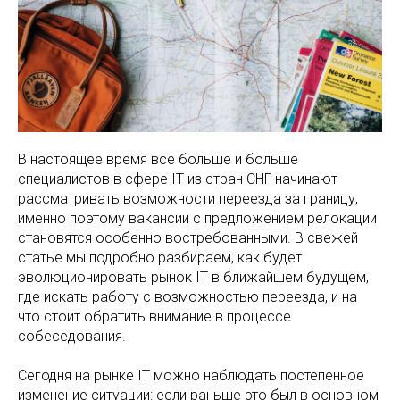
В настоящее время все больше и больше
специалистов в сфере IT из стран СНГ начинают
рассматривать возможности переезда за границу,
именно поэтому вакансии с предложением релокации
становятся особенно востребованными. В свежей
статье мы подробно разбираем, как будет
эволюционировать рынок IT в ближайшем будущем,
где искать работу с возможностью переезда, и на
что стоит обратить внимание в процессе
собеседования.
Сегодня на рынке IT можно наблюдать постепенное
изменение ситуации: если раньше это был в основном