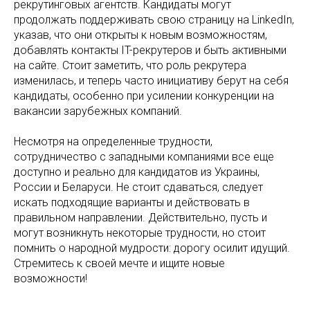
рекрутинговых агентств. Кандидаты могут
продолжать поддерживать свою страницу на LinkedIn,
указав, что они открыты к новым возможностям,
добавлять контакты IT-рекрутеров и быть активными
на сайте. Стоит заметить, что роль рекрутера
изменилась, и теперь часто инициативу берут на себя
кандидаты, особенно при усилении конкуренции на
вакансии зарубежных компаний.
Несмотря на определенные трудности,
сотрудничество с западными компаниями все еще
доступно и реально для кандидатов из Украины,
России и Беларуси. Не стоит сдаваться, следует
искать подходящие варианты и действовать в
правильном направлении. Действительно, пусть и
могут возникнуть некоторые трудности, но стоит
помнить о народной мудрости: дорогу осилит идущий.
Стремитесь к своей мечте и ищите новые
возможности!