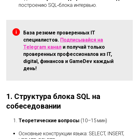
построению SQL‑блока интервью.
База резюме проверенных IT
специалистов.
Подписывайся на
Telegram канал
и получай только
проверенных профессионалов из IT,
digital, финансов и GameDev каждый
день!
1. Структура блока SQL на
собеседовании
Теоретические вопросы
(10–15 мин)
Основные конструкции языка: SELECT, INSERT,