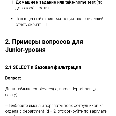
Домашнее задание или take‑home test
(по
договорённости)
Полноценный скрипт миграции, аналитический
отчёт, скрипт ETL.
2. Примеры вопросов для
Junior‑уровня
2.1 SELECT и базовая фильтрация
Вопрос:
Дана таблица employees(id, name, department_id,
salary).
— Выберите имена и зарплаты всех сотрудников из
отдела с department_id = 2, отсортируйте по зарплате