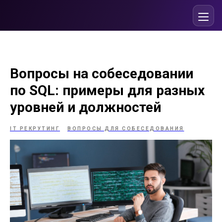
Вопросы на собеседовании
по SQL: примеры для разных
уровней и должностей
IT РЕКРУТИНГ
ВОПРОСЫ ДЛЯ СОБЕСЕДОВАНИЯ