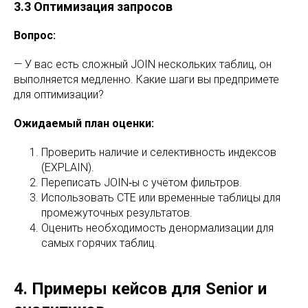
3.3 Оптимизация запросов
Вопрос:
— У вас есть сложный JOIN нескольких таблиц, он
выполняется медленно. Какие шаги вы предпримете
для оптимизации?
Ожидаемый план оценки:
Проверить наличие и селективность индексов
(EXPLAIN).
Переписать JOIN‑ы с учётом фильтров.
Использовать CTE или временные таблицы для
промежуточных результатов.
Оценить необходимость денормализации для
самых горячих таблиц.
4. Примеры кейсов для Senior и