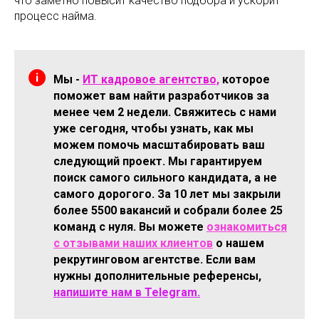
что заметно повысит качество подбора и ускорит
процесс найма.
Мы -
ИТ кадровое агентство,
которое
поможет вам найти разработчиков за
менее чем 2 недели. Свяжитесь с нами
уже сегодня, чтобы узнать, как мы
можем помочь масштабировать ваш
следующий проект. Мы гарантируем
поиск самого сильного кандидата, а не
самого дорогого. За 10 лет мы закрыли
более 5500 вакансий и собрали более 25
команд с нуля. Вы можете
ознакомиться
с отзывами наших клиентов
о нашем
рекрутинговом агентстве. Если вам
нужны дополнительные референсы,
напишите нам в Telegram.