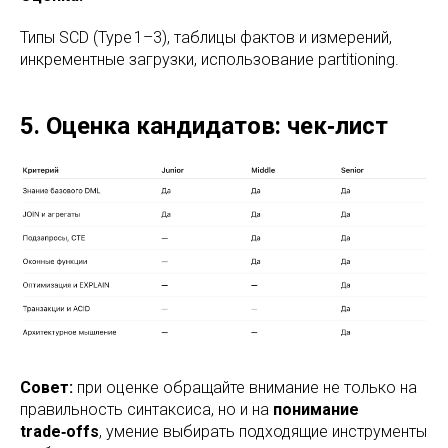
Типы SCD (Type 1–3), таблицы фактов и измерений,
инкрементные загрузки, использование partitioning.
5. Оценка кандидатов: чек‑лист
Совет:
при оценке обращайте внимание не только на
правильность синтаксиса, но и на
понимание
trade‑offs
, умение выбирать подходящие инструменты