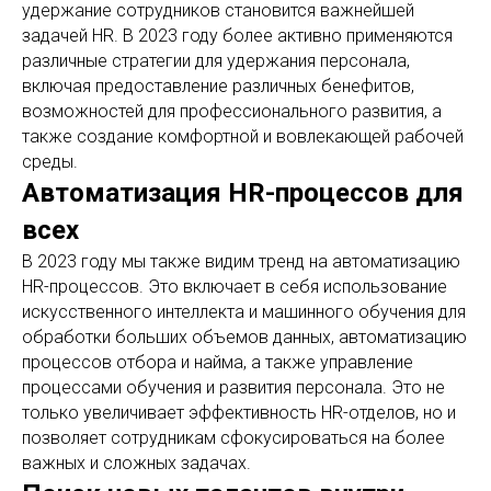
удержание сотрудников становится важнейшей
задачей HR. В 2023 году более активно применяются
различные стратегии для удержания персонала,
включая предоставление различных бенефитов,
возможностей для профессионального развития, а
также создание комфортной и вовлекающей рабочей
среды.
Автоматизация HR-процессов для
всех
В 2023 году мы также видим тренд на автоматизацию
HR-процессов. Это включает в себя использование
искусственного интеллекта и машинного обучения для
обработки больших объемов данных, автоматизацию
процессов отбора и найма, а также управление
процессами обучения и развития персонала. Это не
только увеличивает эффективность HR-отделов, но и
позволяет сотрудникам сфокусироваться на более
важных и сложных задачах.