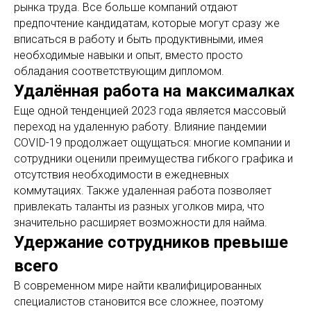
рынка труда. Все больше компаний отдают
предпочтение кандидатам, которые могут сразу же
вписаться в работу и быть продуктивными, имея
необходимые навыки и опыт, вместо просто
обладания соответствующим дипломом.
Удалённая работа на максималках
Еще одной тенденцией 2023 года является массовый
переход на удаленную работу. Влияние пандемии
COVID-19 продолжает ощущаться: многие компании и
сотрудники оценили преимущества гибкого графика и
отсутствия необходимости в ежедневных
коммутациях. Также удаленная работа позволяет
привлекать таланты из разных уголков мира, что
значительно расширяет возможности для найма.
Удержание сотрудников превыше
всего
В современном мире найти квалифицированных
специалистов становится все сложнее, поэтому