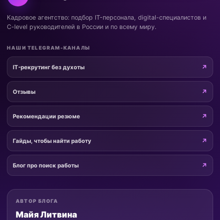
Кадровое агентство: подбор IT-персонала, digital-специалистов и
C-level руководителей в России и по всему миру.
НАШИ TELEGRAM-КАНАЛЫ
IT-рекрутинг без духоты
Отзывы
Рекомендации резюме
Гайды, чтобы найти работу
Блог про поиск работы
АВТОР БЛОГА
Майя Литвина