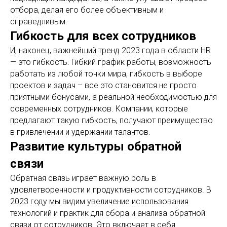
отбора, делая его более объективным и
справедливым.
Гибкость для всех сотрудников
И, наконец, важнейший тренд 2023 года в области HR
— это гибкость. Гибкий график работы, возможность
работать из любой точки мира, гибкость в выборе
проектов и задач – все это становится не просто
приятными бонусами, а реальной необходимостью для
современных сотрудников. Компании, которые
предлагают такую гибкость, получают преимущество
в привлечении и удержании талантов.
Развитие культуры обратной
связи
Обратная связь играет важную роль в
удовлетворенности и продуктивности сотрудников. В
2023 году мы видим увеличение использования
технологий и практик для сбора и анализа обратной
связи от сотрудников. Это включает в себя