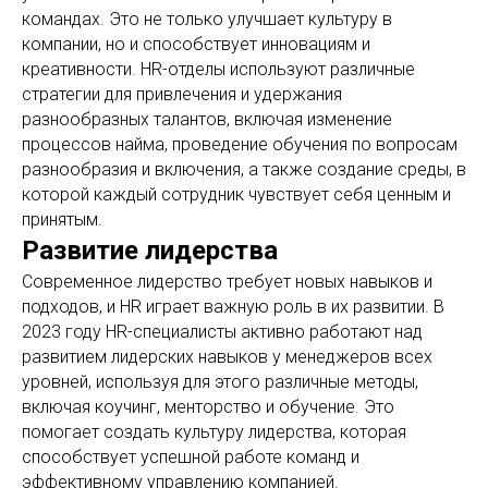
командах. Это не только улучшает культуру в
компании, но и способствует инновациям и
креативности. HR-отделы используют различные
стратегии для привлечения и удержания
разнообразных талантов, включая изменение
процессов найма, проведение обучения по вопросам
разнообразия и включения, а также создание среды, в
которой каждый сотрудник чувствует себя ценным и
принятым.
Развитие лидерства
Современное лидерство требует новых навыков и
подходов, и HR играет важную роль в их развитии. В
2023 году HR-специалисты активно работают над
развитием лидерских навыков у менеджеров всех
уровней, используя для этого различные методы,
включая коучинг, менторство и обучение. Это
помогает создать культуру лидерства, которая
способствует успешной работе команд и
эффективному управлению компанией.