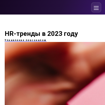
HR-тренды в 2023 году
Управление персоналом