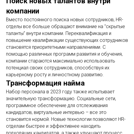
Поиск новых талантов внутри
компании
Вместо постоянного поиска новых сотрудников, HR-
отделы все больше обращают внимание на "скрытые
таланты" внутри компании. Переквалификация и
повышение квалификации существующих сотрудников
становятся приоритетными направлениями. С
помощью различных программ развития и обучения,
компании стараются максимально использовать
потенциал своих сотрудников, способствуя их
карьерному росту и личностному развитию.
Трансформация найма
Набор персонала в 2023 году также испытывает
значительную трансформацию. Социальные сети,
программное обеспечение для отслеживания
кандидатов, виртуальные интервью – все это
становится нормой. Новые технологии позволяют HR-
отделам быстрее и эффективнее находить
подходящих кандидатов, а также улучшают процесс