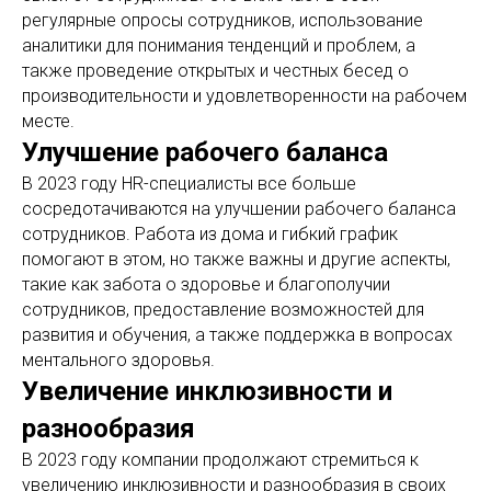
регулярные опросы сотрудников, использование
аналитики для понимания тенденций и проблем, а
также проведение открытых и честных бесед о
производительности и удовлетворенности на рабочем
месте.
Улучшение рабочего баланса
В 2023 году HR-специалисты все больше
сосредотачиваются на улучшении рабочего баланса
сотрудников. Работа из дома и гибкий график
помогают в этом, но также важны и другие аспекты,
такие как забота о здоровье и благополучии
сотрудников, предоставление возможностей для
развития и обучения, а также поддержка в вопросах
ментального здоровья.
Увеличение инклюзивности и
разнообразия
В 2023 году компании продолжают стремиться к
увеличению инклюзивности и разнообразия в своих