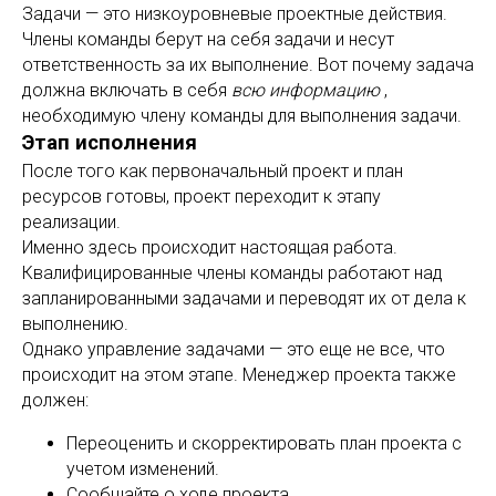
Задачи — это низкоуровневые проектные действия.
Члены команды берут на себя задачи и несут
ответственность за их выполнение. Вот почему задача
должна включать в себя
всю информацию
,
необходимую члену команды для выполнения задачи.
Этап исполнения
После того как первоначальный проект и план
ресурсов готовы, проект переходит к этапу
реализации.
Именно здесь происходит настоящая работа.
Квалифицированные члены команды работают над
запланированными задачами и переводят их от дела к
выполнению.
Однако управление задачами — это еще не все, что
происходит на этом этапе. Менеджер проекта также
должен:
Переоценить и скорректировать план проекта с
учетом изменений.
Сообщайте о ходе проекта