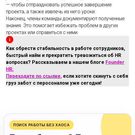
— чтобы отпраздновать успешное завершение
проекта, а также извлечь из него уроки.
Наконец, члены команды документируют полученные
знания. Это помогает избежать проблем в других
проектах или справиться с ними.
Как обрести стабильность в работе сотрудников,
быстрый найм и прекратить тревожиться об HR
вопросах? Рассказываем в нашем блоге
Founder
HR.
Переходите по ссылке,
если хотите скинуть с себя
груз забот с перосоналом уже сегодня!
ПОИСК РАБОТЫ БЕЗ ХАОСА