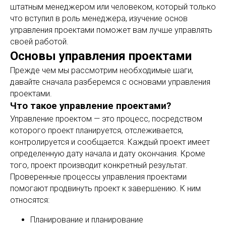
штатным менеджером или человеком, который только
что вступил в роль менеджера, изучение основ
управления проектами поможет вам лучше управлять
своей работой.
Основы управления проектами
Прежде чем мы рассмотрим необходимые шаги,
давайте сначала разберемся с основами управления
проектами.
Что такое управление проектами?
Управление проектом — это процесс, посредством
которого проект планируется, отслеживается,
контролируется и сообщается. Каждый проект имеет
определенную дату начала и дату окончания. Кроме
того, проект производит конкретный результат.
Проверенные процессы управления проектами
помогают продвинуть проект к завершению. К ним
относятся:
Планирование и планирование