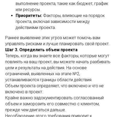
выполнение проекта, такие как бюджет, график
или ресурсы.
Приоритеты:
Факторы, влияющие на порядок
проекта, включая зависимости между
действиями проекта.
Раннее выявление этих угроз может помочь вам
управлять рисками и лучше планировать свой проект.
Шаг 3. Определить объем проекта
Теперь, когда вы знаете все факторы, которые могут
повлиять на ваш проект, вы можете начать разбивать
цели и результаты на действия. На основе
ограничений, выявленных на этапе №2,
устанавливаются границы области действия.
Объем проекта определяет, что включено и что не
включено в проект.
Крайне важно задокументировать согласованный
объем и заморозить его совместно с клиентом,
прежде чем двигаться дальше.
Несоблюдение этого требования приводит к