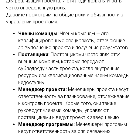
для реализации проекта. И эти люди должны играть
четко определенную роль.
Давайте посмотрим на общие роли и обязанности в
управлении проектами.
Члены команды:
Члены команды — это
квалифицированные специалисты, отвечающие
за выполнение проекта и получение результатов.
Поставщики:
Поставщиками часто являются
внешние команды, которые передают
субподряду часть проекта, когда внутренние
ресурсы или квалифицированные члены команды
недоступны.
Менеджер проекта:
Менеджеры проекта несут
ответственность за планирование, отслеживание
и контроль проекта. Кроме того, они также
руководят членами команды, управляют
поставщиками и ведут проект к завершению.
Менеджер программы:
Менеджеры программ
несут ответственность за ряд связанных