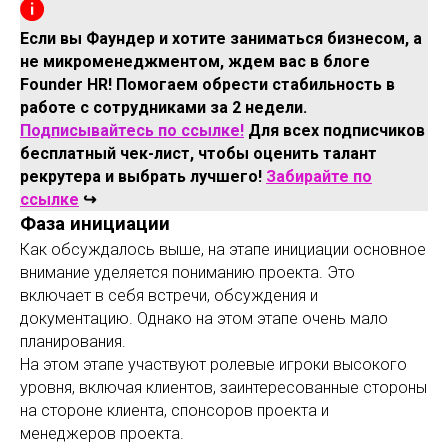
Если вы Фаундер и хотите заниматься бизнесом, а
не микроменеджментом, ждем вас в блоге
Founder HR! Помогаем обрести стабильность в
работе с сотрудниками за 2 недели.
Подписывайтесь по ссылке!
Для всех подписчиков
бесплатный чек-лист, чтобы оценить талант
рекрутера и выбрать лучшего!
Забирайте по
ссылке
↪️
Фаза инициации
Как обсуждалось выше, на этапе инициации основное
внимание уделяется пониманию проекта. Это
включает в себя встречи, обсуждения и
документацию. Однако на этом этапе очень мало
планирования.
На этом этапе участвуют ролевые игроки высокого
уровня, включая клиентов, заинтересованные стороны
на стороне клиента, спонсоров проекта и
менеджеров проекта.