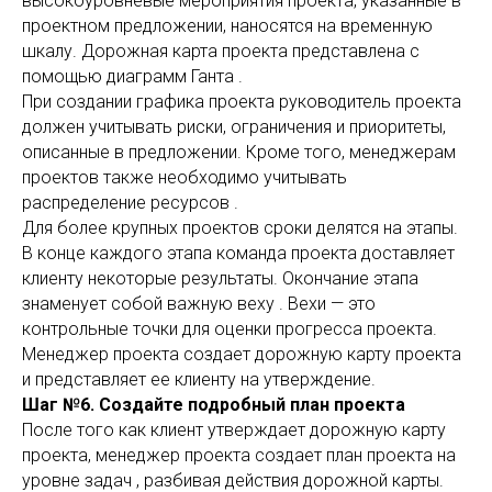
высокоуровневые мероприятия проекта, указанные в
проектном предложении, наносятся на временную
шкалу. Дорожная карта проекта представлена ​​с
помощью диаграмм Ганта .
При создании графика проекта руководитель проекта
должен учитывать риски, ограничения и приоритеты,
описанные в предложении. Кроме того, менеджерам
проектов также необходимо учитывать
распределение ресурсов .
Для более крупных проектов сроки делятся на этапы.
В конце каждого этапа команда проекта доставляет
клиенту некоторые результаты. Окончание этапа
знаменует собой важную веху . Вехи — это
контрольные точки для оценки прогресса проекта.
Менеджер проекта создает дорожную карту проекта
и представляет ее клиенту на утверждение.
Шаг №6. Создайте подробный план проекта
После того как клиент утверждает дорожную карту
проекта, менеджер проекта создает план проекта на
уровне задач , разбивая действия дорожной карты.