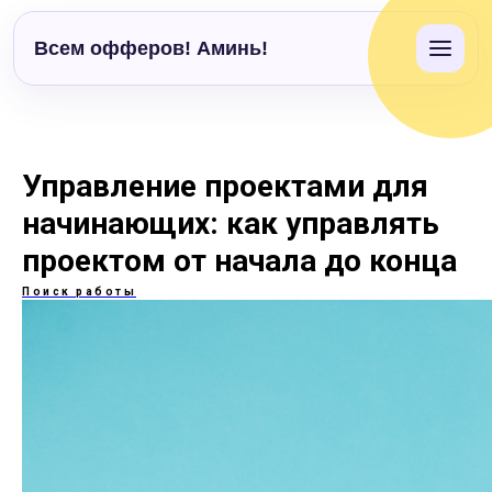
Всем офферов! Аминь!
Управление проектами для
начинающих: как управлять
проектом от начала до конца
Поиск работы