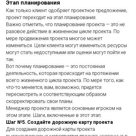
Этап планирования
Как только клиент одобряет проектное предложение,
проект переходит на этап планирования.
Важно отметить, что планирование проекта — это не
разовое действие в жизненном цикле проекта. По
мере продвижения проекта многое может
измениться. Цели клиента могут измениться, ресурсы
могут стать недоступными или оценки могут пойти не
так.
Вот почему планирование — это постоянная
деятельность, которая происходит на протяжении
всего жизненного цикла проекта. По мере того, как
что-то меняется, вам, возможно, придется
пересмотреть и соответствующим образом
скорректировать свои планы.
Менеджер проекта является основным игроком на
этом этапе. Шаги, включенные в этот этап:
Шаг №5. Создайте дорожную карту проекта
Для создания дорожной карты проекта