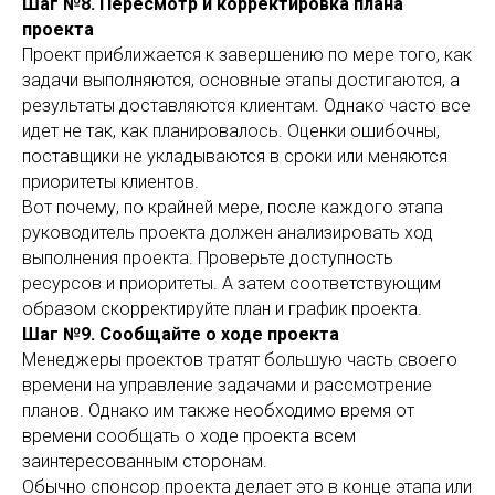
Шаг №8. Пересмотр и корректировка плана
проекта
Проект приближается к завершению по мере того, как
задачи выполняются, основные этапы достигаются, а
результаты доставляются клиентам. Однако часто все
идет не так, как планировалось. Оценки ошибочны,
поставщики не укладываются в сроки или меняются
приоритеты клиентов.
Вот почему, по крайней мере, после каждого этапа
руководитель проекта должен анализировать ход
выполнения проекта. Проверьте доступность
ресурсов и приоритеты. А затем соответствующим
образом скорректируйте план и график проекта.
Шаг №9. Сообщайте о ходе проекта
Менеджеры проектов тратят большую часть своего
времени на управление задачами и рассмотрение
планов. Однако им также необходимо время от
времени сообщать о ходе проекта всем
заинтересованным сторонам.
Обычно спонсор проекта делает это в конце этапа или