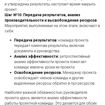
и утверждены результаты, наступает время закрыть
проект.
Шаг №10. Передача результатов, анализ
производительности и высвобождение ресурсов
Мероприятия, выполняемые на этом этапе, включают в
себя:
Передача результатов:
команда проекта
передает клиентам результаты, включая
документы и руководства.
Анализ эффективности:
ретроспективный
анализ эффективности проекта помогает
команде извлечь уроки из проекта.
Освобождение ресурсов.
Менеджер проекта
освобождает членов команды и другие
выделенные ресурсы обратно в пул ресурсов.
Наиболее важной обязанностью руководителя
проекта здесь является анализ эффективности
работы проектной команды. Это делается для обоих