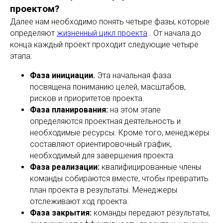
проектом?
Далее нам необходимо понять четыре фазы, которые
определяют
жизненный цикл проекта
. От начала до
конца каждый проект проходит следующие четыре
этапа:
Фаза инициации.
Эта начальная фаза
посвящена пониманию целей, масштабов,
рисков и приоритетов проекта.
Фаза планирования:
на этом этапе
определяются проектная деятельность и
необходимые ресурсы. Кроме того, менеджеры
составляют ориентировочный график,
необходимый для завершения проекта.
Фаза реализации:
квалифицированные члены
команды собираются вместе, чтобы превратить
план проекта в результаты. Менеджеры
отслеживают ход проекта.
Фаза закрытия:
команды передают результаты,