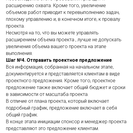
расширению охвата. Кроме того, увеличение
объемов работ приводит к перевыполнению задач,
плохому управлению и, в конечном итоге, к провалу
проекта.
Несмотря на то, что вы можете управлять
расширением объема проекта , лучше не допускать
увеличения объема вашего проекта на этапе
выполнения.
Шаг №4. Отправить проектное предложение
Вся информация, собранная на начальном этапе,
документируется и представляется клиентам в виде
проектного предложения. Кроме того, проектное
предложение также включает общий бюджет и сроки
в зависимости от масштаба проекта.
В отличие от плана проекта, который включает
подробный график, предложение включает в себя
общий график.
В конце этапа инициации спонсор и менеджер проекта
представляют это предложение клиентам.