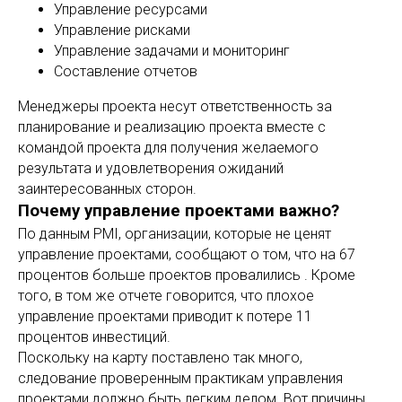
Управление ресурсами
Управление рисками
Управление задачами и мониторинг
Составление отчетов
Менеджеры проекта несут ответственность за
планирование и реализацию проекта вместе с
командой проекта для получения желаемого
результата и удовлетворения ожиданий
заинтересованных сторон.
Почему управление проектами важно?
По данным PMI, организации, которые не ценят
управление проектами, сообщают о том, что на 67
процентов больше проектов провалились . Кроме
того, в том же отчете говорится, что плохое
управление проектами приводит к потере 11
процентов инвестиций.
Поскольку на карту поставлено так много,
следование проверенным практикам управления
проектами должно быть легким делом. Вот причины,