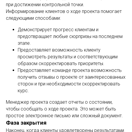
при достижении контрольной точки.
Информирование клиентов о ходе проекта помогает
следующими способами:
Демонстрирует прогресс клиентам и
предотвращает любые сюрпризы на последнем
этапе.
Предоставляет возможность клиенту
просмотреть результаты и соответствующим
образом скорректировать приоритеты.
Предоставляет команде проекта возможность
получить отзывы о проекте от заинтересованных
сторон и при необходимости скорректировать
курс.
Менеджер проекта создает отчеты о состоянии,
чтобы сообщать о ходе проекта. Это может быть
простое электронное письмо или сложный документ.
Фаза закрытия
Наконец, когда клиенты удовлетворены результатами