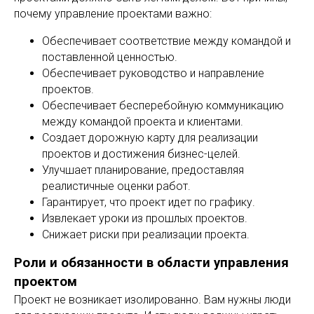
почему управление проектами важно:
Обеспечивает соответствие между командой и
поставленной ценностью.
Обеспечивает руководство и направление
проектов.
Обеспечивает бесперебойную коммуникацию
между командой проекта и клиентами.
Создает дорожную карту для реализации
проектов и достижения бизнес-целей.
Улучшает планирование, предоставляя
реалистичные оценки работ.
Гарантирует, что проект идет по графику.
Извлекает уроки из прошлых проектов.
Снижает риски при реализации проекта.
Роли и обязанности в области управления
проектом
Проект не возникает изолированно. Вам нужны люди