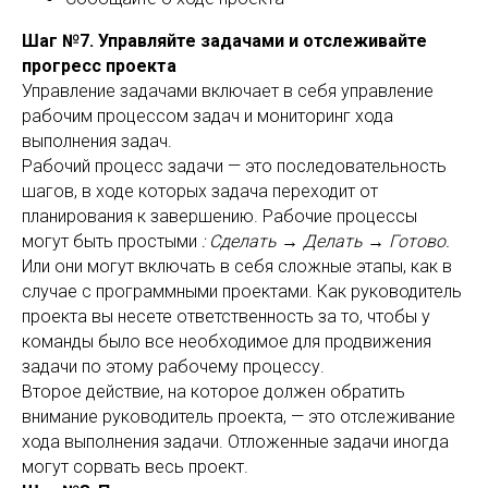
Шаг №7. Управляйте задачами и отслеживайте
прогресс проекта
Управление задачами включает в себя управление
рабочим процессом задач и мониторинг хода
выполнения задач.
Рабочий процесс задачи — это последовательность
шагов, в ходе которых задача переходит от
планирования к завершению. Рабочие процессы
могут быть простыми
: Сделать → Делать → Готово.
Или они могут включать в себя сложные этапы, как в
случае с программными проектами. Как руководитель
проекта вы несете ответственность за то, чтобы у
команды было все необходимое для продвижения
задачи по этому рабочему процессу.
Второе действие, на которое должен обратить
внимание руководитель проекта, — это отслеживание
хода выполнения задачи. Отложенные задачи иногда
могут сорвать весь проект.