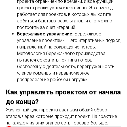
проекта ограничен по времени, и все функции
проекта реализуются итеративно. Этот метод
работает для проектов, в которых вы хотите
добиться быстрых результатов, и его можно
построить за счет итераций.
Бережливое управление:
Бережливое
управление проектами — это итеративный подход,
направленный на сокращение потерь.
Методология бережливого производства
пытается сократить три типа потерь:
бесполезную деятельность, перегруженность
членов команды и неравномерное
распределение рабочей нагрузки.
Как управлять проектом от начала
до конца?
Жизненный цикл проекта дает вам общий обзор
этапов, через которые проходит проект. На практике
на каждом из этих этапов есть гораздо больше.