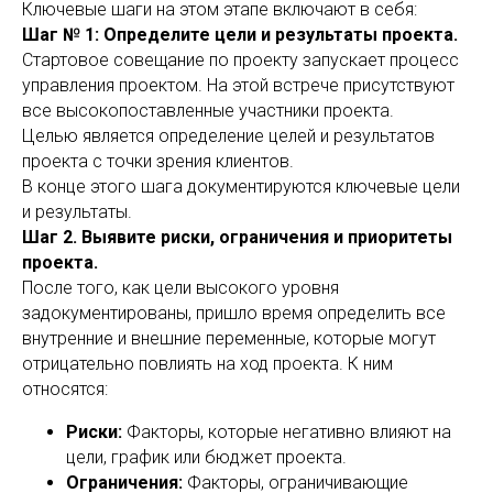
Ключевые шаги на этом этапе включают в себя:
Шаг № 1: Определите цели и результаты проекта.
Стартовое совещание по проекту запускает процесс
управления проектом. На этой встрече присутствуют
все высокопоставленные участники проекта.
Целью является определение целей и результатов
проекта с точки зрения клиентов.
В конце этого шага документируются ключевые цели
и результаты.
Шаг 2. Выявите риски, ограничения и приоритеты
проекта.
После того, как цели высокого уровня
задокументированы, пришло время определить все
внутренние и внешние переменные, которые могут
отрицательно повлиять на ход проекта. К ним
относятся:
Риски:
Факторы, которые негативно влияют на
цели, график или бюджет проекта.
Ограничения:
Факторы, ограничивающие