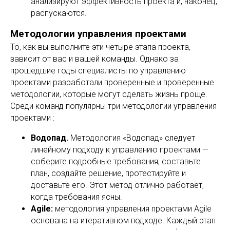
анализируют эффективность проекта и, наконец,
распускаются.
Методологии управления проектами
То, как вы выполните эти четыре этапа проекта,
зависит от вас и вашей команды. Однако за
прошедшие годы специалисты по управлению
проектами разработали проверенные и проверенные
методологии, которые могут сделать жизнь проще.
Среди команд популярны три методологии управления
проектами :
Водопад.
Методология «Водопад» следует
линейному подходу к управлению проектами —
соберите подробные требования, составьте
план, создайте решение, протестируйте и
доставьте его. Этот метод отлично работает,
когда требования ясны.
Agile:
методология управления проектами Agile
основана на итеративном подходе. Каждый этап