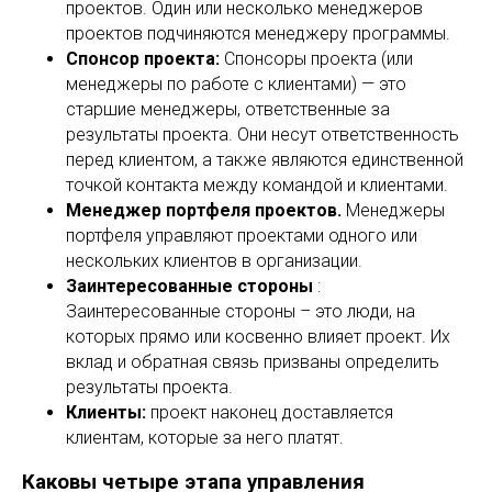
проектов. Один или несколько менеджеров
проектов подчиняются менеджеру программы.
Спонсор проекта:
Спонсоры проекта (или
менеджеры по работе с клиентами) — это
старшие менеджеры, ответственные за
результаты проекта. Они несут ответственность
перед клиентом, а также являются единственной
точкой контакта между командой и клиентами.
Менеджер портфеля проектов.
Менеджеры
портфеля управляют проектами одного или
нескольких клиентов в организации.
Заинтересованные стороны
:
Заинтересованные стороны – это люди, на
которых прямо или косвенно влияет проект. Их
вклад и обратная связь призваны определить
результаты проекта.
Клиенты:
проект наконец доставляется
клиентам, которые за него платят.
Каковы четыре этапа управления