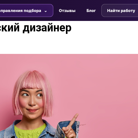
правления подбора
Отзывы
Блог
Найти работу
кий дизайнер