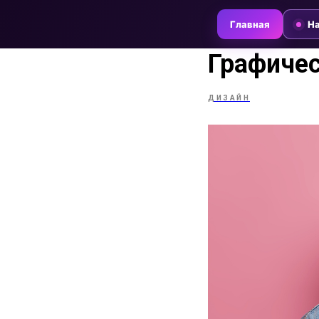
Главная
На
Графичес
ДИЗАЙН