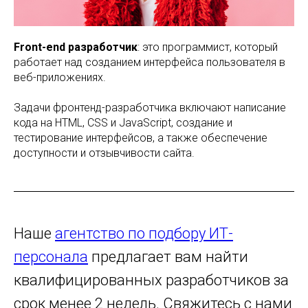
Front-end разработчик
: это программист, который
работает над созданием интерфейса пользователя в
веб-приложениях.
Задачи фронтенд-разработчика включают написание
кода на HTML, CSS и JavaScript, создание и
тестирование интерфейсов, а также обеспечение
доступности и отзывчивости сайта.
Наше
агентство по подбору ИТ-
персонала
предлагает вам найти
квалифицированных разработчиков за
срок менее 2 недель. Свяжитесь с нами