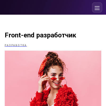
Front-end разработчик
РАЗРАБОТКА