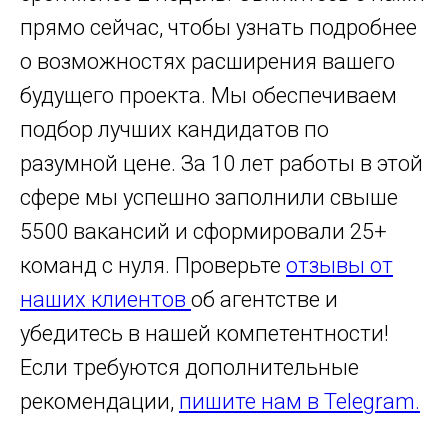
прямо сейчас, чтобы узнать подробнее
о возможностях расширения вашего
будущего проекта. Мы обеспечиваем
подбор лучших кандидатов по
разумной цене. За 10 лет работы в этой
сфере мы успешно заполнили свыше
5500 вакансий и сформировали 25+
команд с нуля. Проверьте
отзывы от
наших клиентов
об агентстве и
убедитесь в нашей компетентности!
Если требуются дополнительные
рекомендации,
пишите нам в Telegram.