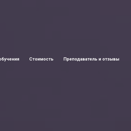
обучения
Стоимость
Преподаватель и отзывы