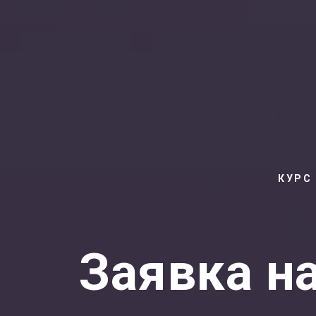
КУРС
Заявка на