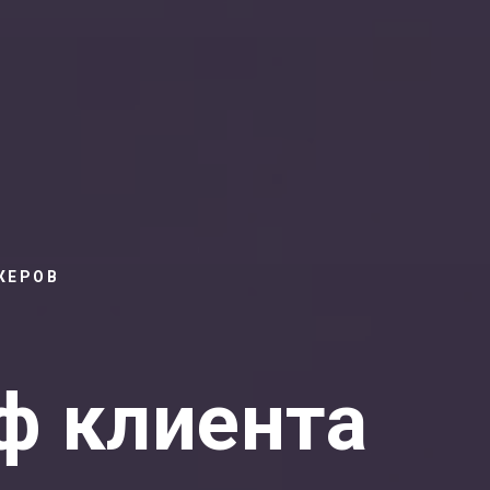
ЖЕРОВ
ф клиента