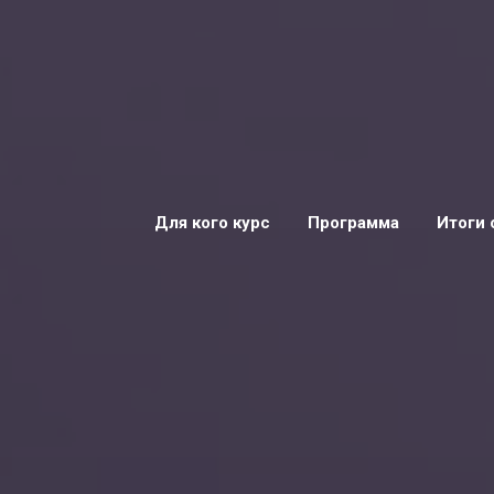
Для кого курс
Программа
Итоги 