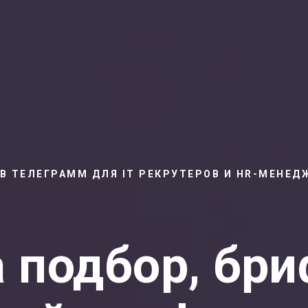
 В ТЕЛЕГРАММ ДЛЯ IT РЕКРУТЕРОВ И HR-МЕНЕД
 подбор, бри