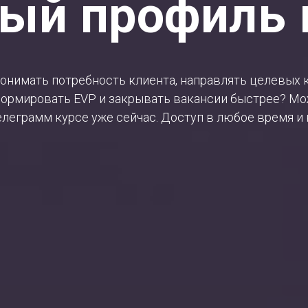
ный профиль 
понимать потребность клиента, направлять целевых 
ормировать EVP и закрывать вакансии быстрее? Мо
леграмм курсе уже сейчас. Доступ в любое время и