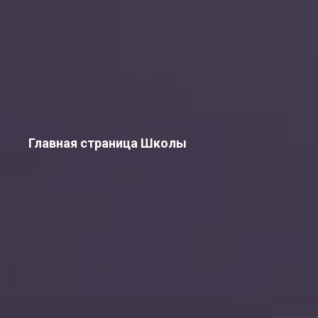
Главная страница Школы