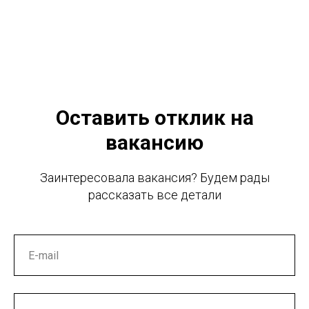
Оставить отклик на
вакансию
Заинтересовала вакансия? Будем рады
рассказать все детали