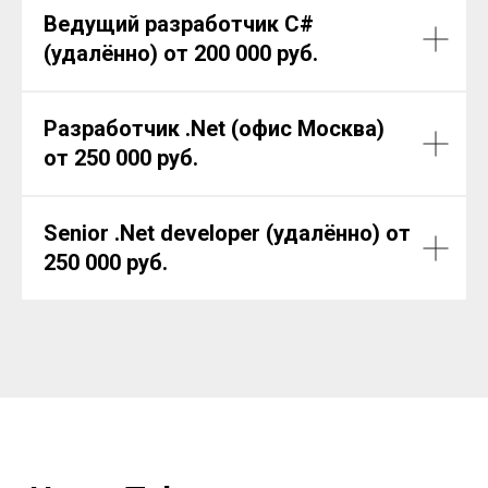
Ведущий разработчик C#
(удалённо)
от 200 000 руб.
Разработчик
.Net
(офис Москва)
от 250 000 руб.
Senior
.Net
developer (удалённо)
от
250 000 руб.