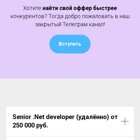
Хотите
найти свой оффер быстрее
конкурентов? Тогда добро пожаловать в наш
закрытый Телеграм канал!
Вступить
Senior
.Net
developer (удалённо)
от
250 000 руб.