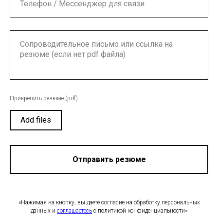
Прикрепить резюме (pdf)
Add files
Отправить резюме
«Нажимая на кнопку, вы даете согласие на обработку персональных
данных и
соглашаетесь
c политикой конфиденциальности»