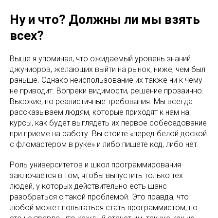
Ну и что? Должны ли мы взять
всех?
Выше я упоминал, что ожидаемый уровень знаний
джуниоров, желающих выйти на рынок, ниже, чем был
раньше. Однако неиспользование их также ни к чему
не приводит. Вопреки видимости, решение прозаично.
Высокие, но реалистичные требования. Мы всегда
рассказываем людям, которые приходят к нам на
курсы, как будет выглядеть их первое собеседование
при приеме на работу. Вы стоите «перед белой доской
с фломастером в руке» и либо пишете код, либо нет.
Роль университетов и школ программирования
заключается в том, чтобы выпустить только тех
людей, у которых действительно есть шанс
разобраться с такой проблемой. Это правда, что
любой может попытаться стать программистом, но