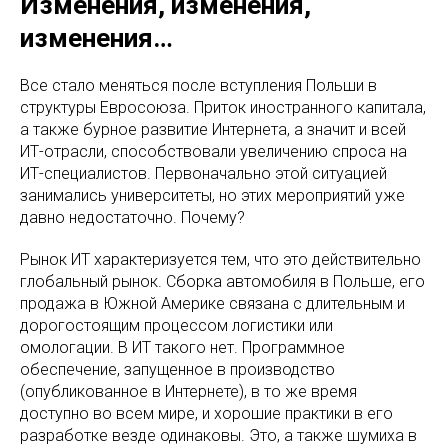
Изменения, изменения,
изменения…
Все стало меняться после вступления Польши в
структуры Евросоюза. Приток иностранного капитала,
а также бурное развитие Интернета, а значит и всей
ИТ-отрасли, способствовали увеличению спроса на
ИТ-специалистов. Первоначально этой ситуацией
занимались университеты, но этих мероприятий уже
давно недостаточно. Почему?
Рынок ИТ характеризуется тем, что это действительно
глобальный рынок. Сборка автомобиля в Польше, его
продажа в Южной Америке связана с длительным и
дорогостоящим процессом логистики или
омологации. В ИТ такого нет. Программное
обеспечение, запущенное в производство
(опубликованное в Интернете), в то же время
доступно во всем мире, и хорошие практики в его
разработке везде одинаковы. Это, а также шумиха в