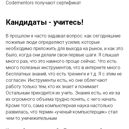
Codementors получают сертификат.
Кандидаты - учитесь!
В прошлом я часто задавал вопрос: как сегодняшние
пожилые люди определяют усилия, которые
необходимо приложить для выхода на рынок, и как это
было, когда они делали свои первые шаги. Я слышал
много раз, что это намного проще сейчас. Что есть
много полезных инструментов, что в интернете много
бесплатных знаний, что есть тренинги и т.д. Я с этим не
согласен. Инструменты есть, но они облегчают
работу только тем, кто их знает и понимает.
Остальным приходится их учить. Знания есть, но из-за
их огромного объема трудно понять, с чего начать.
Кроме того, сама компьютерная наука настолько
развилась, что термин «ученый-компьютерщик» стал
чем-то уничижительным.