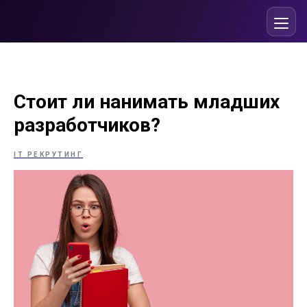
Стоит ли нанимать младших
разработчиков?
IT РЕКРУТИНГ