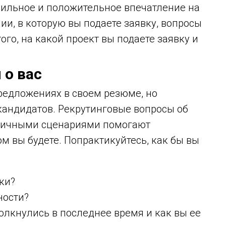
сильное и положительное впечатление на
ии, в которую вы подаете заявку, вопросы
ого, на какой проект вы подаете заявку и
 о вас
редложениях в своем резюме, но
 кандидатов. Рекрутинговые вопросы об
зличными сценариями помогают
м вы будете. Попрактикуйтесь, как бы вы
ки?
ности?
толкнулись в последнее время и как вы ее