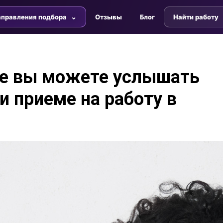
правления подбора
Отзывы
Блог
Найти работу
ые вы можете услышать
и приеме на работу в