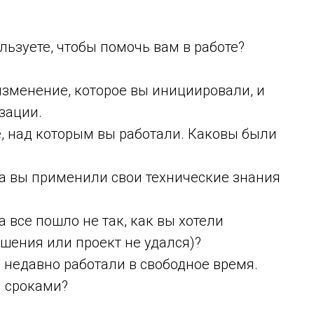
льзуете, чтобы помочь вам в работе?
зменение, которое вы инициировали, и
изации.
, над которым вы работали. Каковы были
да вы применили свои технические знания
а все пошло не так, как вы хотели
шения или проект не удался)?
 недавно работали в свободное время.
и сроками?