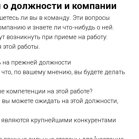
 о должности и компании
шетесь ли вы в команду. Эти вопросы
омпанию и знаете ли что-нибудь о ней.
ут возникнуть при приеме на работу:
 этой работы.
ь на прежней должности
 что, по вашему мнению, вы будете делать
е компетенции на этой работе?
 вы можете ожидать на этой должности,
и являются крупнейшими конкурентами