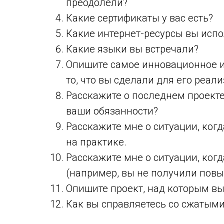
преодолели?
Какие сертификаты у вас есть?
Какие интернет-ресурсы вы испо
Какие языки вы встречали?
Опишите самое инновационное и
то, что вы сделали для его реал
Расскажите о последнем проекте
ваши обязанности?
Расскажите мне о ситуации, ког
на практике.
Расскажите мне о ситуации, когд
(например, вы не получили повы
Опишите проект, над которым вы
Как вы справляетесь со сжатым