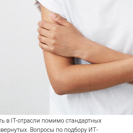
ь в IT-отрасли помимо стандартных
вернутых. Вопросы по подбору ИТ-