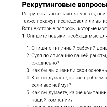
Рекрутинговые вопросы
Рекрутеры также захотят узнать, впи
также покажут, исследовали ли вы к
Вот некоторые вопросы, которые мог
1. Опишите навыки, необходимые для
Опишите типичный рабочий ден
Судя по описанию вашей работы,
ежедневно?
Как бы вы оценили свои основны
Как вы думаете, какие проблемы
если вас наймут?
Как вы думаете, какие компани
нашей компании?