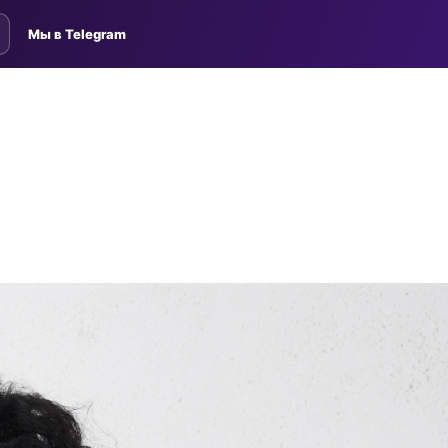
Мы в Telegram