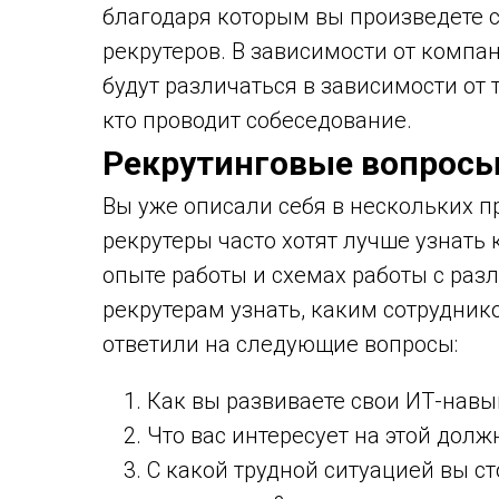
благодаря которым вы произведете 
рекрутеров. В зависимости от компан
будут различаться в зависимости от т
кто проводит собеседование.
Рекрутинговые вопросы
Вы уже описали себя в нескольких п
рекрутеры часто хотят лучше узнать
опыте работы и схемах работы с ра
рекрутерам узнать, каким сотруднико
ответили на следующие вопросы:
Как вы развиваете свои ИТ-навы
Что вас интересует на этой долж
С какой трудной ситуацией вы с