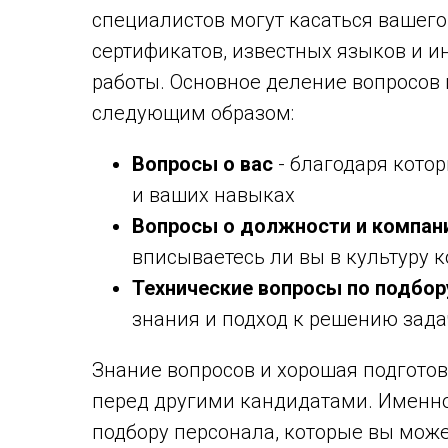
специалистов могут касаться вашего
сертификатов, известных языков и и
работы. Основное деление вопросов
следующим образом:
Вопросы о вас
- благодаря кото
и ваших навыках
Вопросы о должности и компан
вписываетесь ли вы в культуру 
Технические вопросы по подбор
знания и подход к решению зада
Знание вопросов и хорошая подгото
перед другими кандидатами. Именно
подбору персонала, которые вы може