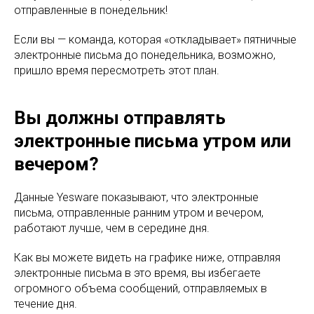
отправленные в понедельник!
Если вы — команда, которая «откладывает» пятничные
электронные письма до понедельника, возможно,
пришло время пересмотреть этот план.
Вы должны отправлять
электронные письма утром или
вечером?
Данные Yesware показывают, что электронные
письма, отправленные ранним утром и вечером,
работают лучше, чем в середине дня.
Как вы можете видеть на графике ниже, отправляя
электронные письма в это время, вы избегаете
огромного объема сообщений, отправляемых в
течение дня.