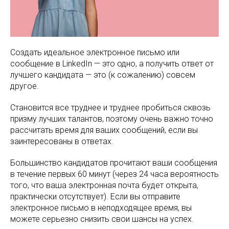
Создать идеальное электронное письмо или
сообщение в LinkedIn — это одно, а получить ответ от
лучшего кандидата — это (к сожалению) совсем
другое.
Становится все труднее и труднее пробиться сквозь
призму лучших талантов, поэтому очень важно точно
рассчитать время для ваших сообщений, если вы
заинтересованы в ответах.
Большинство кандидатов прочитают ваши сообщения
в течение первых 60 минут (через 24 часа вероятность
того, что ваша электронная почта будет открыта,
практически отсутствует). Если вы отправите
электронное письмо в неподходящее время, вы
можете серьезно снизить свои шансы на успех.