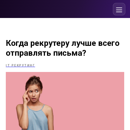
Когда рекрутеру лучше всего
отправлять письма?
IT РЕКРУТИНГ