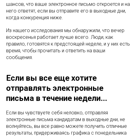
шансов, что ваше электронное письмо откроется и на
него ответят, если вы отправите его в выходные дни,
когда конкуренция ниже.
Из нашего исследования мы обнаружили, что вечер
воскресенья работает лучше всего. Люди, как
правило, готовятся к предстоящей неделе, и у них есть
время, чтобы прочитать и ответить на ваши
сообщения.
Если вы все еще хотите
отправлять электронные
письма в течение недели...
Если вы чувствуете себя неловко, отправляя
электронные письма кандидатам в выходные дни, не
волнуйтесь, вы все равно можете получить отличные
результаты, придерживаясь графика с понедельника