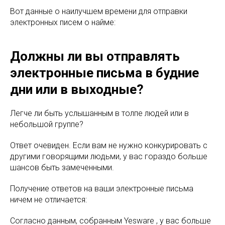
Вот данные о наилучшем времени для отправки
электронных писем о найме:
Должны ли вы отправлять
электронные письма в будние
дни или в выходные?
Легче ли быть услышанным в толпе людей или в
небольшой группе?
Ответ очевиден. Если вам не нужно конкурировать с
другими говорящими людьми, у вас гораздо больше
шансов быть замеченными.
Получение ответов на ваши электронные письма
ничем не отличается:
Согласно данным, собранным Yesware , у вас больше