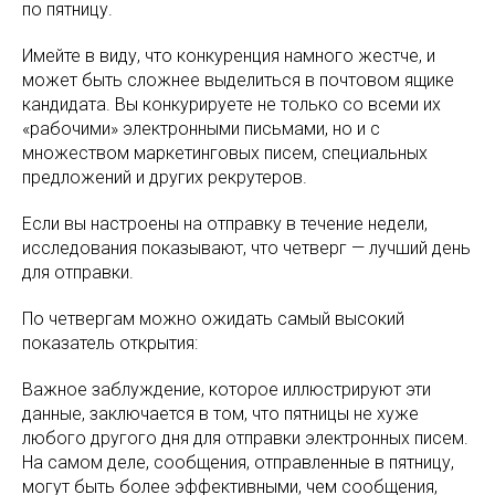
по пятницу.
Имейте в виду, что конкуренция намного жестче, и
может быть сложнее выделиться в почтовом ящике
кандидата. Вы конкурируете не только со всеми их
«рабочими» электронными письмами, но и с
множеством маркетинговых писем, специальных
предложений и других рекрутеров.
Если вы настроены на отправку в течение недели,
исследования показывают, что четверг — лучший день
для отправки.
По четвергам можно ожидать самый высокий
показатель открытия:
Важное заблуждение, которое иллюстрируют эти
данные, заключается в том, что пятницы не хуже
любого другого дня для отправки электронных писем.
На самом деле, сообщения, отправленные в пятницу,
могут быть более эффективными, чем сообщения,