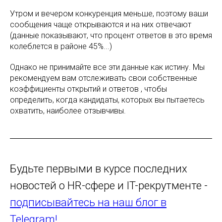
Утром и вечером конкуренция меньше, поэтому ваши
сообщения чаще открываются и на них отвечают
(данные показывают, что процент ответов в это время
колеблется в районе 45%...)
Однако не принимайте все эти данные как истину. Мы
рекомендуем вам отслеживать свои собственные
коэффициенты открытий и ответов , чтобы
определить, когда кандидаты, которых вы пытаетесь
охватить, наиболее отзывчивы.
Будьте первыми в курсе последних
новостей о HR-сфере и IT-рекрутменте -
подписывайтесь на наш блог в
Telegram!