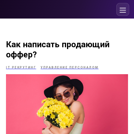
Как написать продающий
оффер?
IT РЕКРУТИНГ
УПРАВЛЕНИЕ ПЕРСОНАЛОМ