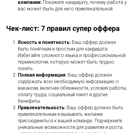
компании:
Покажите кандидату, почему работа у
вас может быть для него привлекательной.
Чек-лист: 7 правил супер оффера
Ясность и понятность:
Ваш оффер должен
быть понятным и простым для кандидата.
Избегайте сложного языка и профессиональной
терминологии, которую может быть трудно
понять.
Полная информация:
Ваш оффер должен
содержать всю необходимую информацию о
вакансии, включая обязанности, условия работы,
оплату труда, социальный пакет и другие
бенефиты.
Привлекательность:
Ваш оффер должен быть
привлекательным и вызывать желание
присоединиться к вашей команде. Подчеркните
уникальные возможности для развития и роста,