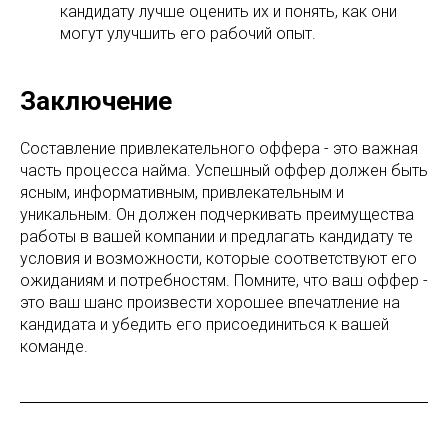
кандидату лучше оценить их и понять, как они
могут улучшить его рабочий опыт.
Заключение
Составление привлекательного оффера - это важная
часть процесса найма. Успешный оффер должен быть
ясным, информативным, привлекательным и
уникальным. Он должен подчеркивать преимущества
работы в вашей компании и предлагать кандидату те
условия и возможности, которые соответствуют его
ожиданиям и потребностям. Помните, что ваш оффер -
это ваш шанс произвести хорошее впечатление на
кандидата и убедить его присоединиться к вашей
команде.