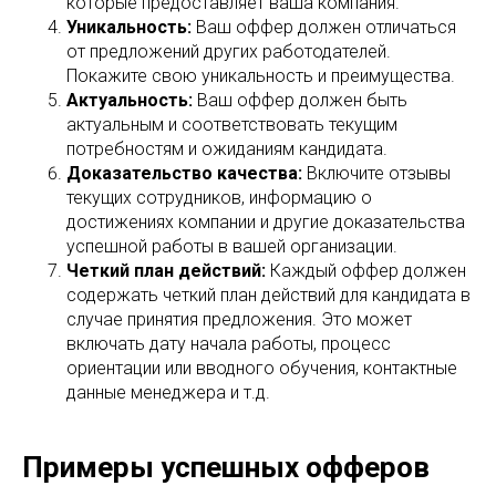
которые предоставляет ваша компания.
Уникальность:
Ваш оффер должен отличаться
от предложений других работодателей.
Покажите свою уникальность и преимущества.
Актуальность:
Ваш оффер должен быть
актуальным и соответствовать текущим
потребностям и ожиданиям кандидата.
Доказательство качества:
Включите отзывы
текущих сотрудников, информацию о
достижениях компании и другие доказательства
успешной работы в вашей организации.
Четкий план действий:
Каждый оффер должен
содержать четкий план действий для кандидата в
случае принятия предложения. Это может
включать дату начала работы, процесс
ориентации или вводного обучения, контактные
данные менеджера и т.д.
Примеры успешных офферов