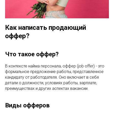
Как написать продающий
оффер?
Что такое оффер?
В контексте найма персонала, оффер (job offer) - это
формальное предложение работы, представленное
кандидату от работодателя. Оно включает в себя
детали о должности, условиях работы, зарплате,
преимуществах и других аспектах вакансии.
Виды офферов