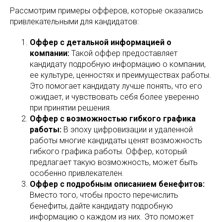
Рассмотрим примеры офферов, которые оказались
привлекательными для кандидатов:
Оффер с детальной информацией о
компании:
Такой оффер предоставляет
кандидату подробную информацию о компании,
ее культуре, ценностях и преимуществах работы.
Это помогает кандидату лучше понять, что его
ожидает, и чувствовать себя более уверенно
при принятии решения.
Оффер с возможностью гибкого графика
работы:
В эпоху цифровизации и удаленной
работы многие кандидаты ценят возможность
гибкого графика работы. Оффер, который
предлагает такую возможность, может быть
особенно привлекателен.
Оффер с подробным описанием бенефитов:
Вместо того, чтобы просто перечислить
бенефиты, дайте кандидату подробную
информацию о каждом из них. Это поможет