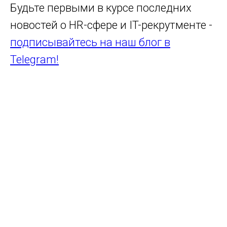
Будьте первыми в курсе последних
новостей о HR-сфере и IT-рекрутменте -
подписывайтесь на наш блог в
Telegram!