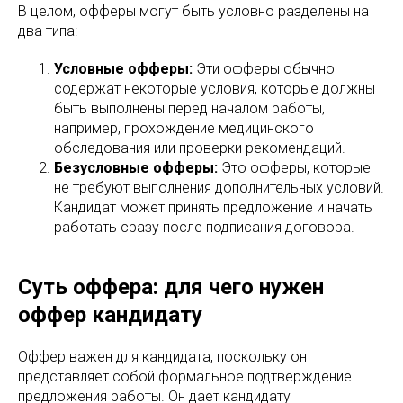
В целом, офферы могут быть условно разделены на
два типа:
Условные офферы:
Эти офферы обычно
содержат некоторые условия, которые должны
быть выполнены перед началом работы,
например, прохождение медицинского
обследования или проверки рекомендаций.
Безусловные офферы:
Это офферы, которые
не требуют выполнения дополнительных условий.
Кандидат может принять предложение и начать
работать сразу после подписания договора.
Суть оффера: для чего нужен
оффер кандидату
Оффер важен для кандидата, поскольку он
представляет собой формальное подтверждение
предложения работы. Он дает кандидату