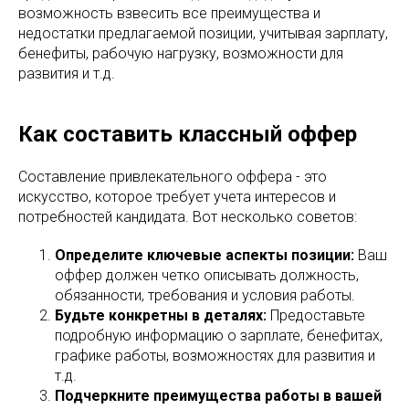
возможность взвесить все преимущества и
недостатки предлагаемой позиции, учитывая зарплату,
бенефиты, рабочую нагрузку, возможности для
развития и т.д.
Как составить классный оффер
Составление привлекательного оффера - это
искусство, которое требует учета интересов и
потребностей кандидата. Вот несколько советов:
Определите ключевые аспекты позиции:
Ваш
оффер должен четко описывать должность,
обязанности, требования и условия работы.
Будьте конкретны в деталях:
Предоставьте
подробную информацию о зарплате, бенефитах,
графике работы, возможностях для развития и
т.д.
Подчеркните преимущества работы в вашей