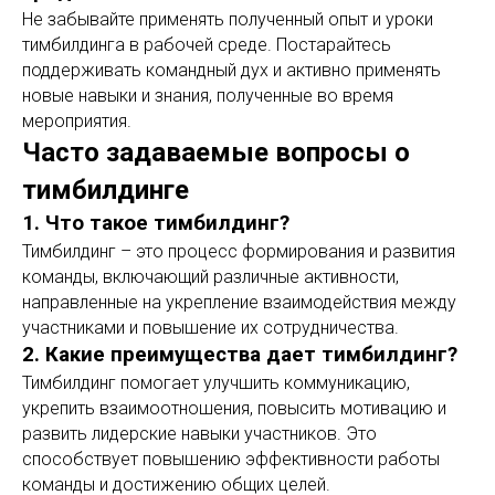
Не забывайте применять полученный опыт и уроки
тимбилдинга в рабочей среде. Постарайтесь
поддерживать командный дух и активно применять
новые навыки и знания, полученные во время
мероприятия.
Часто задаваемые вопросы о
тимбилдинге
1. Что такое тимбилдинг?
Тимбилдинг – это процесс формирования и развития
команды, включающий различные активности,
направленные на укрепление взаимодействия между
участниками и повышение их сотрудничества.
2. Какие преимущества дает тимбилдинг?
Тимбилдинг помогает улучшить коммуникацию,
укрепить взаимоотношения, повысить мотивацию и
развить лидерские навыки участников. Это
способствует повышению эффективности работы
команды и достижению общих целей.