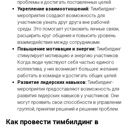
проблемы и достигать поставленных целей.
Укрепление взаимоотношений:
Тимбилдинг-
мероприятия создают возможность для
участников узнать друг друга вне рабочей
среды. Это помогает установить личные связи,
расширить круг общения и повысить уровень
взаимодействия между сотрудниками.
Повышение мотивации и энергии:
Тимбилдинг
стимулирует мотивацию и энергию участников.
Когда люди чувствуют себя частью единого
коллектива, у них возникает большее желание
работать в команде и достигать общих целей.
Развитие лидерских навыков:
Тимбилдинг-
мероприятия предоставляют возможность для
развития лидерских навыков у участников. Они
могут проявить свои способности в управлении
группой, принятии решений и решении проблем.
Как провести тимбилдинг в