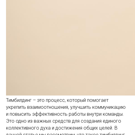
Тимбилдинг – это процесс, который помогает
укрепить взаимоотношения, улучшить коммуникацию
и повысить эффективность работы внутри команды.
Это одно из важных средств для создания единого
коллективного духа и достижения общих целей. В
данной статье мы рассмотрим, что такое тимбилдинг,