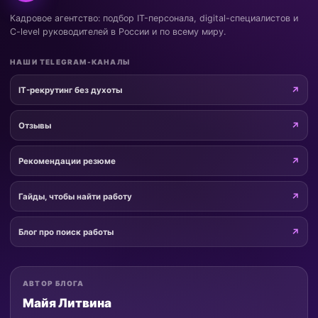
Кадровое агентство: подбор IT-персонала, digital-специалистов и
C-level руководителей в России и по всему миру.
НАШИ TELEGRAM-КАНАЛЫ
IT-рекрутинг без духоты
Отзывы
Рекомендации резюме
Гайды, чтобы найти работу
Блог про поиск работы
АВТОР БЛОГА
Майя Литвина