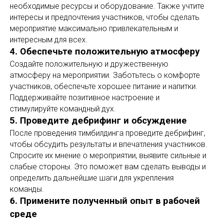
необходимые ресурсы и оборудование. Также учтите
интересы и предпочтения участников, чтобы сделать
мероприятие максимально привлекательным и
интересным для всех.
4. Обеспечьте положительную атмосферу
Создайте положительную и дружественную
атмосферу на мероприятии. Заботьтесь о комфорте
участников, обеспечьте хорошее питание и напитки.
Поддерживайте позитивное настроение и
стимулируйте командный дух.
5. Проведите дебрифинг и обсуждение
После проведения тимбилдинга проведите дебрифинг,
чтобы обсудить результаты и впечатления участников.
Спросите их мнение о мероприятии, выявите сильные и
слабые стороны. Это поможет вам сделать выводы и
определить дальнейшие шаги для укрепления
команды.
6. Примените полученный опыт в рабочей
среде