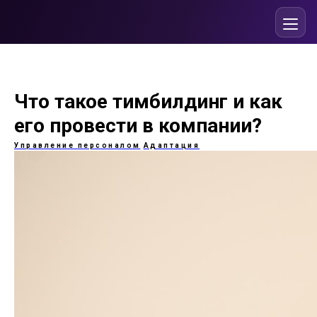
Что такое тимбилдинг и как
его провести в компании?
Управление персоналом
Адаптация