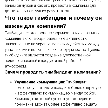
зачем он нужен и как его провести в компании для
достижения наилучших результатов.
Что такое тимбилдинг и почему он
важен для компании?
Тимбилдинг – это процесс формирования и развития
команды, включающий различные активности,
направленные на укрепление взаимодействия между
участниками и повышение их сотрудничества. Целью
тимбилдинга является создание дружественной,
поддерживающей и продуктивной рабочей
атмосферы.
Зачем проводить тимбилдинг в компании?
Улучшение коммуникации:
Тимбилдинг
помогает участникам наладить более открытую
и эффективную коммуникацию между собой.
Команда, в которой существует доверие и
понимание, может более эффективно решать