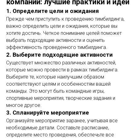
компании: лучшие практики и идеи
1. Определите цели и ожидания
Прежде чем приступить к проведению тимбилдинга,
важно определить цели и ожидания, которые вы
хотите достичь. Четкое понимание целей поможет
выбрать подходящие активности и оценить
эффективность проведенного тимбилдинга.
2. Выберите подходящие активности
Существует множество различных активностей,
которые можно провести в рамках тимбилдинга.
Выберите те, которые наилучшим образом
соответствуют целям и особенностям вашей
команды. Это могут быть командные игры,
спортивные мероприятия, творческие задания и
многое другое.
3. Спланируйте мероприятие
Организуйте мероприятие заранее, учитывая все
необходимые детали. Составьте расписание,
определите место проведения, обеспечьте все