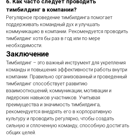
6. Как часто следует проводить
тимбилдинг в компании?
Регулярное проведение тимбилдинга помогает
поддерживать командный дух и улучшать
коммуникацию в компании. Рекомендуется проводить
тимбилдинг хотя бы раз в год или по мере
необходимости.
Заключение
Тимбилдинг – это важный инструмент для укрепления
команды и повышения эффективности работы внутри
компании. Правильно организованный и проведенный
тимбилдинг способствует развитию
взаимоотношений, коммуникации, мотивации и
лидерских навыков участников. Учитывая
преимущества и значимость тимбилдинга,
рекомендуется внедрять его в корпоративную
культуру и проводить регулярно, чтобы создать
сильную и сплоченную команду, способную достигать
общих целей.