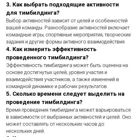
3. Как выбрать подходящие активности
для тимбилдинга?
Выбор активностей зависит от целей и особенностей
вашей команды. Разнообразие активностей включает
командные игры, спортивные мероприятия, творческие
задания и другие формы активного взаимодействия.
4. Как измерить эффективность
проведенного тимбилдинга?
Эффективность тимбилдинга может быть оценена на
основе достигнутых целей, уровня участия и
взаимодействия участников, а также изменений в
командной динамике и рабочих результатов.
5. Сколько времени следует выделить на
проведение тимбилдинга?
Время проведения тимбилдинга может варьироваться
в зависимости от выбранных активностей и целей. Оно
может составлять от нескольких часов до
нескольких дней.