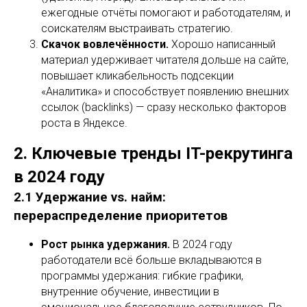
ежегодные отчёты помогают и работодателям, и
соискателям выстраивать стратегию.
Скачок вовлечённости.
Хорошо написанный
материал удерживает читателя дольше на сайте,
повышает кликабельность подсекции
«Аналитика» и способствует появлению внешних
ссылок (backlinks) — сразу несколько факторов
роста в Яндексе.
2. Ключевые тренды IT-рекрутинга
в 2024 году
2.1 Удержание vs. найм:
перераспределение приоритетов
Рост рынка удержания.
В 2024 году
работодатели всё больше вкладываются в
программы удержания: гибкие графики,
внутренние обучение, инвестиции в