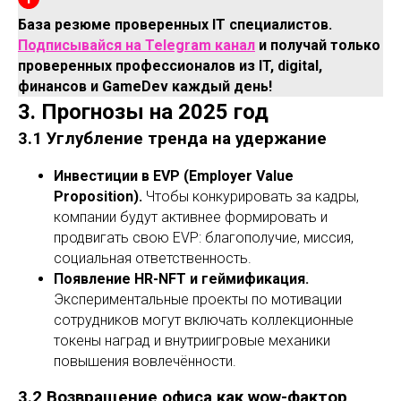
База резюме проверенных IT специалистов.
Подписывайся на Telegram канал
и получай только
проверенных профессионалов из IT, digital,
финансов и GameDev каждый день!
3. Прогнозы на 2025 год
3.1 Углубление тренда на удержание
Инвестиции в EVP (Employer Value
Proposition).
Чтобы конкурировать за кадры,
компании будут активнее формировать и
продвигать свою EVP: благополучие, миссия,
социальная ответственность.
Появление HR-NFT и геймификация.
Экспериментальные проекты по мотивации
сотрудников могут включать коллекционные
токены наград и внутриигровые механики
повышения вовлечённости.
3.2 Возвращение офиса как wow-фактор