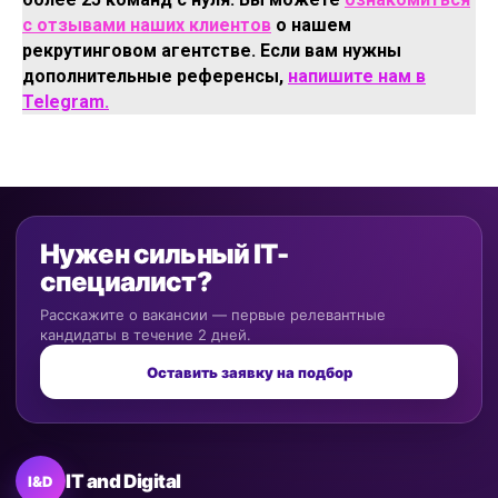
с отзывами наших клиентов
о нашем
рекрутинговом агентстве. Если вам нужны
дополнительные референсы,
напишите нам в
Telegram.
Нужен сильный IT-
специалист?
Расскажите о вакансии — первые релевантные
кандидаты в течение 2 дней.
Оставить заявку на подбор
IT and Digital
I&D