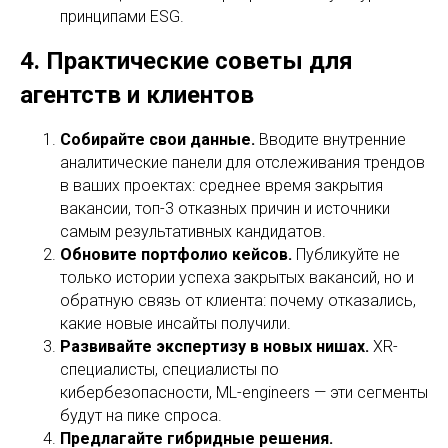
принципами ESG.
4. Практические советы для
агентств и клиентов
Собирайте свои данные.
Вводите внутренние
аналитические панели для отслеживания трендов
в ваших проектах: среднее время закрытия
вакансии, топ-3 отказных причин и источники
самым результативных кандидатов.
Обновите портфолио кейсов.
Публикуйте не
только истории успеха закрытых вакансий, но и
обратную связь от клиента: почему отказались,
какие новые инсайты получили.
Развивайте экспертизу в новых нишах.
XR-
специалисты, специалисты по
кибербезопасности, ML-engineers — эти сегменты
будут на пике спроса.
Предлагайте гибридные решения.