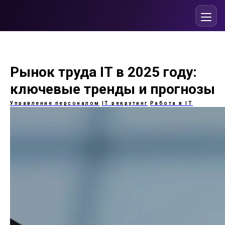
Рынок труда IT в 2025 году:
ключевые тренды и прогнозы
Управление персоналом
IT рекрутинг
Работа в IT