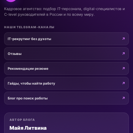
Кадровое агентство: подбор IT-персонала, digital-специалистов и
C-level руководителей в России и по всему миру.
НАШИ TELEGRAM-КАНАЛЫ
IT-рекрутинг без духоты
Отзывы
Рекомендации резюме
Гайды, чтобы найти работу
Блог про поиск работы
АВТОР БЛОГА
Майя Литвина