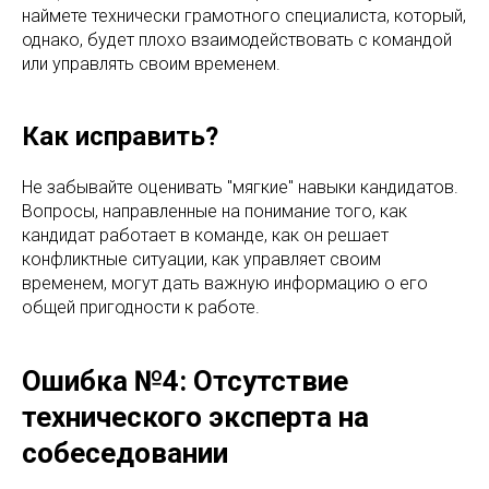
наймете технически грамотного специалиста, который,
однако, будет плохо взаимодействовать с командой
или управлять своим временем.
Как исправить?
Не забывайте оценивать "мягкие" навыки кандидатов.
Вопросы, направленные на понимание того, как
кандидат работает в команде, как он решает
конфликтные ситуации, как управляет своим
временем, могут дать важную информацию о его
общей пригодности к работе.
Ошибка №4: Отсутствие
технического эксперта на
собеседовании