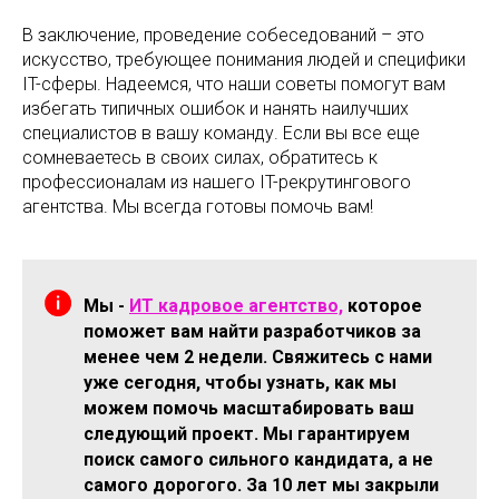
В заключение, проведение собеседований – это
искусство, требующее понимания людей и специфики
IT-сферы. Надеемся, что наши советы помогут вам
избегать типичных ошибок и нанять наилучших
специалистов в вашу команду. Если вы все еще
сомневаетесь в своих силах, обратитесь к
профессионалам из нашего IT-рекрутингового
агентства. Мы всегда готовы помочь вам!
Мы -
ИТ кадровое агентство,
которое
поможет вам найти разработчиков за
менее чем 2 недели. Свяжитесь с нами
уже сегодня, чтобы узнать, как мы
можем помочь масштабировать ваш
следующий проект. Мы гарантируем
поиск самого сильного кандидата, а не
самого дорогого. За 10 лет мы закрыли