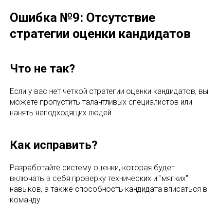
Ошибка №9: Отсутствие
стратегии оценки кандидатов
Что не так?
Если у вас нет четкой стратегии оценки кандидатов, вы
можете пропустить талантливых специалистов или
нанять неподходящих людей.
Как исправить?
Разработайте систему оценки, которая будет
включать в себя проверку технических и "мягких"
навыков, а также способность кандидата вписаться в
команду.