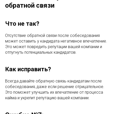
обратной связи
Что не так?
Отсутствие обратной связи после собеседования
может оставить у кандидата негативное впечатление.
Это может повредить репутации вашей компании и
отпугнуть потенциальных кандидатов.
Как исправить?
Всегда давайте обратную связь кандидатам после
собеседования, даже если решение отрицательное.
Это поможет улучшить их впечатление от процесса
найма и укрепит репутацию вашей компании.