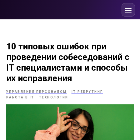
10 типовых ошибок при
проведении собеседований с
IT специалистами и способы
их исправления
УПРАВЛЕНИЕ ПЕРСОНАЛОМ
IT РЕКРУТИНГ
РАБОТА В IT
ТЕХНОЛОГИИ