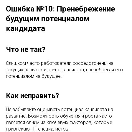
Ошибка №10: Пренебрежение
будущим потенциалом
кандидата
Что не так?
Слишком часто работодатели сосредоточены на
текущих навыках и опыте кандидата, пренебрегая его
потенциалом на будущее.
Как исправить?
Не забывайте оценивать потенциал кандидата на
развитие. Возможность обучения и роста часто
является одним из ключевых факторов, которые
привлекают IT-специалистов.