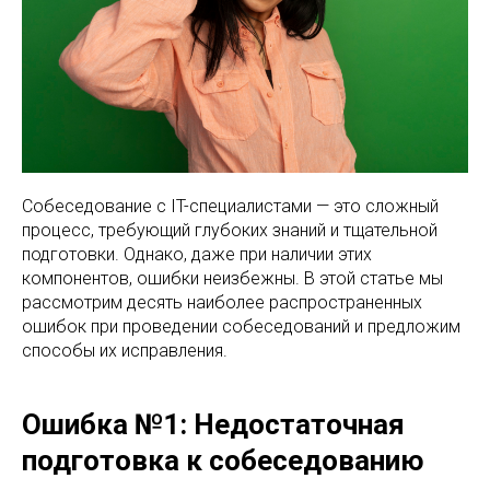
Собеседование с IT-специалистами — это сложный
процесс, требующий глубоких знаний и тщательной
подготовки. Однако, даже при наличии этих
компонентов, ошибки неизбежны. В этой статье мы
рассмотрим десять наиболее распространенных
ошибок при проведении собеседований и предложим
способы их исправления.
Ошибка №1: Недостаточная
подготовка к собеседованию