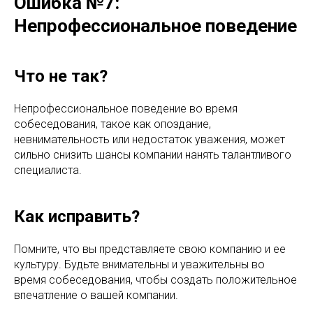
Ошибка №7:
Непрофессиональное поведение
Что не так?
Непрофессиональное поведение во время
собеседования, такое как опоздание,
невнимательность или недостаток уважения, может
сильно снизить шансы компании нанять талантливого
специалиста.
Как исправить?
Помните, что вы представляете свою компанию и ее
культуру. Будьте внимательны и уважительны во
время собеседования, чтобы создать положительное
впечатление о вашей компании.