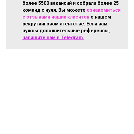
более 5500 вакансий и собрали более 25
команд с нуля. Вы можете
ознакомиться
с отзывами наших клиентов
о нашем
рекрутинговом агентстве. Если вам
нужны дополнительные референсы,
напишите нам в Telegram.