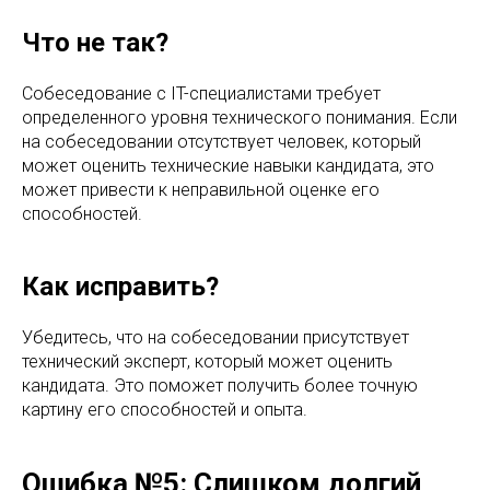
Что не так?
Собеседование с IT-специалистами требует
определенного уровня технического понимания. Если
на собеседовании отсутствует человек, который
может оценить технические навыки кандидата, это
может привести к неправильной оценке его
способностей.
Как исправить?
Убедитесь, что на собеседовании присутствует
технический эксперт, который может оценить
кандидата. Это поможет получить более точную
картину его способностей и опыта.
Ошибка №5: Слишком долгий