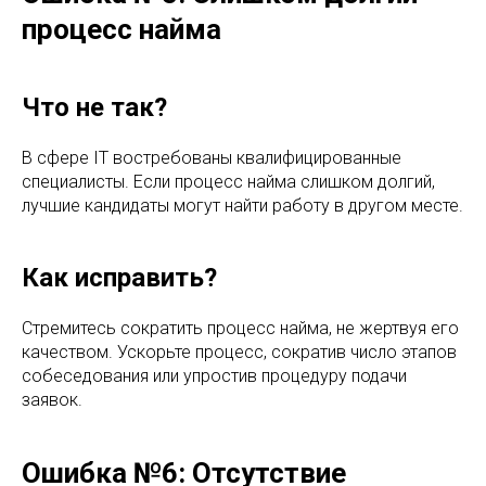
процесс найма
Что не так?
В сфере IT востребованы квалифицированные
специалисты. Если процесс найма слишком долгий,
лучшие кандидаты могут найти работу в другом месте.
Как исправить?
Стремитесь сократить процесс найма, не жертвуя его
качеством. Ускорьте процесс, сократив число этапов
собеседования или упростив процедуру подачи
заявок.
Ошибка №6: Отсутствие