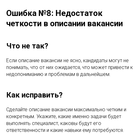
Ошибка №8: Недостаток
четкости в описании вакансии
Что не так?
Если описание вакансии не ясно, кандидаты могут не
понимать, что от них ожидается, что может привести к
недопониманию и проблемам в дальнейшем.
Как исправить?
Сделайте описание вакансии максимально четким и
конкретным. Укажите, какие именно задачи будет
выполнять специалист, каковы будут его
ответственности и какие навыки ему потребуются.