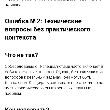
потенциал.
Ошибка №2: Технические
вопросы без практического
контекста
Что не так?
Собеседование с IT-специалистами часто включает в
себя технические вопросы. Однако, без привязки этих
вопросов к реальным задачам, они могут быть
бесполезны. Кандидат может знать все ответы, но не
иметь практического опыта решения реальных
проблем.
Как исправить?