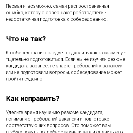
Первая и, возможно, самая распространенная
ошибка, которую совершают работодатели -
недостаточная подготовка к собеседованию.
Что не так?
К собеседованию следует подходить как к экзамену -
тщательно подготовиться. Если вы не изучили резюме
кандидата заранее, не знаете требований к вакансии
или не подготовили вопросы, собеседование может
пройти неудачно.
Как исправить?
Уделите время изучению резюме кандидата,
пониманию требований вакансии и подготовке
соответствующих вопросов. Это поможет вам
глубже понять потребности кандидата и оценить его