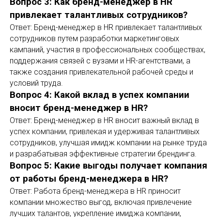
Вопрос 3: Как бренд-менеджер в HR
привлекает талантливых сотрудников?
Ответ: Бренд-менеджер в HR привлекает талантливых
сотрудников путем разработки маркетинговых
кампаний, участия в профессиональных сообществах,
поддержания связей с вузами и HR-агентствами, а
также создания привлекательной рабочей среды и
условий труда.
Вопрос 4: Какой вклад в успех компании
вносит бренд-менеджер в HR?
Ответ: Бренд-менеджер в HR вносит важный вклад в
успех компании, привлекая и удерживая талантливых
сотрудников, улучшая имидж компании на рынке труда
и разрабатывая эффективные стратегии брендинга.
Вопрос 5: Какие выгоды получает компания
от работы бренд-менеджера в HR?
Ответ: Работа бренд-менеджера в HR приносит
компании множество выгод, включая привлечение
лучших талантов, укрепление имиджа компании,