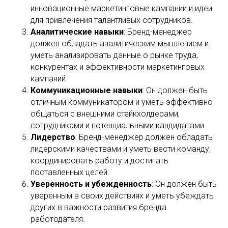
инновационные маркетинговые кампании и идеи
для привлечения талантливых сотрудников.
Аналитические навыки
: Бренд-менеджер
должен обладать аналитическим мышлением и
уметь анализировать данные о рынке труда,
конкурентах и эффективности маркетинговых
кампаний.
Коммуникационные навыки
: Он должен быть
отличным коммуникатором и уметь эффективно
общаться с внешними стейкхолдерами,
сотрудниками и потенциальными кандидатами.
Лидерство
: Бренд-менеджер должен обладать
лидерскими качествами и уметь вести команду,
координировать работу и достигать
поставленных целей.
Уверенность и убежденность
: Он должен быть
уверенным в своих действиях и уметь убеждать
других в важности развития бренда
работодателя.