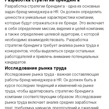
Разработка стратегии брендинга
Разработка стратегии брендинга - одна из основных
задач бренд-менеджера в HR. Он должен определить
ценности и уникальные характеристики компании,
которые будут отражаться в ее бренде. Это включает
в себя определение миссии, видения и целей компании,
а также определение целевой аудитории, с которой
необходимо взаимодействовать. Разработка
стратегии брендинга требует анализа рынка труда и
конкурентов, чтобы выделиться среди остальных
работодателей и привлечь внимание потенциальных
кандидатов.
Исследование рынка труда
Исследование рынка труда - важная составляющая
работы бренд-менеджера в HR. Он должен быть в
курсе последних тенденций и изменений на рынке
труда, чтобы адаптировать стратегию брендинга
компании соответствующим образом. Исследование
рынка труда включает анализ средних заработных
плат, требуемых навыков, предпочтений и ожиданий