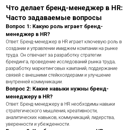
Что делает бренд-менеджер в HR:
Часто задаваемые вопросы
Вопрос 1: Какую роль играет бренд-
менеджер в HR?
Ответ: Бренд-менеджер в HR играет ключевую роль в
создании и управлении имиджем компании на рынке
труда. Он отвечает за разработку стратегии
брендинга, проведение исследований рынка труда,
разработку маркетинговых кампаний, поддержание
связей с внешними стейкхолдерами и улучшение
внутренней коммуникации.
Вопрос 2: Какие навыки нужны бренд-
менеджеру в HR?
Ответ: Бренд-менеджеру в HR необходимы навыки
стратегического мышления, креативности,
аналитических навыков, коммуникаций, лидерства,
уверенности и убежденности.