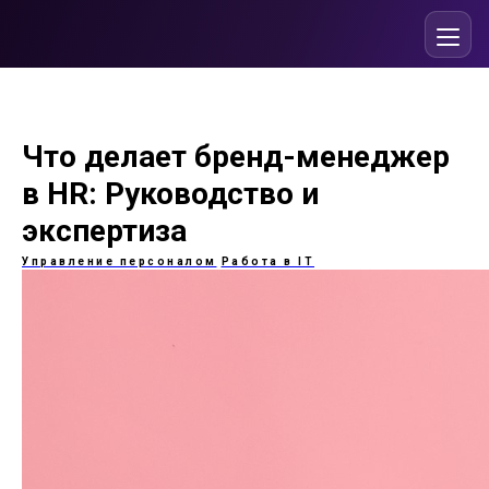
Что делает бренд-менеджер
в HR: Руководство и
экспертиза
Управление персоналом
Работа в IT