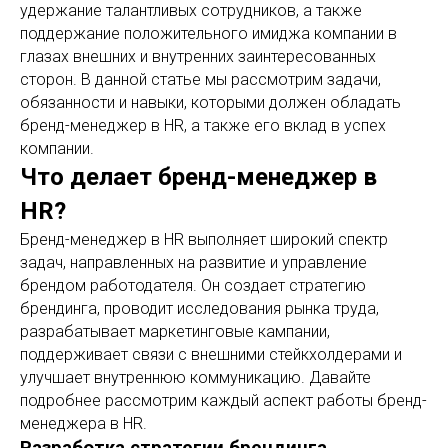
удержание талантливых сотрудников, а также
поддержание положительного имиджа компании в
глазах внешних и внутренних заинтересованных
сторон. В данной статье мы рассмотрим задачи,
обязанности и навыки, которыми должен обладать
бренд-менеджер в HR, а также его вклад в успех
компании.
Что делает бренд-менеджер в
HR?
Бренд-менеджер в HR выполняет широкий спектр
задач, направленных на развитие и управление
брендом работодателя. Он создает стратегию
брендинга, проводит исследования рынка труда,
разрабатывает маркетинговые кампании,
поддерживает связи с внешними стейкхолдерами и
улучшает внутреннюю коммуникацию. Давайте
подробнее рассмотрим каждый аспект работы бренд-
менеджера в HR.