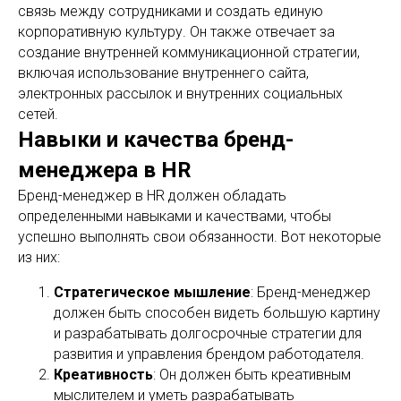
связь между сотрудниками и создать единую
корпоративную культуру. Он также отвечает за
создание внутренней коммуникационной стратегии,
включая использование внутреннего сайта,
электронных рассылок и внутренних социальных
сетей.
Навыки и качества бренд-
менеджера в HR
Бренд-менеджер в HR должен обладать
определенными навыками и качествами, чтобы
успешно выполнять свои обязанности. Вот некоторые
из них:
Стратегическое мышление
: Бренд-менеджер
должен быть способен видеть большую картину
и разрабатывать долгосрочные стратегии для
развития и управления брендом работодателя.
Креативность
: Он должен быть креативным
мыслителем и уметь разрабатывать