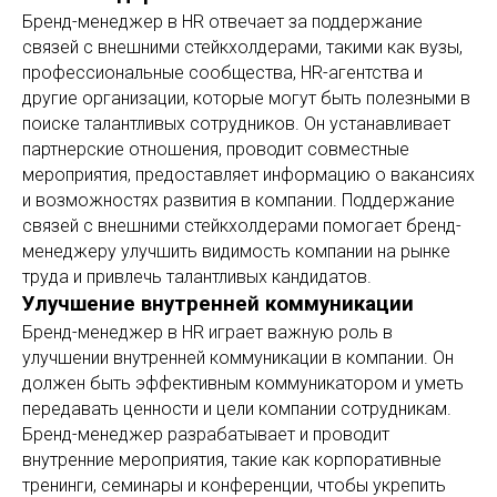
Бренд-менеджер в HR отвечает за поддержание
связей с внешними стейкхолдерами, такими как вузы,
профессиональные сообщества, HR-агентства и
другие организации, которые могут быть полезными в
поиске талантливых сотрудников. Он устанавливает
партнерские отношения, проводит совместные
мероприятия, предоставляет информацию о вакансиях
и возможностях развития в компании. Поддержание
связей с внешними стейкхолдерами помогает бренд-
менеджеру улучшить видимость компании на рынке
труда и привлечь талантливых кандидатов.
Улучшение внутренней коммуникации
Бренд-менеджер в HR играет важную роль в
улучшении внутренней коммуникации в компании. Он
должен быть эффективным коммуникатором и уметь
передавать ценности и цели компании сотрудникам.
Бренд-менеджер разрабатывает и проводит
внутренние мероприятия, такие как корпоративные
тренинги, семинары и конференции, чтобы укрепить