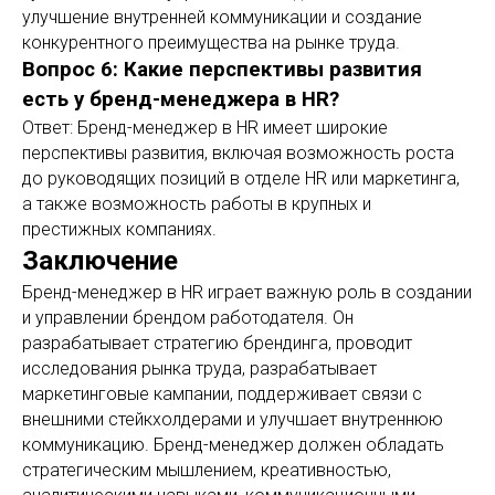
улучшение внутренней коммуникации и создание
конкурентного преимущества на рынке труда.
Вопрос 6: Какие перспективы развития
есть у бренд-менеджера в HR?
Ответ: Бренд-менеджер в HR имеет широкие
перспективы развития, включая возможность роста
до руководящих позиций в отделе HR или маркетинга,
а также возможность работы в крупных и
престижных компаниях.
Заключение
Бренд-менеджер в HR играет важную роль в создании
и управлении брендом работодателя. Он
разрабатывает стратегию брендинга, проводит
исследования рынка труда, разрабатывает
маркетинговые кампании, поддерживает связи с
внешними стейкхолдерами и улучшает внутреннюю
коммуникацию. Бренд-менеджер должен обладать
стратегическим мышлением, креативностью,