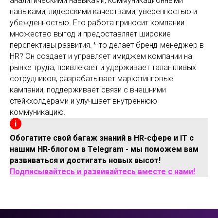
аналитическими навыками, коммуникационными
навыками, лидерскими качествами, уверенностью и
убежденностью. Его работа приносит компании
множество выгод и предоставляет широкие
перспективы развития. Что делает бренд-менеджер в
HR? Он создает и управляет имиджем компании на
рынке труда, привлекает и удерживает талантливых
сотрудников, разрабатывает маркетинговые
кампании, поддерживает связи с внешними
стейкхолдерами и улучшает внутреннюю
коммуникацию.
Обогатите свой багаж знаний в HR-сфере и IT с
нашим HR-блогом в Telegram - мы поможем вам
развиваться и достигать новых высот!
Подписывайтесь и развивайтесь вместе с нами!