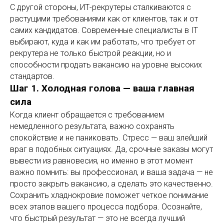
С другой стороны, ИТ-рекрутеры сталкиваются с
растущими требованиями как от клиентов, так и от
самих кандидатов. Современные специалисты в IT
выбирают, куда и как им работать, что требует от
рекрутера не только быстрой реакции, но и
способности продать вакансию на уровне высоких
стандартов.
Шаг 1. Холодная голова — ваша главная
сила
Когда клиент обращается с требованием
немедленного результата, важно сохранять
спокойствие и не паниковать. Стресс — ваш злейший
враг в подобных ситуациях. Да, срочные заказы могут
вывести из равновесия, но именно в этот момент
важно помнить: вы профессионал, и ваша задача — не
просто закрыть вакансию, а сделать это качественно.
Сохранить хладнокровие поможет четкое понимание
всех этапов вашего процесса подбора. Осознайте,
что быстрый результат — это не всегда лучший