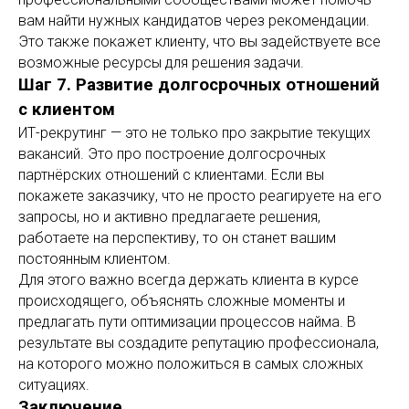
вам найти нужных кандидатов через рекомендации.
Это также покажет клиенту, что вы задействуете все
возможные ресурсы для решения задачи.
Шаг 7. Развитие долгосрочных отношений
с клиентом
ИТ-рекрутинг — это не только про закрытие текущих
вакансий. Это про построение долгосрочных
партнёрских отношений с клиентами. Если вы
покажете заказчику, что не просто реагируете на его
запросы, но и активно предлагаете решения,
работаете на перспективу, то он станет вашим
постоянным клиентом.
Для этого важно всегда держать клиента в курсе
происходящего, объяснять сложные моменты и
предлагать пути оптимизации процессов найма. В
результате вы создадите репутацию профессионала,
на которого можно положиться в самых сложных
ситуациях.
Заключение