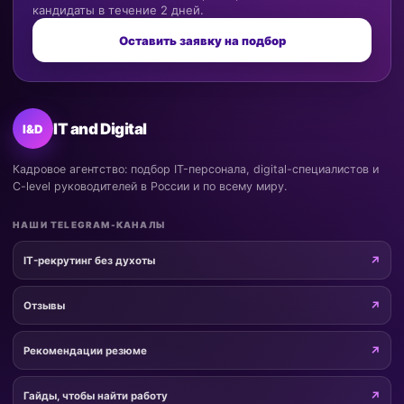
кандидаты в течение 2 дней.
Оставить заявку на подбор
IT and Digital
I&D
Кадровое агентство: подбор IT-персонала, digital-специалистов и
C-level руководителей в России и по всему миру.
НАШИ TELEGRAM-КАНАЛЫ
IT-рекрутинг без духоты
Отзывы
Рекомендации резюме
Гайды, чтобы найти работу