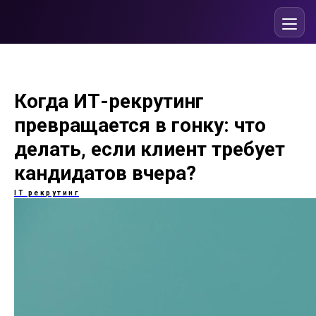
Когда ИТ-рекрутинг
превращается в гонку: что
делать, если клиент требует
кандидатов вчера?
IT рекрутинг