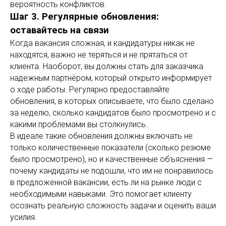
вероятность конфликтов.
Шаг 3. Регулярные обновления:
оставайтесь на связи
Когда вакансия сложная, и кандидатуры никак не
находятся, важно не теряться и не прятаться от
клиента. Наоборот, вы должны стать для заказчика
надежным партнёром, который открыто информирует
о ходе работы. Регулярно предоставляйте
обновления, в которых описываете, что было сделано
за неделю, сколько кандидатов было просмотрено и с
какими проблемами вы столкнулись.
В идеале такие обновления должны включать не
только количественные показатели (сколько резюме
было просмотрено), но и качественные объяснения —
почему кандидаты не подошли, что им не понравилось
в предложенной вакансии, есть ли на рынке люди с
необходимыми навыками. Это помогает клиенту
осознать реальную сложность задачи и оценить ваши
усилия.