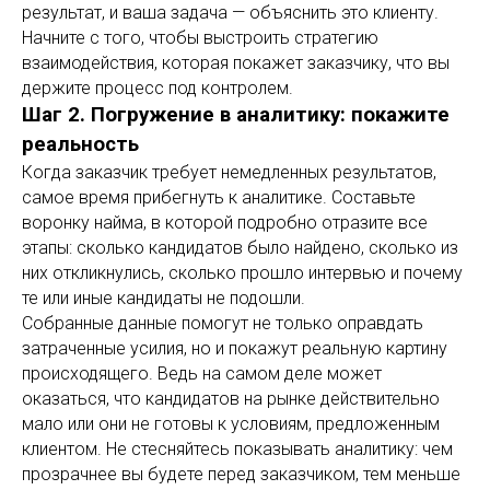
результат, и ваша задача — объяснить это клиенту.
Начните с того, чтобы выстроить стратегию
взаимодействия, которая покажет заказчику, что вы
держите процесс под контролем.
Шаг 2. Погружение в аналитику: покажите
реальность
Когда заказчик требует немедленных результатов,
самое время прибегнуть к аналитике. Составьте
воронку найма, в которой подробно отразите все
этапы: сколько кандидатов было найдено, сколько из
них откликнулись, сколько прошло интервью и почему
те или иные кандидаты не подошли.
Собранные данные помогут не только оправдать
затраченные усилия, но и покажут реальную картину
происходящего. Ведь на самом деле может
оказаться, что кандидатов на рынке действительно
мало или они не готовы к условиям, предложенным
клиентом. Не стесняйтесь показывать аналитику: чем
прозрачнее вы будете перед заказчиком, тем меньше