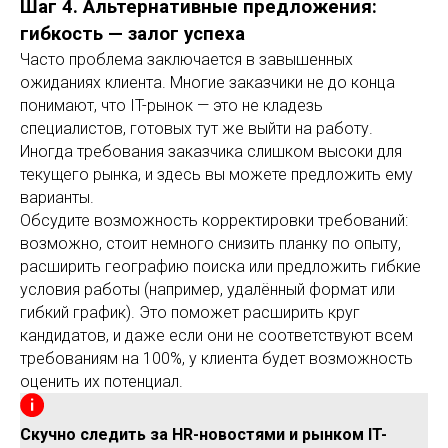
Шаг 4. Альтернативные предложения:
гибкость — залог успеха
Часто проблема заключается в завышенных
ожиданиях клиента. Многие заказчики не до конца
понимают, что IT-рынок — это не кладезь
специалистов, готовых тут же выйти на работу.
Иногда требования заказчика слишком высоки для
текущего рынка, и здесь вы можете предложить ему
варианты.
Обсудите возможность корректировки требований:
возможно, стоит немного снизить планку по опыту,
расширить географию поиска или предложить гибкие
условия работы (например, удалённый формат или
гибкий график). Это поможет расширить круг
кандидатов, и даже если они не соответствуют всем
требованиям на 100%, у клиента будет возможность
оценить их потенциал.
Скучно следить за HR-новостями и рынком IT-