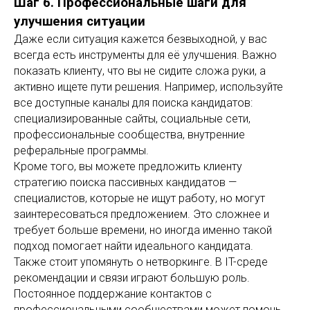
Шаг 6. Профессиональные шаги для
улучшения ситуации
Даже если ситуация кажется безвыходной, у вас
всегда есть инструменты для её улучшения. Важно
показать клиенту, что вы не сидите сложа руки, а
активно ищете пути решения. Например, используйте
все доступные каналы для поиска кандидатов:
специализированные сайты, социальные сети,
профессиональные сообщества, внутренние
реферальные программы.
Кроме того, вы можете предложить клиенту
стратегию поиска пассивных кандидатов —
специалистов, которые не ищут работу, но могут
заинтересоваться предложением. Это сложнее и
требует больше времени, но иногда именно такой
подход помогает найти идеального кандидата.
Также стоит упомянуть о нетворкинге. В IT-среде
рекомендации и связи играют большую роль.
Постоянное поддержание контактов с
профессиональными сообществами может помочь