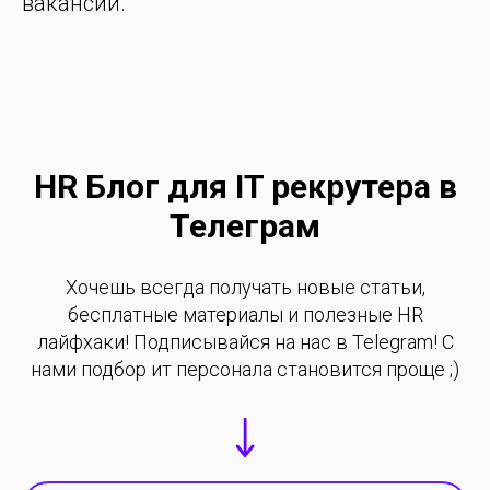
вакансий.
HR Блог для IT рекрутера в
Телеграм
Хочешь всегда получать новые статьи,
бесплатные материалы и полезные HR
лайфхаки! Подписывайся на нас в Telegram! С
нами подбор ит персонала становится проще ;)