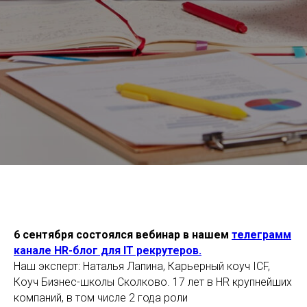
6 сентября состоялся вебинар в нашем
телеграмм
канале HR-блог для IT рекрутеров.
Наш эксперт: Наталья Лапина, Карьерный коуч ICF,
Коуч Бизнес-школы Сколково. 17 лет в HR крупнейших
компаний, в том числе 2 года роли