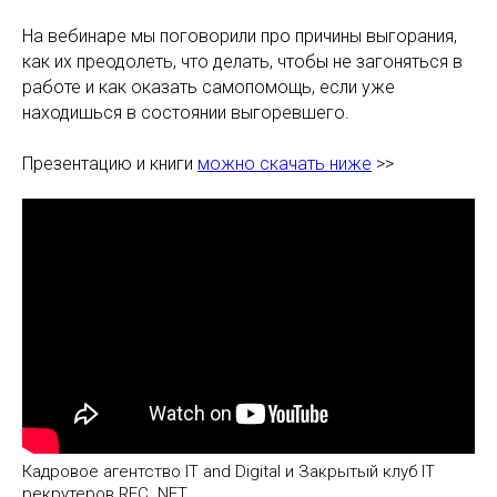
На вебинаре мы поговорили про причины выгорания,
как их преодолеть, что делать, чтобы не загоняться в
работе и как оказать самопомощь, если уже
находишься в состоянии выгоревшего.
Презентацию и книги
можно скачать ниже
>>
Кадровое агентство IT and Digital и Закрытый клуб IT
рекрутеров REC. NET