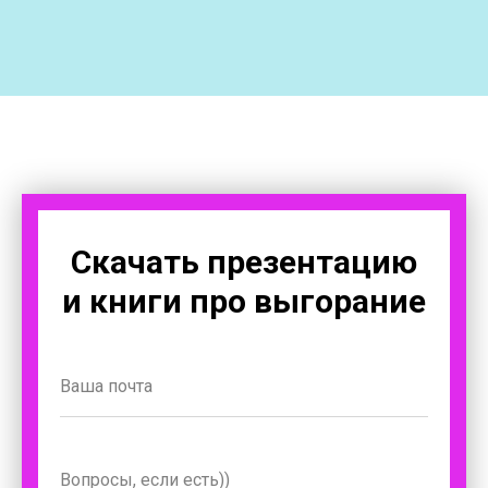
Скачать презентацию
и книги про выгорание