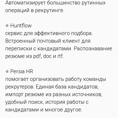
Автоматизирует большинство рутинных
операций в рекрутинге.
⭐️ Huntflow
сервис для эффективного подбора.
Встроенный почтовый клиент для
переписки с кандидатами. Распознавание
резюме из pdf, doc и rtf.
⭐️ Persia HR
помогает организовать работу команды
рекрутеров. Единая база кандидатов,
импорт резюме из разных источников,
удобный поиск, история работы с
кандидатами и многое другое.