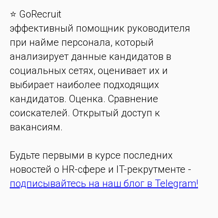
⭐️ GoRecruit
эффективный помощник руководителя
при найме персонала, который
анализирует данные кандидатов в
социальных сетях, оценивает их и
выбирает наиболее подходящих
кандидатов. Оценка. Сравнение
соискателей. Открытый доступ к
вакансиям.
Будьте первыми в курсе последних
новостей о HR-сфере и IT-рекрутменте -
подписывайтесь на наш блог в Telegram!