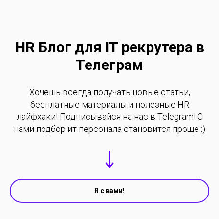
HR Блог для IT рекрутера в
Телеграм
Хочешь всегда получать новые статьи,
бесплатные материалы и полезные HR
лайфхаки! Подписывайся на нас в Telegram! С
нами подбор ит персонала становится проще ;)
Я с вами!