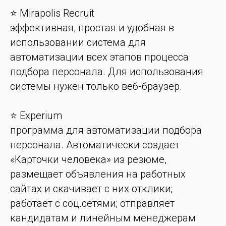
⭐️ Mirapolis Recruit
эффективная, простая и удобная в
использовании система для
автоматизации всех этапов процесса
подбора персонала. Для использования
системы нужен только веб-браузер.
⭐️ Experium
программа для автоматизации подбора
персонала. Автоматически создает
«Карточки человека» из резюме,
размещает объявления на работных
сайтах и скачивает с них отклики;
работает с соц.сетями; отправляет
кандидатам и линейным менеджерам