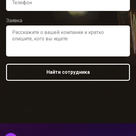
Заявка
Найти сотрудника