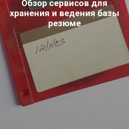
Обзор сервисов для
хранения и ведения базы
резюме