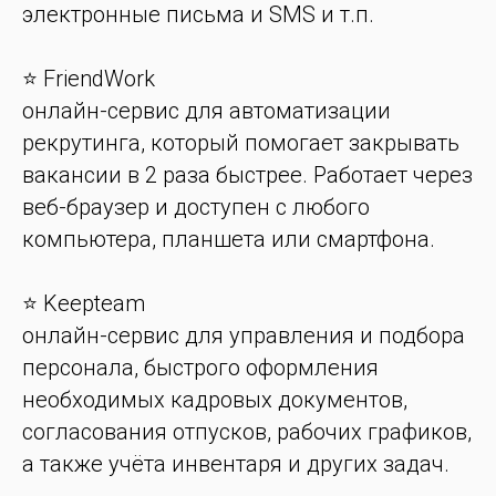
электронные письма и SMS и т.п.
⭐️ FriendWork
онлайн-сервис для автоматизации
рекрутинга, который помогает закрывать
вакансии в 2 раза быстрее. Работает через
веб-браузер и доступен с любого
компьютера, планшета или смартфона.
⭐️ Keepteam
онлайн-сервис для управления и подбора
персонала, быстрого оформления
необходимых кадровых документов,
согласования отпусков, рабочих графиков,
а также учёта инвентаря и других задач.