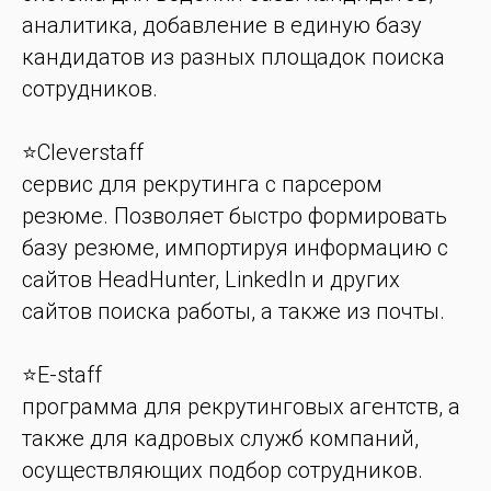
аналитика, добавление в единую базу
кандидатов из разных площадок поиска
сотрудников.
⭐️Cleverstaff
сервис для рекрутинга с парсером
резюме. Позволяет быстро формировать
базу резюме, импортируя информацию с
сайтов HeadHunter, LinkedIn и других
сайтов поиска работы, а также из почты.
⭐️E-staff
программа для рекрутинговых агентств, а
также для кадровых служб компаний,
осуществляющих подбор сотрудников.