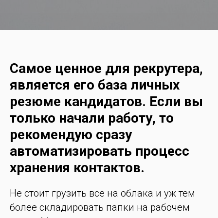
Самое ценное для рекрутера,
является его база личных
резюме кандидатов. Если вы
только начали работу, то
рекомендую сразу
автоматизировать процесс
хранения контактов.
Не стоит грузить все на облака и уж тем
более складировать папки на рабочем