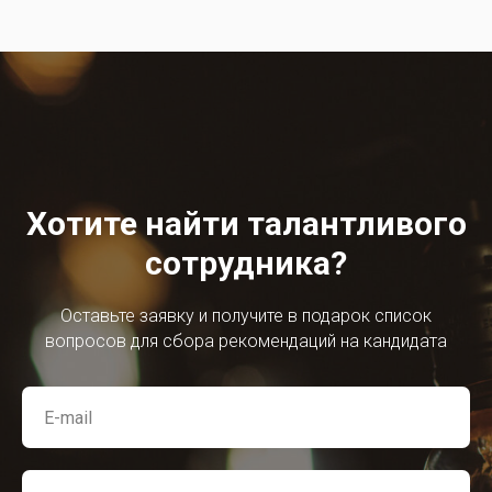
Хотите найти талантливого
сотрудника?
Оставьте заявку и получите в подарок список
вопросов для сбора рекомендаций на кандидата