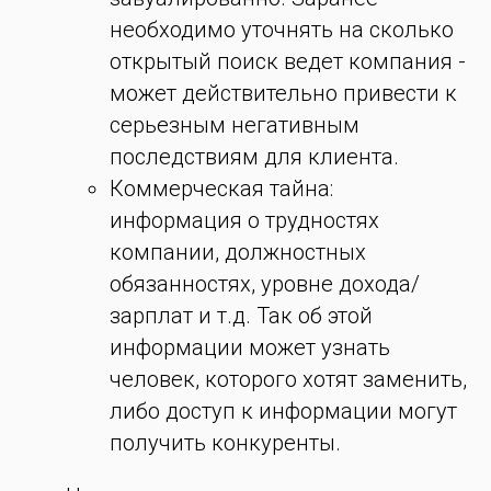
необходимо уточнять на сколько
открытый поиск ведет компания -
может действительно привести к
серьезным негативным
последствиям для клиента.
Коммерческая тайна:
информация о трудностях
компании, должностных
обязанностях, уровне дохода/
зарплат и т.д. Так об этой
информации может узнать
человек, которого хотят заменить,
либо доступ к информации могут
получить конкуренты.