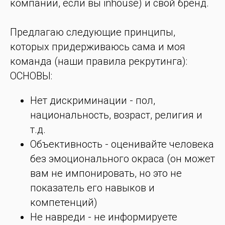
компании, если вы inhouse) и свой бренд.
Предлагаю следующие принципы,
которых придерживаюсь сама и моя
команда (наши правила рекрутинга):
ОСНОВЫ:
Нет дискриминации - пол,
национальность, возраст, религия и
т.д.
Объективность - оценивайте человека
без эмоционального окраса (он может
вам не импонировать, но это не
показатель его навыков и
компетенций)
Не навреди - не информируете