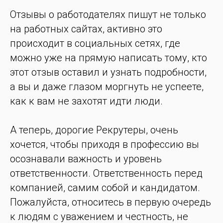
Отзывы о работодателях пишут не только
на работных сайтах, активно это
происходит в социальных сетях, где
можно уже на прямую написать тому, кто
этот отзыв оставил и узнать подробности,
а вы и даже глазом моргнуть не успеете,
как к вам не захотят идти люди.
А теперь, дорогие Рекрутеры, очень
хочется, чтобы приходя в профессию вы
осознавали важность и уровень
ответственности. Ответственность перед
компанией, самим собой и кандидатом.
Пожалуйста, относитесь в первую очередь
к людям с уважением и честность, не