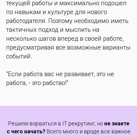
текущей работы и максимально подошел
по навыкам и культуре для нового
работодателя. Поэтому необходимо иметь
тактичных подход и мыслить на
несколько шагов вперед в своей работе,
предусматривая все возможные варианты
событий.
"Если работа вас не развивает, это не
работа, - это рабство!"
Решили ворваться в IT рекрутинг, но
не знаете
с чего начать?
Всего много и вроде все важное