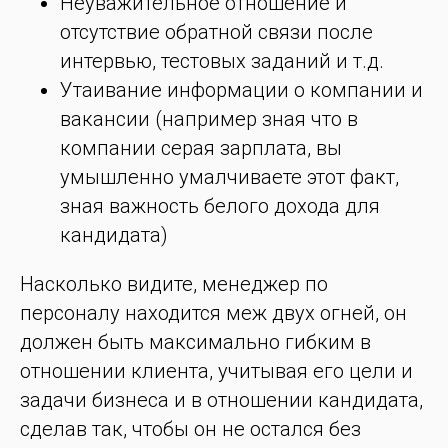
Неуважительное отношение и
отсутствие обратной связи после
интервью, тестовых заданий и т.д.
Утаивание информации о компании и
вакансии (например зная что в
компании серая зарплата, вы
умышленно умалчиваете этот факт,
зная важность белого дохода для
кандидата)
Насколько видите, менеджер по
персоналу находится меж двух огней, он
должен быть максимально гибким в
отношении клиента, учитывая его цели и
задачи бизнеса и в отношении кандидата,
сделав так, чтобы он не остался без