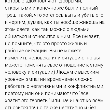
которые вдохновляют. Добрыми,
открытыми и конечно же был и полный
треш, такой, что хотелось выть и убить его
к чертям, думая, как ты вообще живешь на
этом свете, как так можно с людьми
общаться и относится к ним. Все бывает,
но помните, что это просто жизнь и
рабочие ситуации. Вы не можете
изменить человека или ситуацию, но вы
можете поменять свое отношение к этому
человеку и ситуации) Людям с высоким
уровнем эмпатии временами сложно
работать с негативными и конфликтными,
поэтому или они понимают что "все!
хватит это терпеть!" или начинают ко всем
относится точно также негативно и без