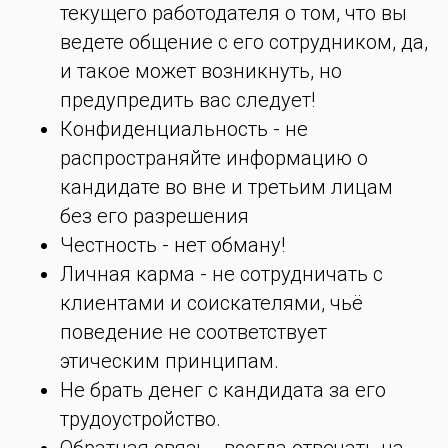
текущего работодателя о том, что вы
ведете общение с его сотрудником, да,
и такое может возникнуть, но
предупредить вас следует!
Конфиденциальность - не
распространяйте информацию о
кандидате во вне и третьим лицам
без его разрешения
Честность - нет обману!
Личная карма - не сотрудничать с
клиентами и соискателями, чьё
поведение не соответствует
этическим принципам.
Не брать денег с кандидата за его
трудоустройство.