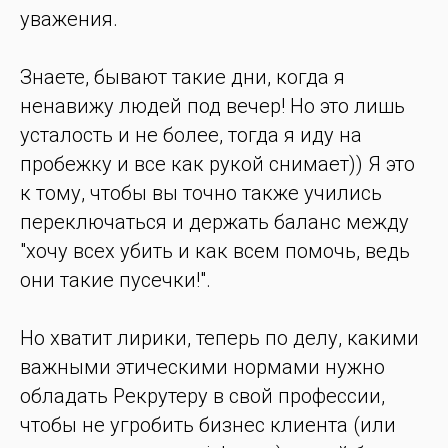
уважения.
Знаете, бывают такие дни, когда я
ненавижу людей под вечер! Но это лишь
усталость и не более, тогда я иду на
пробежку и все как рукой снимает)) Я это
к тому, чтобы вы точно также учились
переключаться и держать баланс между
"хочу всех убить и как всем помочь, ведь
они такие пусечки!".
Но хватит лирики, теперь по делу, какими
важными этическими нормами нужно
обладать Рекрутеру в свой профессии,
чтобы не угробить бизнес клиента (или