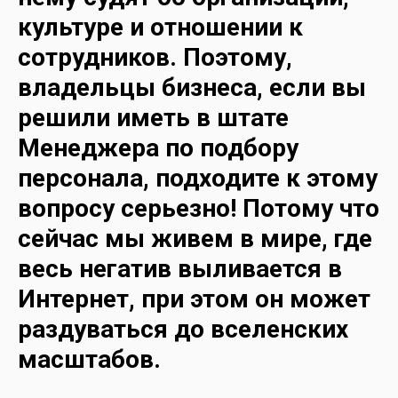
культуре и отношении к
сотрудников. Поэтому,
владельцы бизнеса, если вы
решили иметь в штате
Менеджера по подбору
персонала, подходите к этому
вопросу серьезно! Потому что
сейчас мы живем в мире, где
весь негатив выливается в
Интернет, при этом он может
раздуваться до вселенских
масштабов.