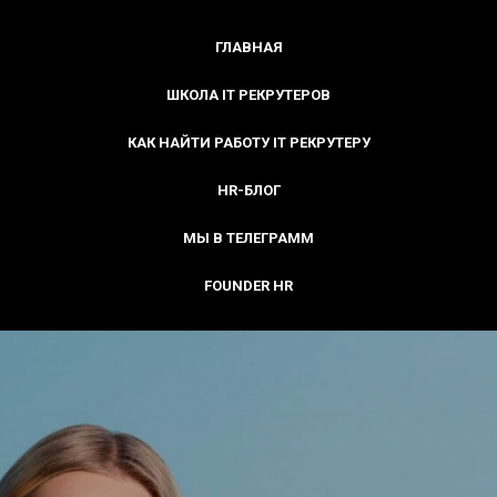
ГЛАВНАЯ
ШКОЛА IT РЕКРУТЕРОВ
КАК НАЙТИ РАБОТУ IT РЕКРУТЕРУ
HR-БЛОГ
МЫ В ТЕЛЕГРАММ
FOUNDER HR