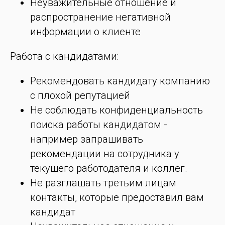
Неуважительные отношение и
распространение негативной
информации о клиенте
Работа с кандидатами:
Рекомендовать кандидату компанию
с плохой репутацией
Не соблюдать конфиденциальность
поиска работы кандидатом -
например запрашивать
рекомендации на сотрудника у
текущего работодателя и коллег.
Не разглашать третьим лицам
контакты, которые предоставил вам
кандидат