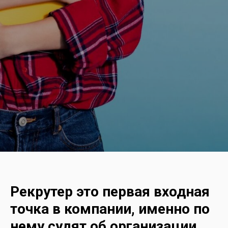
Рекрутер это первая входная
точка в компании, именно по
нему судят об организации,