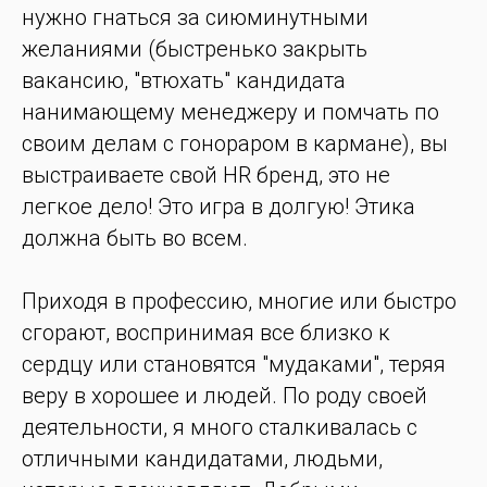
нужно гнаться за сиюминутными
желаниями (быстренько закрыть
вакансию, "втюхать" кандидата
нанимающему менеджеру и помчать по
своим делам с гонораром в кармане), вы
выстраиваете свой HR бренд, это не
легкое дело! Это игра в долгую! Этика
должна быть во всем.
Приходя в профессию, многие или быстро
сгорают, воспринимая все близко к
сердцу или становятся "мудаками", теряя
веру в хорошее и людей. По роду своей
деятельности, я много сталкивалась с
отличными кандидатами, людьми,