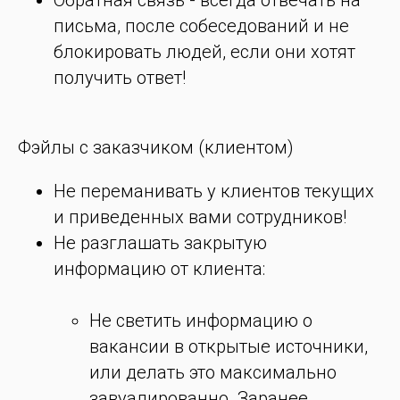
Обратная связь - всегда отвечать на
письма, после собеседований и не
блокировать людей, если они хотят
получить ответ!
Фэйлы с заказчиком (клиентом)
Не переманивать у клиентов текущих
и приведенных вами сотрудников!
Не разглашать закрытую
информацию от клиента:
Не светить информацию о
вакансии в открытые источники,
или делать это максимально
завуалированно. Заранее