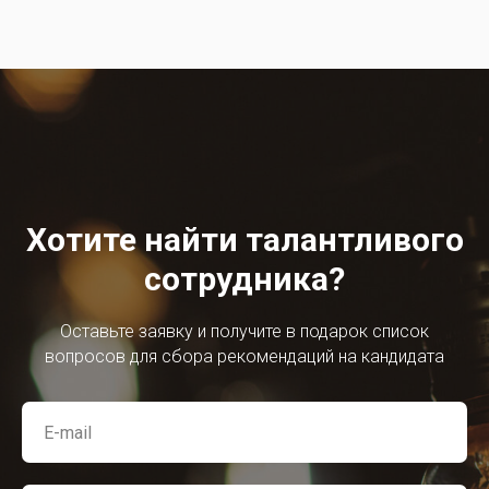
Хотите найти талантливого
сотрудника?
Оставьте заявку и получите в подарок список
вопросов для сбора рекомендаций на кандидата