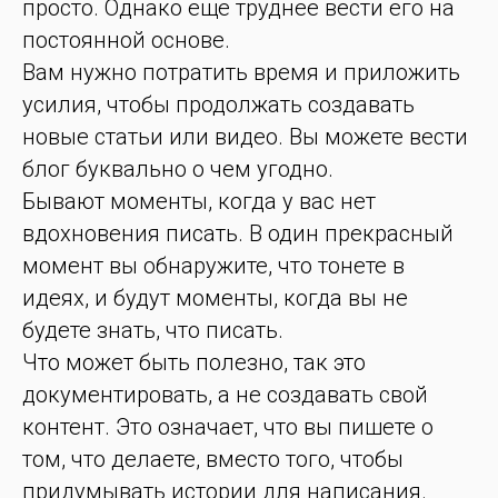
просто. Однако еще труднее вести его на
постоянной основе.
Вам нужно потратить время и приложить
усилия, чтобы продолжать создавать
новые статьи или видео. Вы можете вести
блог буквально о чем угодно.
Бывают моменты, когда у вас нет
вдохновения писать. В один прекрасный
момент вы обнаружите, что тонете в
идеях, и будут моменты, когда вы не
будете знать, что писать.
Что может быть полезно, так это
документировать, а не создавать свой
контент. Это означает, что вы пишете о
том, что делаете, вместо того, чтобы
придумывать истории для написания.