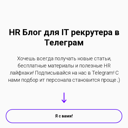
HR Блог для IT рекрутера в
Телеграм
Хочешь всегда получать новые статьи,
бесплатные материалы и полезные HR
лайфхаки! Подписывайся на нас в Telegram! С
нами подбор ит персонала становится проще ;)
Я с вами!