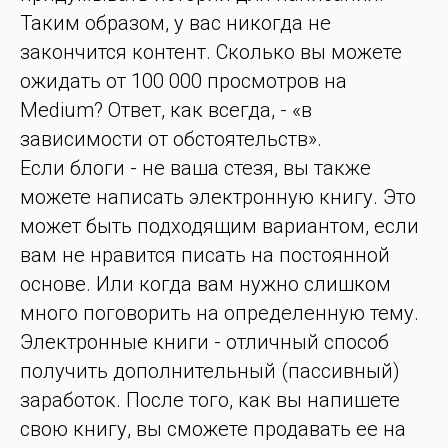
Таким образом, у вас никогда не
закончится контент. Сколько вы можете
ожидать от 100 000 просмотров на
Medium? Ответ, как всегда, - «в
зависимости от обстоятельств».
Если блоги - не ваша стезя, вы также
можете написать электронную книгу. Это
может быть подходящим вариантом, если
вам не нравится писать на постоянной
основе. Или когда вам нужно слишком
много поговорить на определенную тему.
Электронные книги - отличный способ
получить дополнительный (пассивный)
заработок. После того, как вы напишете
свою книгу, вы сможете продавать ее на