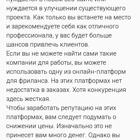
нуждается в улучшении существующего
проекта. Как только вы встанете на место
и зарекомендуете себя как отличного
профессионала, у вас будет больше
шансов привлечь клиентов.
Если вы не можете найти сами такие
компании для работы, вы можете
использовать одну из онлайн-платформ
для фриланса. На этих платформах нет
недостатка в заказах. Хотя конкуренция
здесь жесткая.
Чтобы заработать репутацию на этих
платформах, вам следует подумать о
снижении цены. Изначально это не
принесет вам много денег. Однако вы