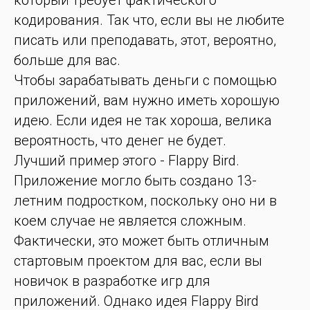
который требует фактического
кодирования. Так что, если вы не любите
писать или преподавать, этот, вероятно,
больше для вас.
Чтобы зарабатывать деньги с помощью
приложений, вам нужно иметь хорошую
идею. Если идея не так хороша, велика
вероятность, что денег не будет.
Лучший пример этого - Flappy Bird.
Приложение могло быть создано 13-
летним подростком, поскольку оно ни в
коем случае не является сложным.
Фактически, это может быть отличным
стартовым проектом для вас, если вы
новичок в разработке игр для
приложений. Однако идея Flappy Bird