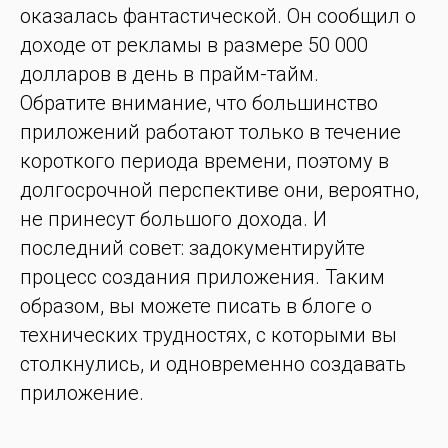
оказалась фантастической. Он сообщил о
доходе от рекламы в размере 50 000
долларов в день в прайм-тайм.
Обратите внимание, что большинство
приложений работают только в течение
короткого периода времени, поэтому в
долгосрочной перспективе они, вероятно,
не принесут большого дохода. И
последний совет: задокументируйте
процесс создания приложения. Таким
образом, вы можете писать в блоге о
технических трудностях, с которыми вы
столкнулись, и одновременно создавать
приложение.