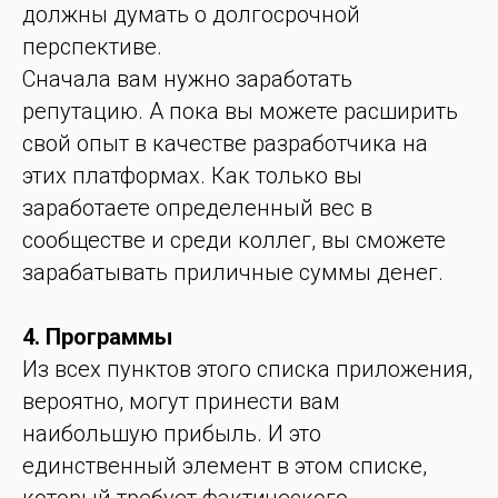
должны думать о долгосрочной
перспективе.
Сначала вам нужно заработать
репутацию. А пока вы можете расширить
свой опыт в качестве разработчика на
этих платформах. Как только вы
заработаете определенный вес в
сообществе и среди коллег, вы сможете
зарабатывать приличные суммы денег.
4. Программы
Из всех пунктов этого списка приложения,
вероятно, могут принести вам
наибольшую прибыль. И это
единственный элемент в этом списке,