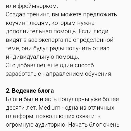
или фреймворком.
Создав тренинг, вы можете предложить
коучинг людям, которым нужна
дополнительная помощь. Если люди
видят в вас эксперта по определенной
теме, они будут рады получить от вас
индивидуальную помощь.
Это добавляет еще один способ
заработать с направлением обучения.
2. Ведение блога
Блоги были и есть популярны уже более
десяти лет. Medium - одна из отличных
платформ, позволяющих охватить
огромную аудиторию. Начать блог очень