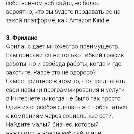
собственном веб-сайте, но более
вероятно, что вы будете продавать ее на
такой платформе, как Amazon Kindle.
3. Фриланс
Фриланс дает множество преимуществ.
Вам понравится не только гибкий график
работы, но и свобода работы, когда и где
захотите. Разве это не здорово?
Самое приятное в этом то, что предлагать
свои навыки программирования и услуги
в Интернете никогда не было так просто.
Один из способов сделать это - обратиться
к компаниям через социальные сети.
Найдите малый бизнес, который
нуждается в новом веб-сайте или