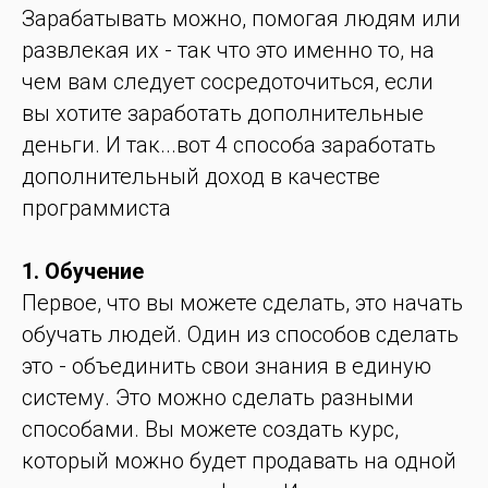
Зарабатывать можно, помогая людям или
развлекая их - так что это именно то, на
чем вам следует сосредоточиться, если
вы хотите заработать дополнительные
деньги. И так...вот 4 способа заработать
дополнительный доход в качестве
программиста
1. Обучение
Первое, что вы можете сделать, это начать
обучать людей. Один из способов сделать
это - объединить свои знания в единую
систему. Это можно сделать разными
способами. Вы можете создать курс,
который можно будет продавать на одной