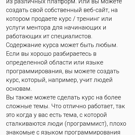
из различных платформ. Или вы можете
создать свой собственный веб-сайт, на
котором продаете курс / тренинг или
услуги ментора для начинающих и
работающих ит специалистов.
Содержание курса может быть любым.
Если вы хорошо разбираетесь в
определенной области или языке
программирования, вы можете создать
курс, который, например, учит людей
основам.
Вы также можете сделать курс на более
сложные темы. Что отлично работает, так
это когда у вас есть тема, с которой
сталкиваются люди (программист), плохо
знакомые с языком программирования