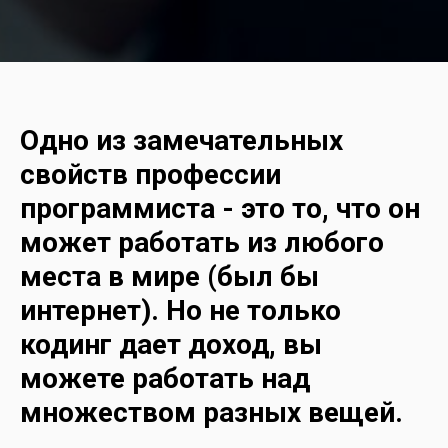
Одно из замечательных
свойств профессии
программиста - это то, что он
может работать из любого
места в мире (был бы
интернет). Но не только
кодинг дает доход, вы
можете работать над
множеством разных вещей.