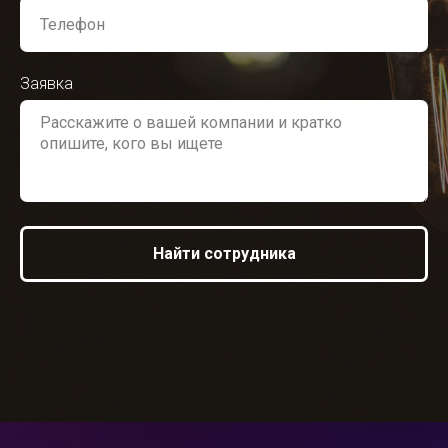
Заявка
Найти сотрудника