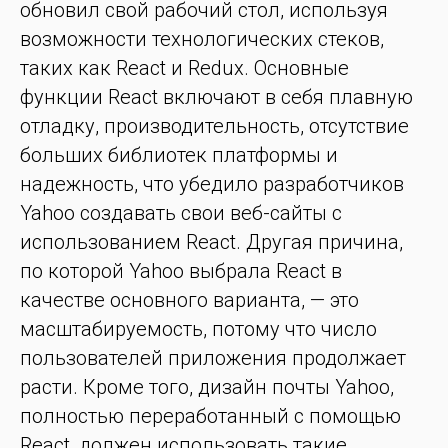
обновил свой рабочий стол, используя
возможности технологических стеков,
таких как React и Redux. Основные
функции React включают в себя плавную
отладку, производительность, отсутствие
больших библиотек платформы и
надежность, что убедило разработчиков
Yahoo создавать свои веб-сайты с
использованием React. Другая причина,
по которой Yahoo выбрала React в
качестве основного варианта, — это
масштабируемость, потому что число
пользователей приложения продолжает
расти. Кроме того, дизайн почты Yahoo,
полностью переработанный с помощью
React, должен использовать такие