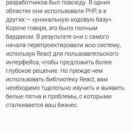
разработчиков был повсюду. В одних
областях они использовали PHP, а в
других — «уникальную кодовую базу».
Короче говоря, это было полным
бардаком. В результате они с самого
начала перепроектировали всю систему,
используя React для пользовательского
интерфейса, чтобы предложить более
глубокое решение. Но прежде чем
использовать библиотеку React, вам
необходимо тщательно изучить и выявить
белые пятна и проблемы, с которыми
сталкивается ваш бизнес.