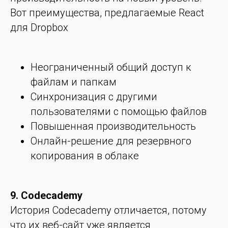
Вот преимущества, предлагаемые React
для Dropbox
Неограниченный общий доступ к
файлам и папкам
Синхронизация с другими
пользователями с помощью файлов
Повышенная производительность
Онлайн-решение для резервного
копирования в облаке
9. Codecademy
История Codecademy отличается, потому
что их веб-сайт уже является