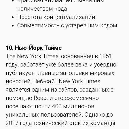
Красивая анимация с меньшим
количеством кода
Простота концептуализации
Совместимость с устаревшим кодом
10. Нью-Йорк Таймс
The New York Times, основанная в 1851
году, работает уже более века и усердно
публикует главные заголовки мировых
новостей. Веб-сайт New York Times
является одним из сайтов, созданных с
помощью React и его ежемесячно
посещают почти 400 миллионов
уникальных пользователей. Однако до
2017 года технический стек их команды