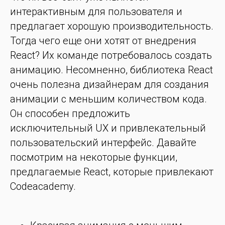
интерактивным для пользователя и
предлагает хорошую производительность.
Тогда чего еще они хотят от внедрения
React? Их команде потребовалось создать
анимацию. Несомненно, библиотека React
очень полезна дизайнерам для создания
анимации с меньшим количеством кода.
Он способен предложить
исключительный UX и привлекательный
пользовательский интерфейс. Давайте
посмотрим на некоторые функции,
предлагаемые React, которые привлекают
Codeacademy.