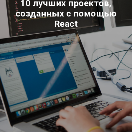
10 лучших проектов,
созданных с помощью
React