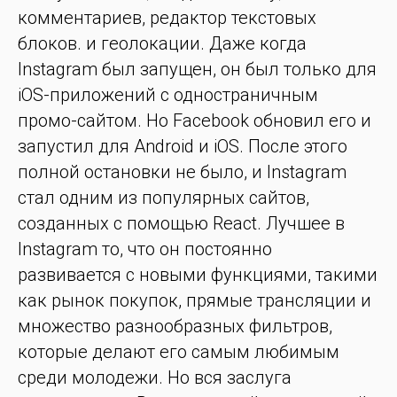
комментариев, редактор текстовых
блоков. и геолокации. Даже когда
Instagram был запущен, он был только для
iOS-приложений с одностраничным
промо-сайтом. Но Facebook обновил его и
запустил для Android и iOS. После этого
полной остановки не было, и Instagram
стал одним из популярных сайтов,
созданных с помощью React. Лучшее в
Instagram то, что он постоянно
развивается с новыми функциями, такими
как рынок покупок, прямые трансляции и
множество разнообразных фильтров,
которые делают его самым любимым
среди молодежи. Но вся заслуга