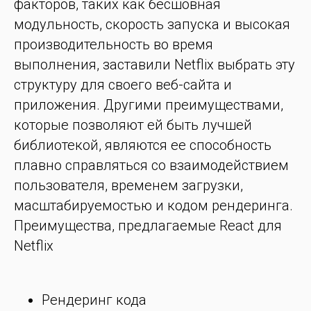
факторов, таких как бесшовная
модульность, скорость запуска и высокая
производительность во время
выполнения, заставили Netflix выбрать эту
структуру для своего веб-сайта и
приложения. Другими преимуществами,
которые позволяют ей быть лучшей
библиотекой, являются ее способность
плавно справляться со взаимодействием
пользователя, временем загрузки,
масштабируемостью и кодом рендеринга.
Преимущества, предлагаемые React для
Netflix
Рендеринг кода