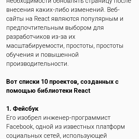
необходимости обновлять страницу после
внесения каких-либо изменений. Веб-
сайты на React являются популярным и
предпочтительным выбором для
разработчиков из-за их
масштабируемости, простоты, простоты
обучения и повышенной
производительности.
Вот списки 10 проектов, созданных с
помощью библиотеки React
1. Фейсбук
Его изобрел инженер-программист
Facebook, одной из известных платформ
социальных сетей, использующей