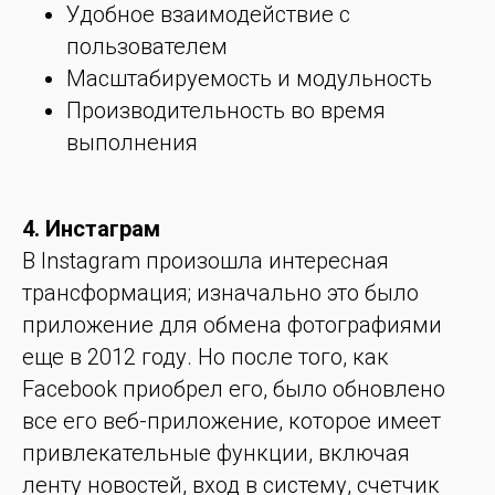
Удобное взаимодействие с
пользователем
Масштабируемость и модульность
Производительность во время
выполнения
4. Инстаграм
В Instagram произошла интересная
трансформация; изначально это было
приложение для обмена фотографиями
еще в 2012 году. Но после того, как
Facebook приобрел его, было обновлено
все его веб-приложение, которое имеет
привлекательные функции, включая
ленту новостей, вход в систему, счетчик