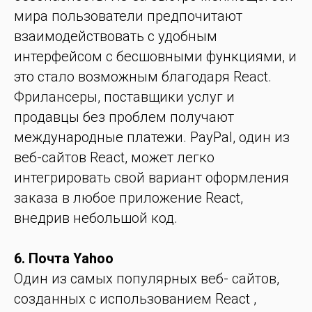
мира пользователи предпочитают
взаимодействовать с удобным
интерфейсом с бесшовными функциями, и
это стало возможным благодаря React.
Фрилансеры, поставщики услуг и
продавцы без проблем получают
международные платежи. PayPal, один из
веб-сайтов React, может легко
интегрировать свой вариант оформления
заказа в любое приложение React,
внедрив небольшой код.
6. Почта Yahoo
Один из самых популярных веб- сайтов,
созданных с использованием React ,