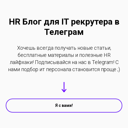
HR Блог для IT рекрутера в
Телеграм
Хочешь всегда получать новые статьи,
бесплатные материалы и полезные HR
лайфхаки! Подписывайся на нас в Telegram! С
нами подбор ит персонала становится проще ;)
Я с вами!