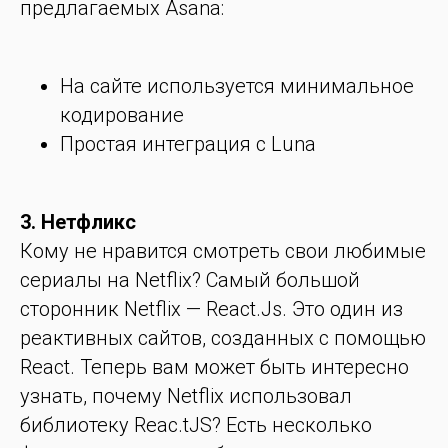
предлагаемых Asana:
На сайте используется минимальное
кодирование
Простая интеграция с Luna
3. Нетфликс
Кому не нравится смотреть свои любимые
сериалы на Netflix? Самый большой
сторонник Netflix — React.Js. Это один из
реактивных сайтов, созданных с помощью
React. Теперь вам может быть интересно
узнать, почему Netflix использовал
библиотеку Reac.tJS? Есть несколько