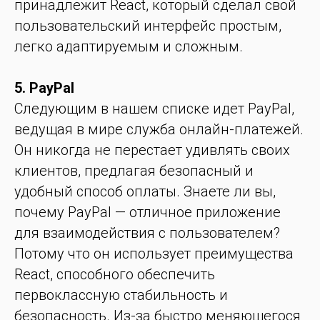
принадлежит React, который сделал свой
пользовательский интерфейс простым,
легко адаптируемым и сложным.
5. PayPal
Следующим в нашем списке идет PayPal,
ведущая в мире служба онлайн-платежей.
Он никогда не перестает удивлять своих
клиентов, предлагая безопасный и
удобный способ оплаты. Знаете ли вы,
почему PayPal — отличное приложение
для взаимодействия с пользователем?
Потому что он использует преимущества
React, способного обеспечить
первоклассную стабильность и
безопасность. Из-за быстро меняющегося