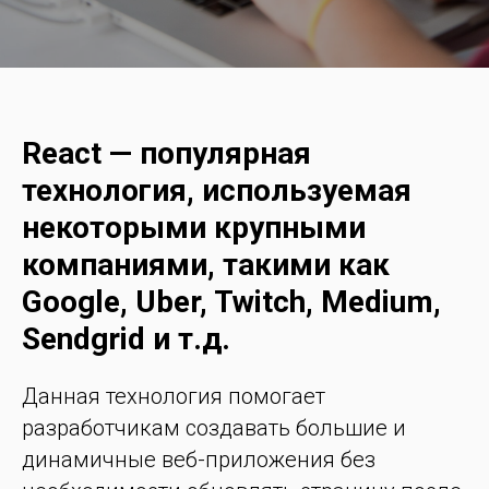
React — популярная
технология, используемая
некоторыми крупными
компаниями, такими как
Google, Uber, Twitch, Medium,
Sendgrid и т.д.
Данная технология помогает
разработчикам создавать большие и
динамичные веб-приложения без