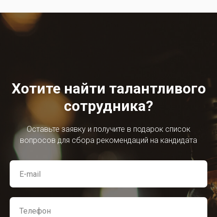
Хотите найти талантливого
сотрудника?
Оставьте заявку и получите в подарок список
вопросов для сбора рекомендаций на кандидата