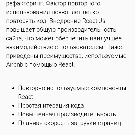
рефакторинг. Фактор повторного
использования позволяет легко
повторять код. Внедрение React.Js
повышает общую производительность
сайта, что может обеспечить наилучшее
взаимодействие с пользователем. Ниже
приведены преимущества, используемые
Airbnb с помощью React.
Повторно используемые компоненты
React
Простая итерация кода
Повышенная производительность
Плавная скорость загрузки страниц