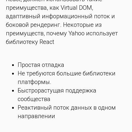
преимущества, как Virtual DOM,
адаптивный информационный поток и
боковой рендеринг. Некоторые из
преимуществ, почему Yahoo использует
библиотеку React
Простая отладка
Не требуются большие библиотеки
платформы.
Быстрорастущая поддержка
сообщества
Реактивный поток данных в одном
направлении