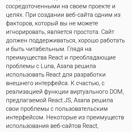
сосредоточенными на своем проекте и
целях. При создании веб-сайта одним из
факторов, который вы не можете
игнорировать, является простота. Сайт
должен поддерживаться, хорошо работать
и быть читабельным. Глядя на
преимущества React и преобладающие
проблемы с Luna, Asana решила
использовать React для разработки
внешнего интерфейса. К счастью, с
реализацией функции виртуального DOM,
предлагаемой React.JS, Asana решила
свои проблемы с пользовательским
интерфейсом. Некоторые из преимуществ
использования веб-сайтов React,