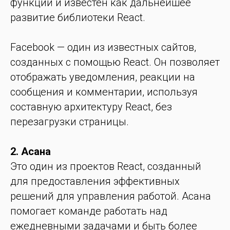
функций и известен как дальнейшее
развитие библиотеки React.
Facebook — один из известных сайтов,
созданных с помощью React. Он позволяет
отображать уведомления, реакции на
сообщения и комментарии, используя
составную архитектуру React, без
перезагрузки страницы.
2. Асана
Это один из проектов React, созданный
для предоставления эффективных
решений для управления работой. Асана
помогает команде работать над
ежедневными задачами и быть более