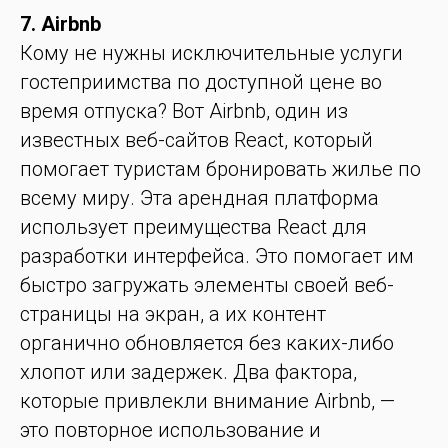
7. Airbnb
Кому не нужны исключительные услуги
гостеприимства по доступной цене во
время отпуска? Вот Airbnb, один из
известных веб-сайтов React, который
помогает туристам бронировать жилье по
всему миру. Эта арендная платформа
использует преимущества React для
разработки интерфейса. Это помогает им
быстро загружать элементы своей веб-
страницы на экран, а их контент
органично обновляется без каких-либо
хлопот или задержек. Два фактора,
которые привлекли внимание Airbnb, —
это повторное использование и