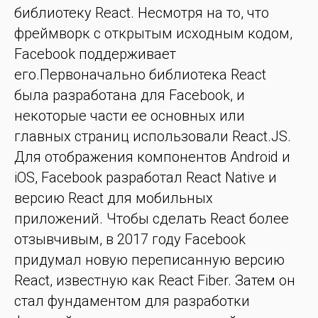
библиотеку React. Несмотря на то, что
фреймворк с открытым исходным кодом,
Facebook поддерживает
его.Первоначально библиотека React
была разработана для Facebook, и
некоторые части ее основных или
главных страниц использовали React.JS.
Для отображения компонентов Android и
iOS, Facebook разработал React Native и
версию React для мобильных
приложений. Чтобы сделать React более
отзывчивым, в 2017 году Facebook
придумал новую переписанную версию
React, известную как React Fiber. Затем он
стал фундаментом для разработки