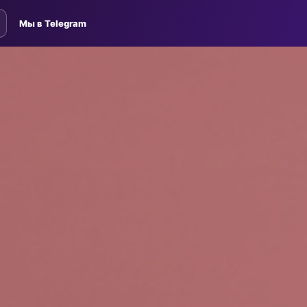
Мы в Telegram