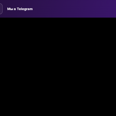
Мы в Telegram